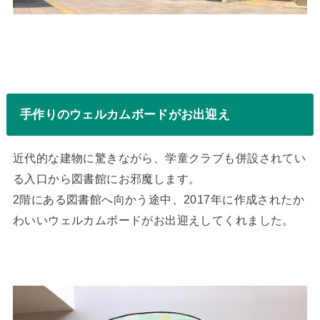
手作りのウェルカムボードがお出迎え
近代的な建物に驚きながら、学童クラブも併設されてい
る入口から図書館にお邪魔します。
2階にある図書館へ向かう途中、2017年に作成されたか
わいいウェルカムボードがお出迎えしてくれました。