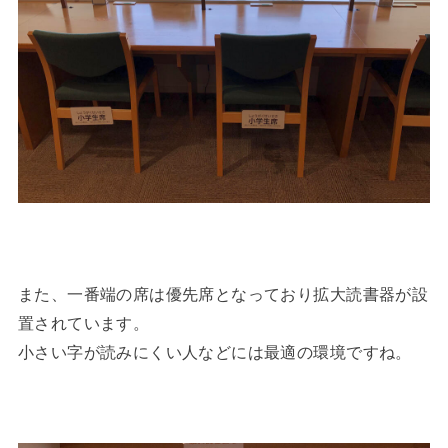
また、一番端の席は優先席となっており拡大読書器が設
置されています。
小さい字が読みにくい人などには最適の環境ですね。