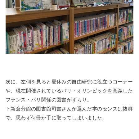
次に、左側を見ると夏休みの自由研究に役立つコーナー
や、現在開催されているパリ・オリンピックを意識した
フランス・パリ関係の図書がずらり。
下新倉分館の図書館司書さんが選んだ本のセンスは抜群
で、思わず何冊か手に取ってしまいました。