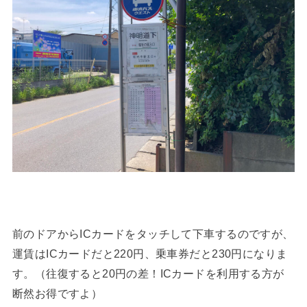
前のドアからICカードをタッチして下車するのですが、
運賃はICカードだと220円、乗車券だと230円になりま
す。（往復すると20円の差！ICカードを利用する方が
断然お得ですよ）