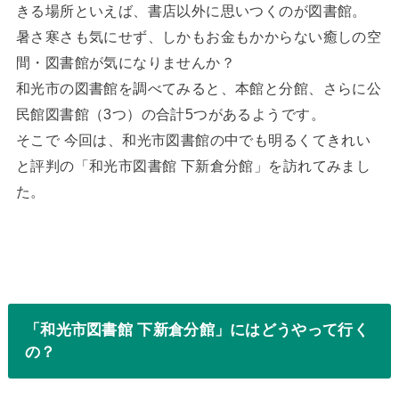
きる場所といえば、書店以外に思いつくのが図書館。
暑さ寒さも気にせず、しかもお金もかからない癒しの空
間・図書館が気になりませんか？
和光市の図書館を調べてみると、本館と分館、さらに公
民館図書館（3つ）の合計5つがあるようです。
そこで 今回は、和光市図書館の中でも明るくてきれい
と評判の「和光市図書館 下新倉分館」を訪れてみまし
た。
「和光市図書館 下新倉分館」にはどうやって行く
の？