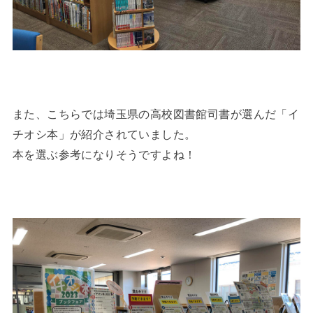
また、こちらでは埼玉県の高校図書館司書が選んだ「イ
チオシ本」が紹介されていました。
本を選ぶ参考になりそうですよね！