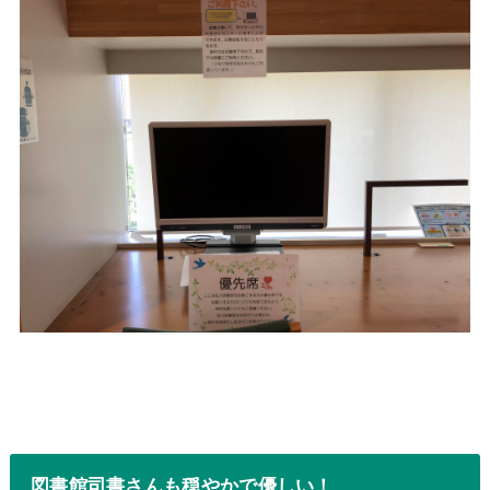
図書館司書さんも穏やかで優しい！