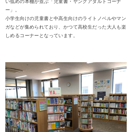
い低めの本棚が並ぶ「児童書・ヤングアダルトコーナ
ー」。
小学生向けの児童書と中高生向けのライトノベルやマン
ガなどが集められており、かつて高校生だった大人も楽
しめるコーナーとなっています。