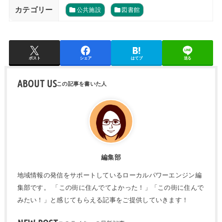
カテゴリー
公共施設
図書館
ポスト
シェア
はてブ
送る
ABOUT US
編集部
地域情報の発信をサポートしているローカルパワーエンジン編
集部です。 「この街に住んでてよかった！」「この街に住んで
みたい！」と感じてもらえる記事をご提供していきます！