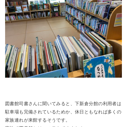
図書館司書さんに聞いてみると、下新倉分館の利用者は
駐車場も完備されているためか、休日ともなれば多くの
家族連れが来館するそうです。