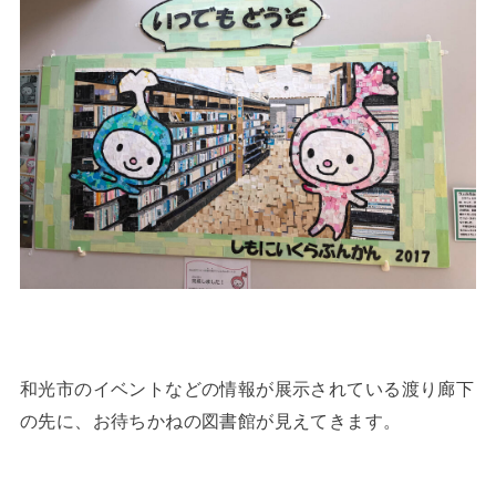
和光市のイベントなどの情報が展示されている渡り廊下
の先に、お待ちかねの図書館が見えてきます。