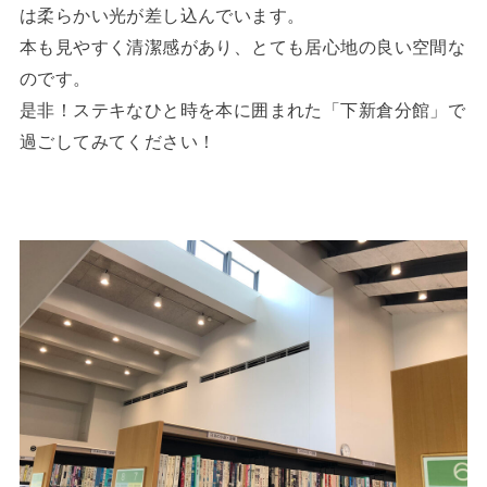
は柔らかい光が差し込んでいます。
本も見やすく清潔感があり、とても居心地の良い空間な
のです。
是非！ステキなひと時を本に囲まれた「下新倉分館」で
過ごしてみてください！