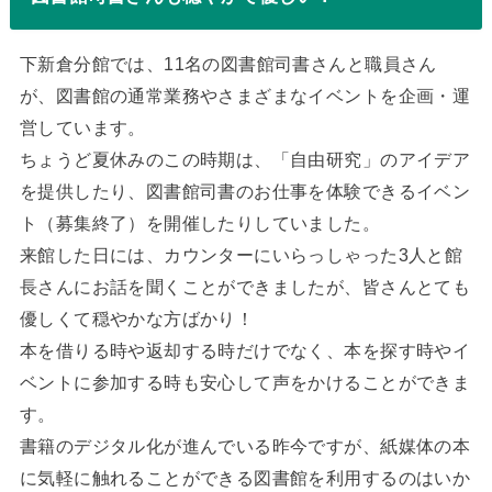
下新倉分館では、11名の図書館司書さんと職員さん
が、図書館の通常業務やさまざまなイベントを企画・運
営しています。
ちょうど夏休みのこの時期は、「自由研究」のアイデア
を提供したり、図書館司書のお仕事を体験できるイベン
ト（募集終了）を開催したりしていました。
来館した日には、カウンターにいらっしゃった3人と館
長さんにお話を聞くことができましたが、皆さんとても
優しくて穏やかな方ばかり！
本を借りる時や返却する時だけでなく、本を探す時やイ
ベントに参加する時も安心して声をかけることができま
す。
書籍のデジタル化が進んでいる昨今ですが、紙媒体の本
に気軽に触れることができる図書館を利用するのはいか