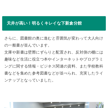
天井が高い！明るくキレイな下新倉分館
さらに、図書館の奥に進むと雰囲気が変わって大人向け
の一般書が並んでいます。
文庫や新書は壁際にずらりと配置され、反対側の棚には
趣味など生活に役立つ本やインターネットやプログラミ
ングに関する情報・ビジネス関連の資料、また学校教科
書などを集めた参考図書などが並べられ、充実したライ
ンナップとなっていました。