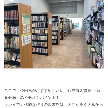
ここで、今回私がおすすめしたい「和光市図書館 下新
倉分館」のイチオシポイント！
キレイで近代的な作りの図書館は、天井が高く天窓から