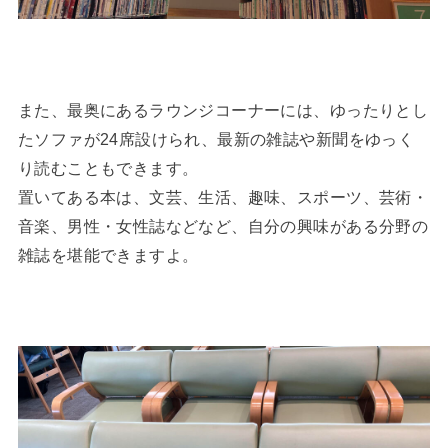
また、最奥にあるラウンジコーナーには、ゆったりとし
たソファが24席設けられ、最新の雑誌や新聞をゆっく
り読むこともできます。
置いてある本は、文芸、生活、趣味、スポーツ、芸術・
音楽、男性・女性誌などなど、自分の興味がある分野の
雑誌を堪能できますよ。