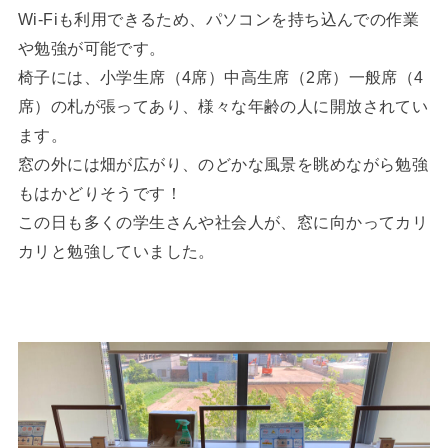
Wi-Fiも利用できるため、パソコンを持ち込んでの作業
や勉強が可能です。
椅子には、小学生席（4席）中高生席（2席）一般席（4
席）の札が張ってあり、様々な年齢の人に開放されてい
ます。
窓の外には畑が広がり、のどかな風景を眺めながら勉強
もはかどりそうです！
この日も多くの学生さんや社会人が、窓に向かってカリ
カリと勉強していました。