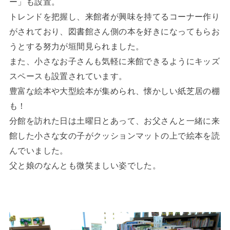
ー」も設置。
トレンドを把握し、来館者が興味を持てるコーナー作り
がされており、図書館さん側の本を好きになってもらお
うとする努力が垣間見られました。
また、小さなお子さんも気軽に来館できるようにキッズ
スペースも設置されています。
豊富な絵本や大型絵本が集められ、懐かしい紙芝居の棚
も！
分館を訪れた日は土曜日とあって、お父さんと一緒に来
館した小さな女の子がクッションマットの上で絵本を読
んでいました。
父と娘のなんとも微笑ましい姿でした。