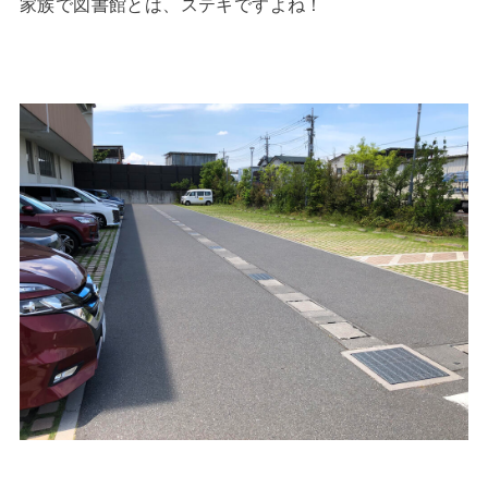
家族で図書館とは、ステキですよね！