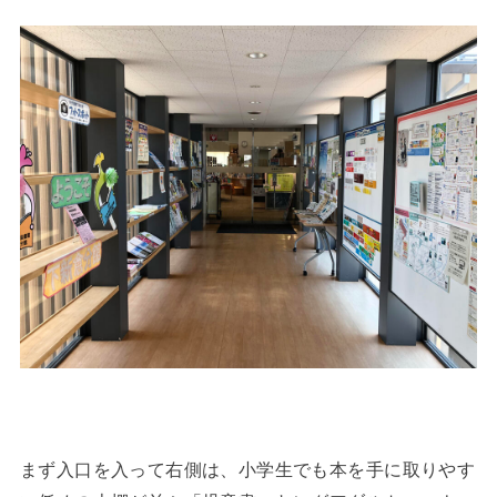
まず入口を入って右側は、小学生でも本を手に取りやす