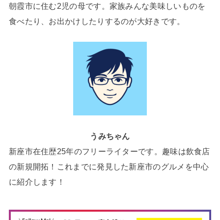
朝霞市に住む2児の母です。家族みんな美味しいものを
食べたり、お出かけしたりするのが大好きです。
うみちゃん
新座市在住歴25年のフリーライターです。趣味は飲食店
の新規開拓！これまでに発見した新座市のグルメを中心
に紹介します！