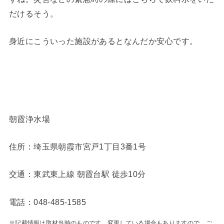
だけるそう。
身近にこういった施設があるとなんだか安心です。
朝霞浄水場
住所：埼玉県朝霞市宮戸1丁目3番1号
交通：東武東上線 朝霞台駅 徒歩10分
電話：048-485-1585
※記載情報は取材当時のものです。変更している場合もありますので、ご