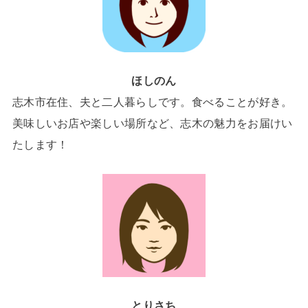
ほしのん
志木市在住、夫と二人暮らしです。食べることが好き。
美味しいお店や楽しい場所など、志木の魅力をお届けい
たします！
とりさち