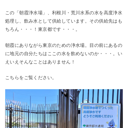
この「朝霞浄水場」、利根川・荒川水系の水を高度浄水
処理し、飲み水として供給しています。その供給先はも
ちろん・・・！東京都です・・・。
朝霞にありながら東京のための浄水場。目の前にあるの
に地元の自分たちはここの水を飲めないのか・・・。い
えいえそんなことはありません！
こちらをご覧ください。