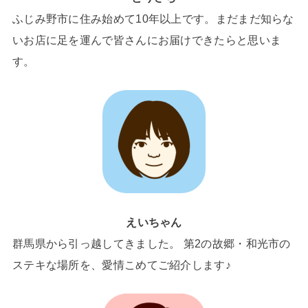
ふじみ野市に住み始めて10年以上です。まだまだ知らな
いお店に足を運んで皆さんにお届けできたらと思いま
す。
えいちゃん
群馬県から引っ越してきました。 第2の故郷・和光市の
ステキな場所を、愛情こめてご紹介します♪