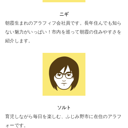
ニギ
朝霞生まれのアラフィフ会社員です。長年住んでも知ら
ない魅力がいっぱい！市内を巡って朝霞の住みやすさを
紹介します。
ソルト
育児しながら毎日を楽しむ、ふじみ野市に在住のアラフ
ォーです。