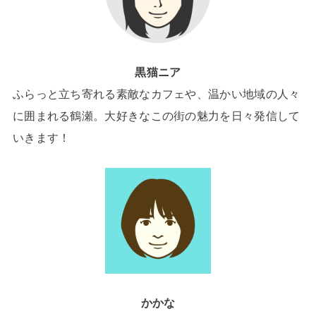
黒猫ニア
ふらっと立ち寄れる素敵なカフェや、温かい地域の人々
に囲まれる鶴瀬。大好きなこの街の魅力を日々発信して
いきます！
かかな