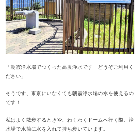
「朝霞浄水場でつくった高度浄水です どうぞご利用く
ださい」
そうです、東京にいなくても朝霞浄水場の水を使えるの
です！
私はよく散歩するときや、わくわくドームへ行く際、浄
水場で水筒に水を入れて持ち歩いています。