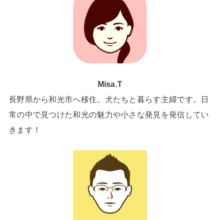
Misa.T
長野県から和光市へ移住。犬たちと暮らす主婦です。日
常の中で見つけた和光の魅力や小さな発見を発信してい
きます！