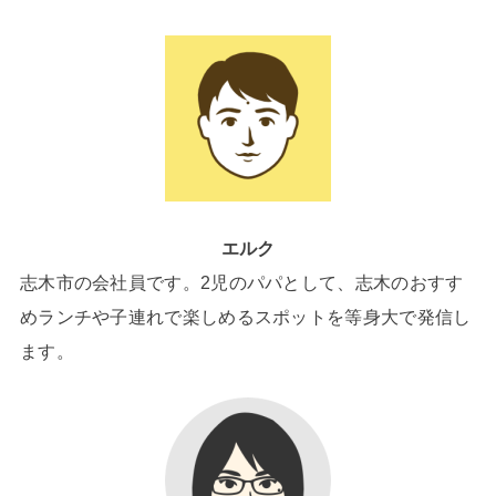
エルク
志木市の会社員です。2児のパパとして、志木のおすす
めランチや子連れで楽しめるスポットを等身大で発信し
ます。