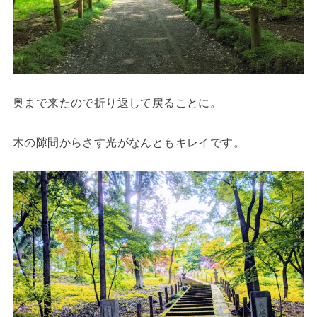
奥まで来たので折り返して戻ることに。
木の隙間からさす光がなんともキレイです。