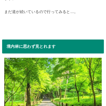
まだ道が続いているので行ってみると…。
境内林に思わず見とれます