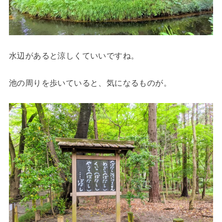
水辺があると涼しくていいですね。
池の周りを歩いていると、気になるものが。