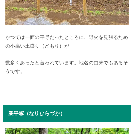
かつては一面の平野だったところに、野火を見張るため
の小高い土盛り（どもり）が
数多くあったと言われています。地名の由来でもあるそ
うです。
業平塚（なりひらづか）