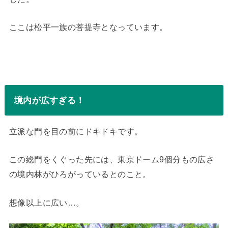
ここは松平一族の菩提寺となっています。
境内が広すぎる！
立派な門を目の前にドキドキです。
この総門をくぐった先には、東京ドーム9個分もの広さ
の境内林がひろがっているとのこと。
想像以上に広い…。