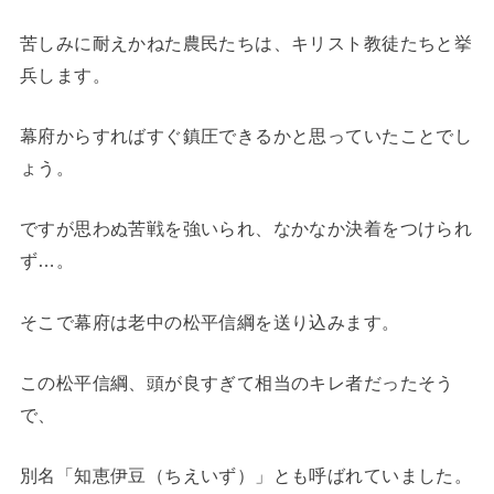
苦しみに耐えかねた農民たちは、キリスト教徒たちと挙
兵します。
幕府からすればすぐ鎮圧できるかと思っていたことでし
ょう。
ですが思わぬ苦戦を強いられ、なかなか決着をつけられ
ず…。
そこで幕府は老中の松平信綱を送り込みます。
この松平信綱、頭が良すぎて相当のキレ者だったそう
で、
別名「知恵伊豆（ちえいず）」とも呼ばれていました。