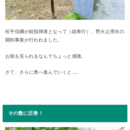
松平信綱が総指揮者となって（総奉行）、野火止用水の
開削事業が行われました。
お堀を見られるなんてちょっと感激。
さて、さらに奥へ進んでいくと…。
その数に圧巻！