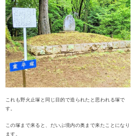
これも野火止塚と同じ目的で造られたと思われる塚で
す。
この塚まで来ると、だいぶ境内の奥まで来たことになり
ます。