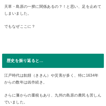
天草・島原の一揆に関係あるの？！と思い、足を止めて
しまいました。
でもなぜここに？
歴史を振り返ると…
江戸時代は飢饉（ききん）や災害が多く、特に1634年
からの数年は凶作続き。
さらに藩からの重税もあり、九州の島原の農民も苦しん
でいました。