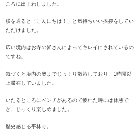
ころに出くわしました。
横を通ると「こんにちは！」と気持ちいい挨拶をしてい
ただけました。
広い境内はお寺の皆さんによってキレイにされているの
ですね。
気づくと境内の奥までじっくり散策しており、1時間以
上滞在していました。
いたるところにベンチがあるので疲れた時には休憩で
き、じっくり楽しめました。
歴史感じる平林寺。