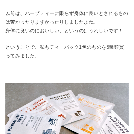
以前は、ハーブティーに限らず身体に良いとされるもの
は苦かったりまずかったりしましたよね。
身体に良いのにおいしい、というのはうれしいです！
ということで、私もティーパック1包のものを5種類買
ってみました。