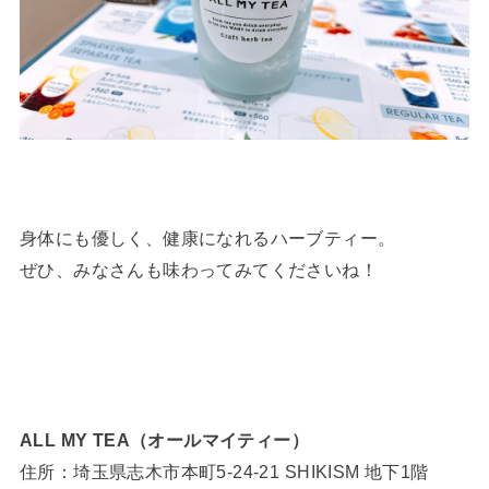
身体にも優しく、健康になれるハーブティー。
ぜひ、みなさんも味わってみてくださいね！
ALL MY TEA（オールマイティー）
住所：埼玉県志木市本町5-24-21 SHIKISM 地下1階