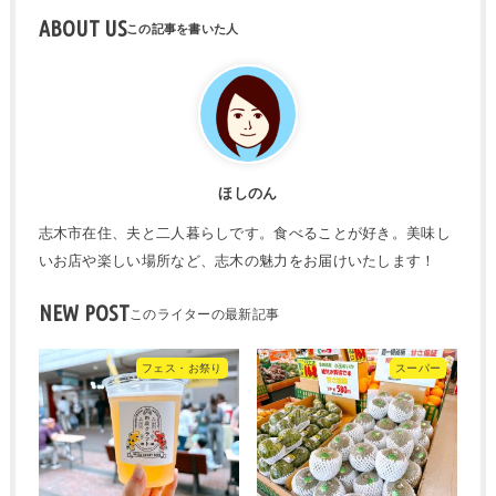
ABOUT US
ほしのん
志木市在住、夫と二人暮らしです。食べることが好き。美味し
いお店や楽しい場所など、志木の魅力をお届けいたします！
NEW POST
フェス・お祭り
スーパー