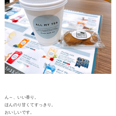
ん～、いい香り。
ほんのり甘くてすっきり。
おいしいです。