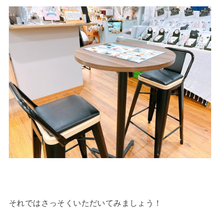
それではさっそくいただいてみましょう！