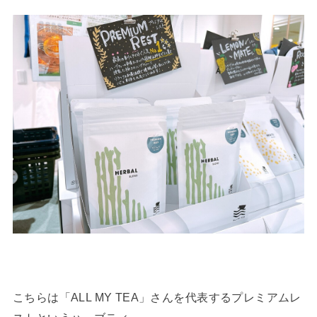
こちらは「ALL MY TEA」さんを代表するプレミアムレ