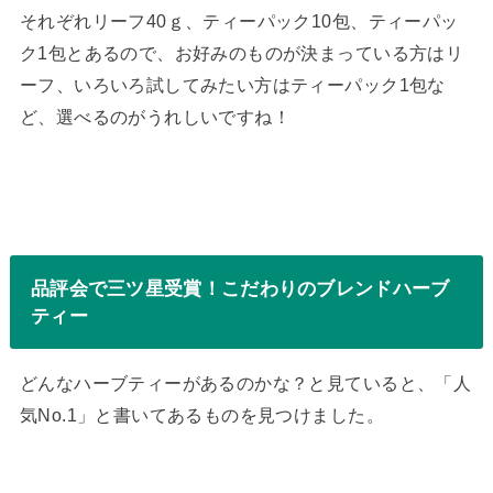
それぞれリーフ40ｇ、ティーパック10包、ティーパッ
ク1包とあるので、お好みのものが決まっている方はリ
ーフ、いろいろ試してみたい方はティーパック1包な
ど、選べるのがうれしいですね！
品評会で三ツ星受賞！こだわりのブレンドハーブ
ティー
どんなハーブティーがあるのかな？と見ていると、「人
気No.1」と書いてあるものを見つけました。