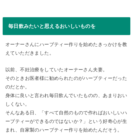
毎日飲みたいと思えるおいしいものを
オーナーさんにハーブティー作りを始めたきっかけを教
えていただきました。
以前、不妊治療をしていたオーナーさん夫妻。
そのときお医者様に勧められたのがハーブティーだった
のだとか。
身体に良いと言われ毎日飲んでいたものの、あまりおい
しくない。
そんなある日、「すべて自然のもので作ればおいしいハ
ーブティーができるのではないか？」という好奇心が生
まれ、自家製のハーブティー作りを始めたんだそう。