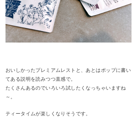
おいしかったプレミアムレストと、あとはポップに書い
てある説明を読みつつ直感で。
たくさんあるのでいろいろ試したくなっちゃいますね
～。
ティータイムが楽しくなりそうです。