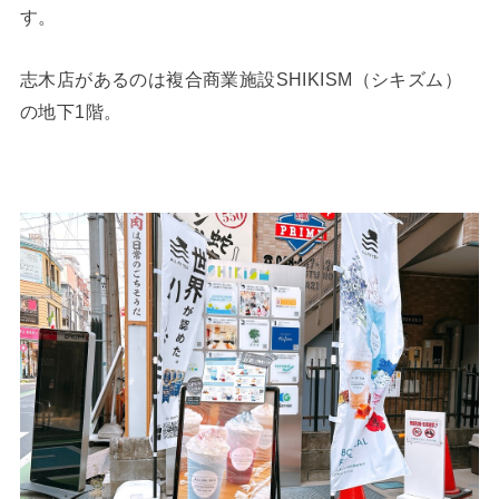
す。
志木店があるのは複合商業施設SHIKISM（シキズム）
の地下1階。