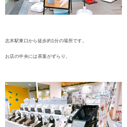
志木駅東口から徒歩約1分の場所です。
お店の中央には茶葉がずらり。