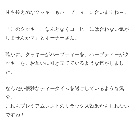
甘さ控えめなクッキーもハーブティーに合いますね～。
「このクッキー、なんとなくコーヒーには合わない気が
しませんか？」とオーナーさん。
確かに、クッキーがハーブティーを、ハーブティーがク
ッキーを、お互いに引き立てているような気がしまし
た。
なんだか優雅なティータイムを過ごしているような気
分。
これもプレミアムレストのリラックス効果かもしれない
ですね！