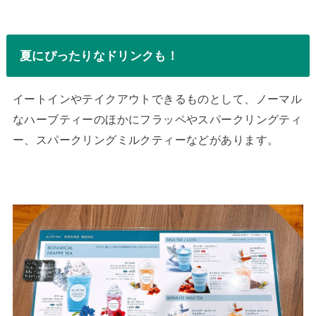
夏にぴったりなドリンクも！
イートインやテイクアウトできるものとして、ノーマル
なハーブティーのほかにフラッペやスパークリングティ
ー、スパークリングミルクティーなどがあります。