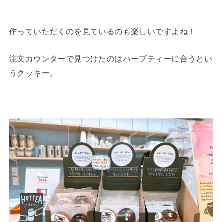
作っていただくのを見ているのも楽しいですよね！
注文カウンターで見つけたのはハーブティーに合うとい
うクッキー。