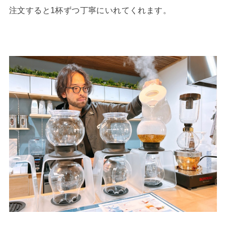
注文すると1杯ずつ丁寧にいれてくれます。