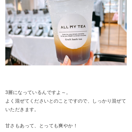
3層になっているんですよ～。
よく混ぜてくださいとのことですので、しっかり混ぜて
いただきます。
甘さもあって、とっても爽やか！