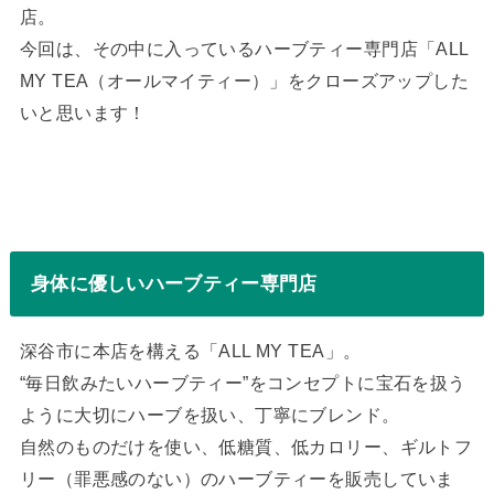
店。
今回は、その中に入っているハーブティー専門店「ALL
MY TEA（オールマイティー）」をクローズアップした
いと思います！
身体に優しいハーブティー専門店
深谷市に本店を構える「ALL MY TEA」。
“毎日飲みたいハーブティー”をコンセプトに宝石を扱う
ように大切にハーブを扱い、丁寧にブレンド。
自然のものだけを使い、低糖質、低カロリー、ギルトフ
リー（罪悪感のない）のハーブティーを販売していま