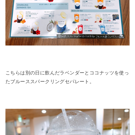
こちらは別の日に飲んだラベンダーとココナッツを使っ
たブルーススパークリングセパレート。