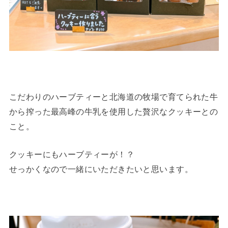
こだわりのハーブティーと北海道の牧場で育てられた牛
から搾った最高峰の牛乳を使用した贅沢なクッキーとの
こと。
クッキーにもハーブティーが！？
せっかくなので一緒にいただきたいと思います。