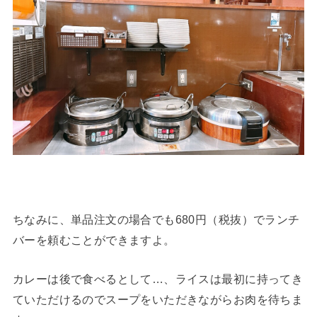
ちなみに、単品注文の場合でも680円（税抜）でランチ
バーを頼むことができますよ。
カレーは後で食べるとして…、ライスは最初に持ってき
ていただけるのでスープをいただきながらお肉を待ちま