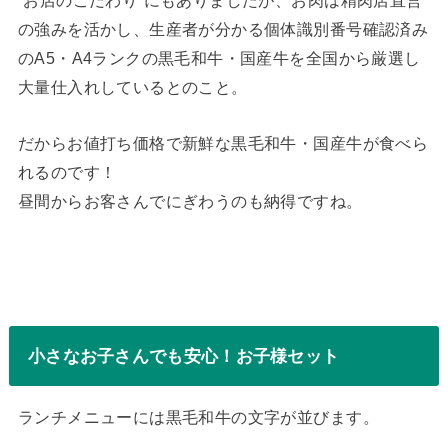
“お店のこだわり”にもありましたが、お肉は精肉店直営
の強みを活かし、生産者が分かる個体識別番号確認済み
のA5・A4ランクの黒毛和牛・国産牛を全国から厳選し
大量仕入れしているとのこと。
だからお値打ち価格で新鮮な黒毛和牛・国産牛が食べら
れるのです！
昼間からお客さんでにぎわうのも納得ですね。
小さなお子さんでも安心！お子様セット
ランチメニューには黒毛和牛の文字が並びます。