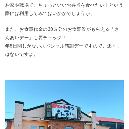
お家や職場で、ちょっといいお弁当を食べたい！という
際には利用してみてはいかがでしょうか。
また、お食事代金の30％分のお食事券がもらえる「さ
んあいデー」も要チェック！
年8日間しかないスペシャル感謝デーですので、逃す手
はないですよ。