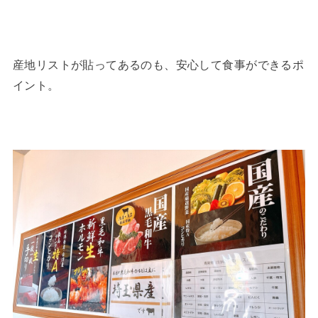
産地リストが貼ってあるのも、安心して食事ができるポ
イント。