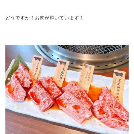
どうですか！お肉が輝いています！