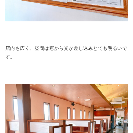
店内も広く、昼間は窓から光が差し込みとても明るいで
す。