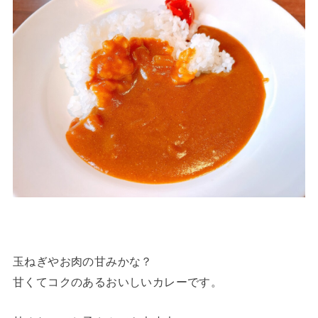
玉ねぎやお肉の甘みかな？
甘くてコクのあるおいしいカレーです。