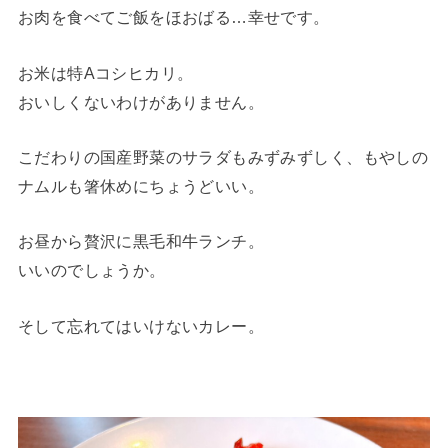
お肉を食べてご飯をほおばる…幸せです。
お米は特Aコシヒカリ。
おいしくないわけがありません。
こだわりの国産野菜のサラダもみずみずしく、もやしの
ナムルも箸休めにちょうどいい。
お昼から贅沢に黒毛和牛ランチ。
いいのでしょうか。
そして忘れてはいけないカレー。