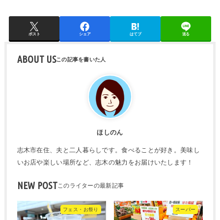
ポスト
シェア
はてブ
送る
ABOUT US
ほしのん
志木市在住、夫と二人暮らしです。食べることが好き。美味し
いお店や楽しい場所など、志木の魅力をお届けいたします！
NEW POST
フェス・お祭り
スーパー