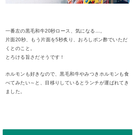
一番左の黒毛和牛20秒ロース、気になる…。
片面20秒、もう片面を5秒炙り、おろしポン酢でいただ
くとのこと。
とろける旨さだそうです！
ホルモンも好きなので、黒毛和牛やみつきホルモンも食
べてみたい～と、目移りしているとランチが運ばれてき
ました。