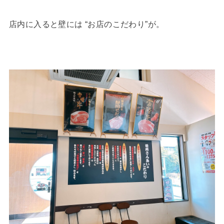
店内に入ると壁には “お店のこだわり”が。