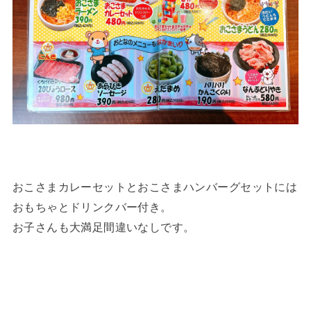
おこさまカレーセットとおこさまハンバーグセットには
おもちゃとドリンクバー付き。
お子さんも大満足間違いなしです。