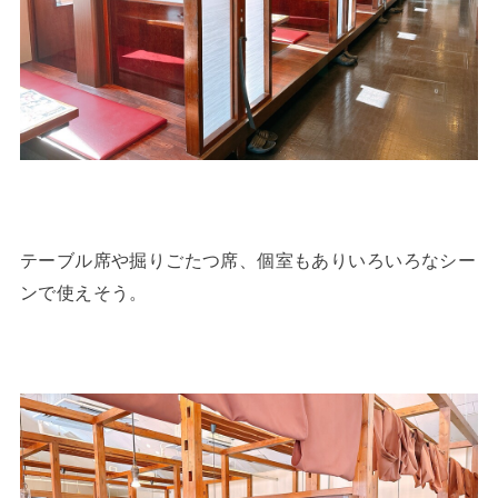
テーブル席や掘りごたつ席、個室もありいろいろなシー
ンで使えそう。