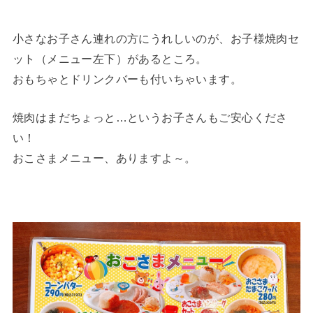
小さなお子さん連れの方にうれしいのが、お子様焼肉セ
ット（メニュー左下）があるところ。
おもちゃとドリンクバーも付いちゃいます。
焼肉はまだちょっと…というお子さんもご安心くださ
い！
おこさまメニュー、ありますよ～。