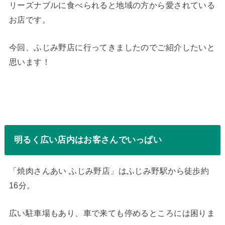
リーズナブルに食べられると地域の方から愛されている
お店です。
今回、ふじみ野店に行ってきましたのでご紹介したいと
思います！
明るく広い店内はお客さんでいっぱい
「焼肉さんあい ふじみ野店」はふじみ野駅から徒歩約
16分。
広い駐車場もあり、車で来ても停めるところには困りま