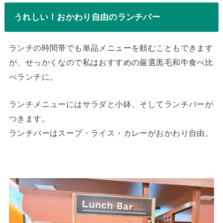
うれしい！おかわり自由のランチバー
ランチの時間帯でも単品メニューを頼むこともできます
が、せっかくなので私はおすすめの厳選黒毛和牛食べ比
べランチに。
ランチメニューにはサラダと小鉢、そしてランチバーが
つきます。
ランチバーはスープ・ライス・カレーがおかわり自由。