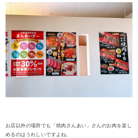
お店以外の場所でも「焼肉さんあい」さんのお肉を楽し
めるのはうれしいですよね。