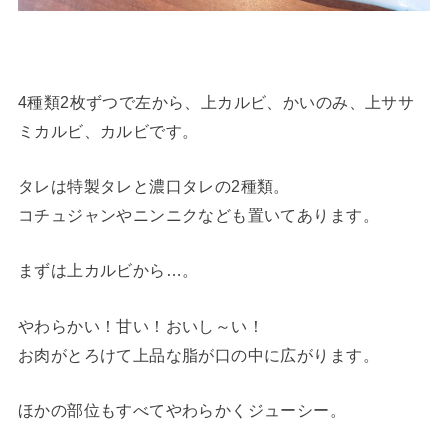
4種類2枚ずつで左から、上カルビ、かいのみ、上ササ
ミカルビ、カルビです。
タレは特製タレと濃口タレの2種類。
コチュジャンやニンニクなども置いてあります。
まずは上カルビから…。
やわらかい！甘い！おいし～い！
お肉がとろけて上品な脂が口の中に広がります。
ほかの部位もすべてやわらかくジューシー。