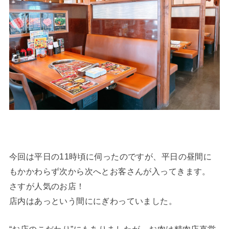
今回は平日の11時頃に伺ったのですが、平日の昼間に
もかかわらず次から次へとお客さんが入ってきます。
さすが人気のお店！
店内はあっという間ににぎわっていました。