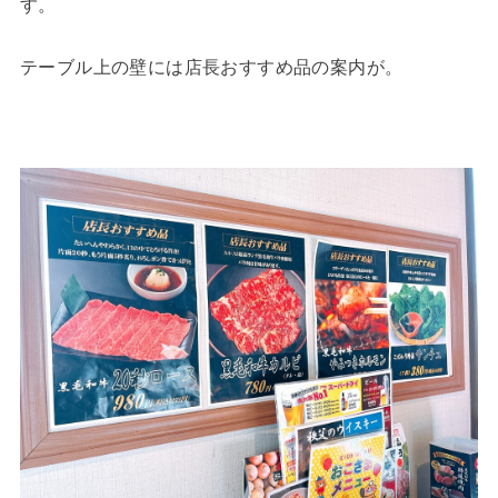
す。
テーブル上の壁には店長おすすめ品の案内が。