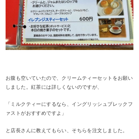
お腹も空いていたので、クリームティーセットをお願い
しました。紅茶には詳しくないのですが、
「ミルクティーにするなら、イングリッシュブレックフ
ァストがおすすめですよ」
と店長さんに教えてもらい、そちらを注文しました。