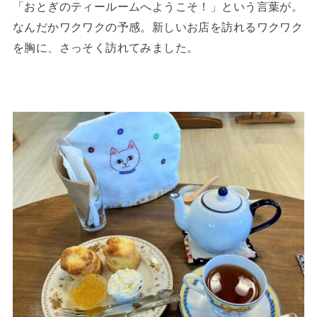
「おとぎのティールームへようこそ！」という言葉が。
なんだかワクワクの予感。新しいお店を訪れるワクワク
を胸に、さっそく訪れてみました。