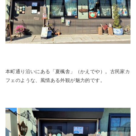
本町通り沿いにある「夏楓舎」（かえでや）。古民家カ
フェのような、風情ある外観が魅力的です。