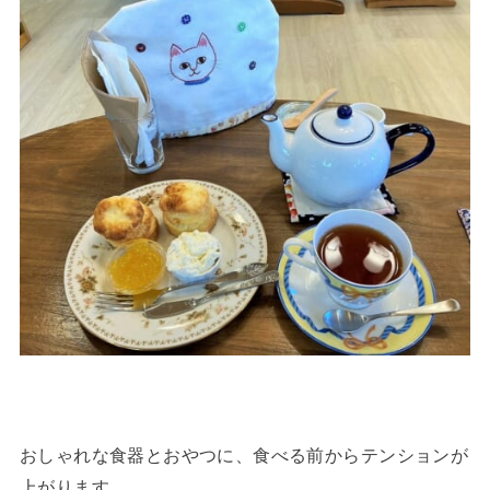
おしゃれな食器とおやつに、食べる前からテンションが
上がります。