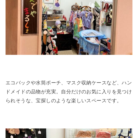
エコバックや水筒ポーチ、マスク収納ケースなど、ハン
ドメイドの品物が充実。自分だけのお気に入りを見つけ
られそうな、宝探しのような楽しいスペースです。