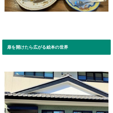
扉を開けたら広がる絵本の世界