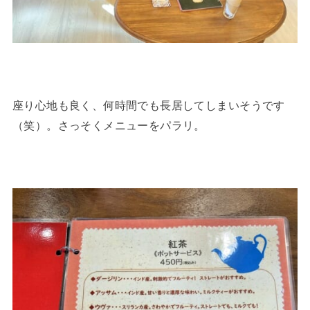
座り心地も良く、何時間でも長居してしまいそうです
（笑）。さっそくメニューをパラリ。