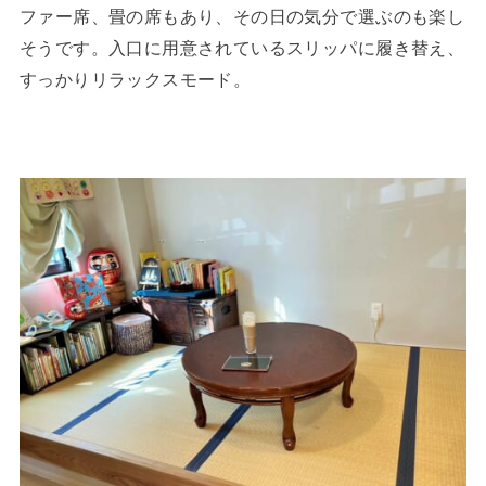
ファー席、畳の席もあり、その日の気分で選ぶのも楽し
そうです。入口に用意されているスリッパに履き替え、
すっかりリラックスモード。