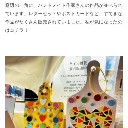
窓辺の一角に、ハンドメイド作家さんの作品が並べられ
ています。レターセットやポストカードなど、すてきな
作品がたくさん販売されていました。私が気になったの
はコチラ！