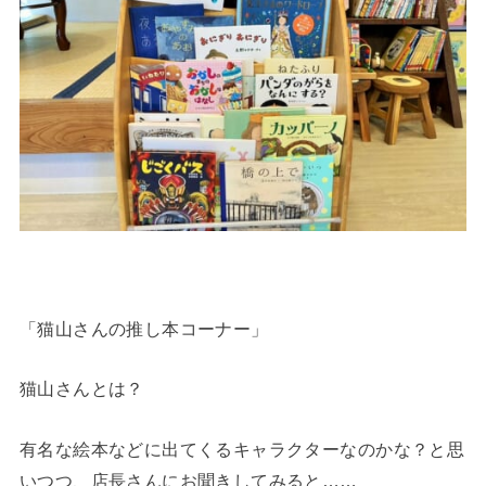
「猫山さんの推し本コーナー」
猫山さんとは？
有名な絵本などに出てくるキャラクターなのかな？と思
いつつ、店長さんにお聞きしてみると……