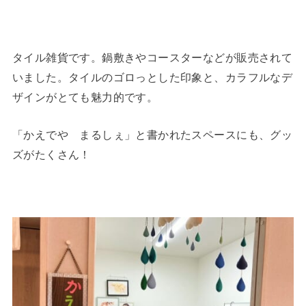
タイル雑貨です。鍋敷きやコースターなどが販売されて
いました。タイルのゴロっとした印象と、カラフルなデ
ザインがとても魅力的です。
「かえでや まるしぇ」と書かれたスペースにも、グッ
ズがたくさん！