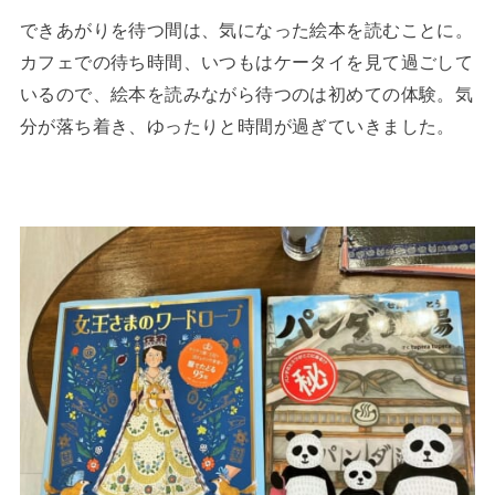
できあがりを待つ間は、気になった絵本を読むことに。
カフェでの待ち時間、いつもはケータイを見て過ごして
いるので、絵本を読みながら待つのは初めての体験。気
分が落ち着き、ゆったりと時間が過ぎていきました。