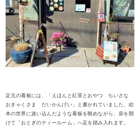
足元の看板には、「えほんと紅茶とおやつ ちいさな
おきゃくさま だいかんげい」と書かれていました。絵
本の世界に迷い込んだような看板を眺めながら、扉を開
けて「おとぎのティールーム」へ足を踏み入れます。