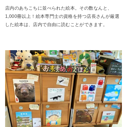
店内のあちこちに並べられた絵本。その数なんと、
1,000冊以上！絵本専門士の資格を持つ店長さんが厳選
した絵本は、店内で自由に読むことができます。