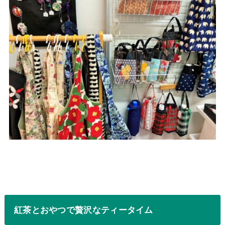
紅茶とおやつで贅沢なティータイム