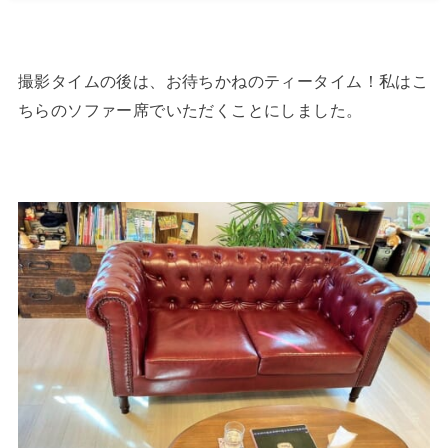
撮影タイムの後は、お待ちかねのティータイム！私はこ
ちらのソファー席でいただくことにしました。