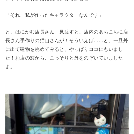
「それ、私が作ったキャラクターなんです」
と、はにかむ店長さん。見渡すと、店内のあちこちに店
長さん手作りの猫山さんが！そういえば……と、一旦外
に出て建物を眺めてみると、やっぱりココにもいまし
た！お店の窓から、こっそりと外をのぞいていました
よ。