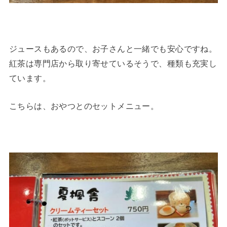
ジュースもあるので、お子さんと一緒でも安心ですね。
紅茶は専門店から取り寄せているそうで、種類も充実し
ています。
こちらは、おやつとのセットメニュー。