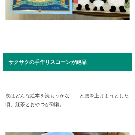
サクサクの手作りスコーンが絶品
次はどんな絵本を読もうかな……と腰を上げようとした
頃、紅茶とおやつが到着。