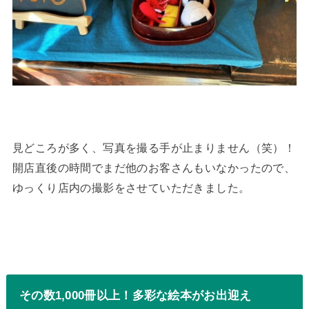
見どころが多く、写真を撮る手が止まりません（笑）！
開店直後の時間でまだ他のお客さんもいなかったので、
ゆっくり店内の撮影をさせていただきました。
その数1,000冊以上！多彩な絵本がお出迎え