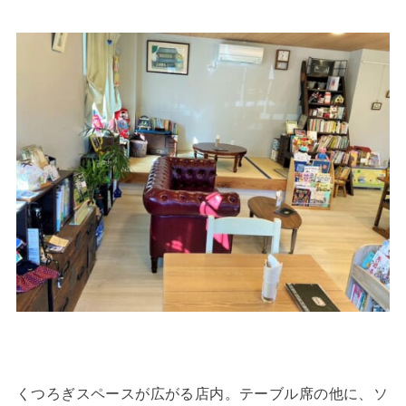
くつろぎスペースが広がる店内。テーブル席の他に、ソ