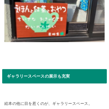
ギャラリースペースの展示も充実
絵本の他に目を惹くのが、ギャラリースペース。