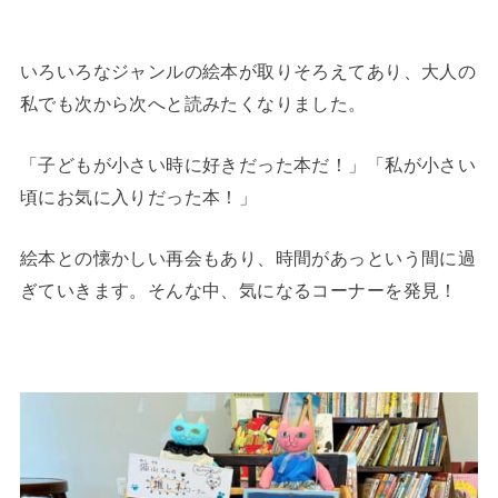
いろいろなジャンルの絵本が取りそろえてあり、大人の
私でも次から次へと読みたくなりました。
「子どもが小さい時に好きだった本だ！」「私が小さい
頃にお気に入りだった本！」
絵本との懐かしい再会もあり、時間があっという間に過
ぎていきます。そんな中、気になるコーナーを発見！