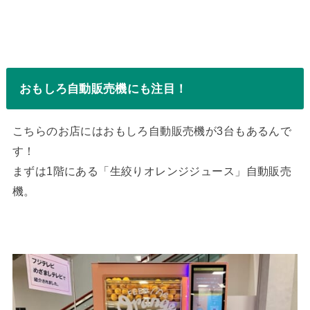
おもしろ自動販売機にも注目！
こちらのお店にはおもしろ自動販売機が3台もあるんで
す！
まずは1階にある「生絞りオレンジジュース」自動販売
機。