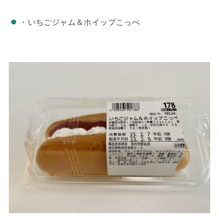
・いちごジャム＆ホイップこっぺ