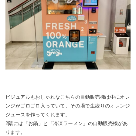
ビジュアルもおしゃれなこちらの自動販売機は中にオレ
ンジがゴロゴロ入っていて、その場で生絞りのオレンジ
ジュースを作ってくれます。
2階には「お鍋」と「冷凍ラーメン」の自動販売機があ
ります。