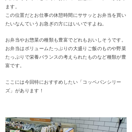
ます。
この位置だとお仕事の休憩時間にササッとお弁当を買い
たいなんていうお急ぎの方にはいいですよね。
お弁当やお惣菜の種類も豊富でどれもおいしそうです。
お弁当はボリュームたっぷりの大盛りご飯のものや野菜
たっぷりで栄養バランスの考えられたものなど種類が豊
富です。
ここには今回特におすすめしたい「コッペパンシリー
ズ」があります！