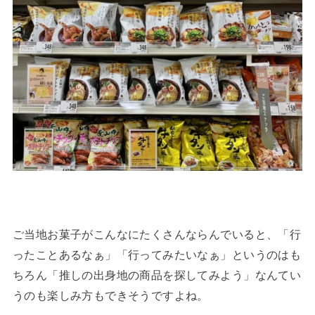
ご当地お菓子がこんなにたくさんならんでいると、「行
ったことあるなぁ」「行ってみたいなぁ」というのはも
ちろん「推しの出身地の商品を探してみよう」なんてい
うのも楽しみ方もできそうですよね。