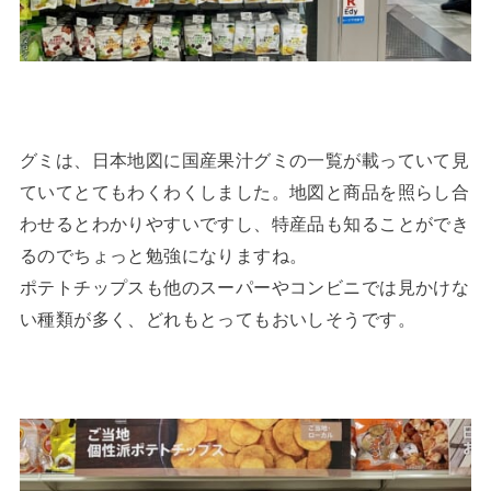
グミは、日本地図に国産果汁グミの一覧が載っていて見
ていてとてもわくわくしました。地図と商品を照らし合
わせるとわかりやすいですし、特産品も知ることができ
るのでちょっと勉強になりますね。
ポテトチップスも他のスーパーやコンビニでは見かけな
い種類が多く、どれもとってもおいしそうです。