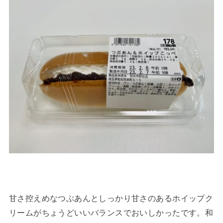
甘さ控えめなつぶあんとしっかり甘さのあるホイップク
リームがちょうどいいバランスでおいしかったです。和