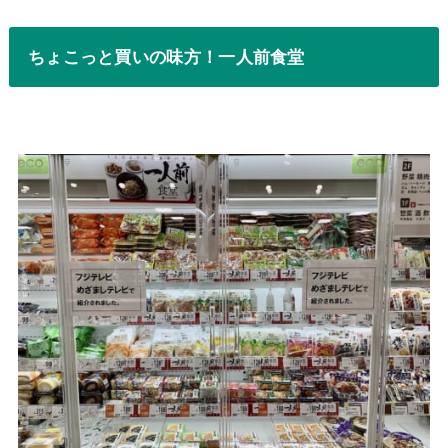
ちょこっと買いの味方！一人前食堂