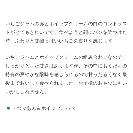
いちごジャムの赤とホイップクリームの白のコントラス
トがとてもきれいです。食べようと顔にパンを近づけた
時、ふわりと甘酸っぱいいちごの香りを感じます。
いちごジャムとホイップクリームの組み合わせなので、
しっかりとした甘さはありますが、その中にもくだもの
特有の爽やかな酸味を感じられるので甘ったるくなく最
後までおいしく食べられました。お子様のおやつにもい
いかもしれません。
・つぶあん＆ホイップこっぺ