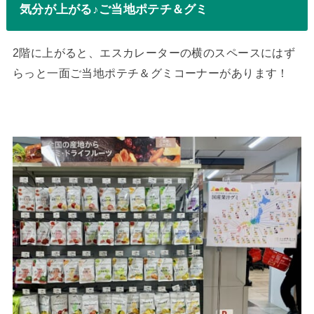
気分が上がる♪ご当地ポテチ＆グミ
2階に上がると、エスカレーターの横のスペースにはず
らっと一面ご当地ポテチ＆グミコーナーがあります！