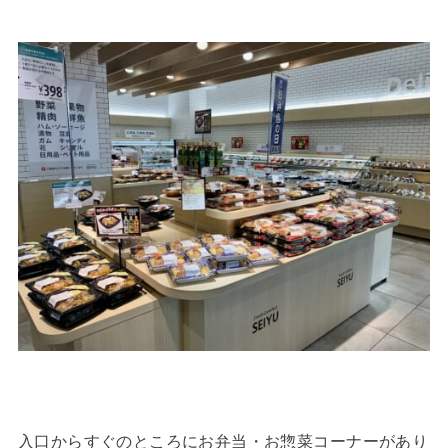
入口からすぐのところにお弁当・お惣菜コーナーがあり