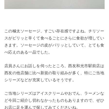
この極太ソーセージ、すごい存在感ですよね。チリソー
スがピリッと辛くて食べるごとにさらに食欲が増してい
きます。ソーセージの皮がパリッとしていて、とても食
べ応えのある一品でした。
店員さんにお話しを伺ったところ、西友和光市駅前店は
西友の他店舗に比べ新規の取り組みが多く、特にご当地
シリーズなどが充実しているそうです。
ご当地シリーズはアイスクリームやおでん、ラーメンな
ど今回ご紹介し切れなかったものもありますので、ぜひ
お店に足を運んで探してみてくださいね。