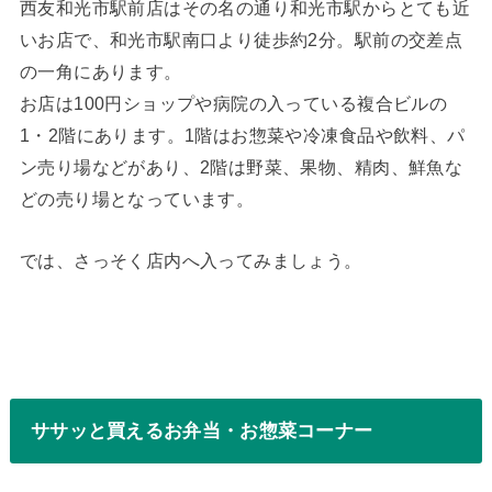
西友和光市駅前店はその名の通り和光市駅からとても近
いお店で、和光市駅南口より徒歩約2分。駅前の交差点
の一角にあります。
お店は100円ショップや病院の入っている複合ビルの
1・2階にあります。1階はお惣菜や冷凍食品や飲料、パ
ン売り場などがあり、2階は野菜、果物、精肉、鮮魚な
どの売り場となっています。
では、さっそく店内へ入ってみましょう。
ササッと買えるお弁当・お惣菜コーナー