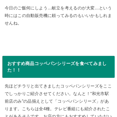
今日のご飯何にしよう…献立を考えるのが大変…という
時にはこの自動販売機に頼ってみるのもいいかもしれま
せんね。
おすすめ商品コッペパンシリーズを食べてみまし
た！！
先ほどチラリと出てきましたコッペパンシリーズをここ
でしっかりご紹介させてください。なんと！“和光市駅
前店のみ”の品揃えとして「コッペパンシリーズ」があ
ります。こちらは全4種。テレビ番組にも紹介されたこ
とがあるそうです。お店の方にもおすすめしていただい