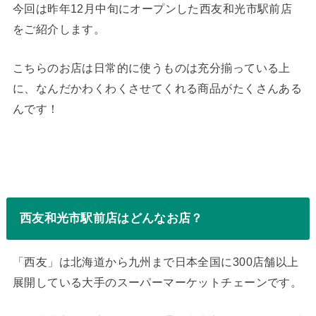
今回は昨年12月中旬にオープンした西友和光市駅前店
をご紹介します。
こちらのお店は日常的に使うものは充分揃っている上
に、なんだかわくわくさせてくれる商品がたくさんある
んです！
西友和光市駅前店はどんなお店？
「西友」は北海道から九州まで日本全国に300店舗以上
展開している大手のスーパーマーケットチェーンです。