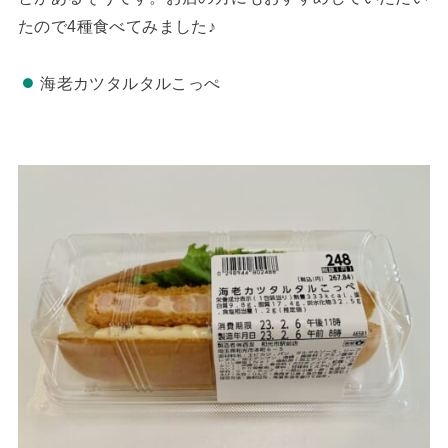
たので4種食べてみました♪
海老カツタルタルこっぺ