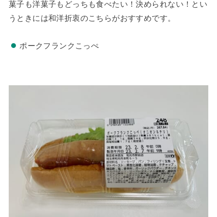
菓子も洋菓子もどっちも食べたい！決められない！とい
うときには和洋折衷のこちらがおすすめです。
ポークフランクこっぺ