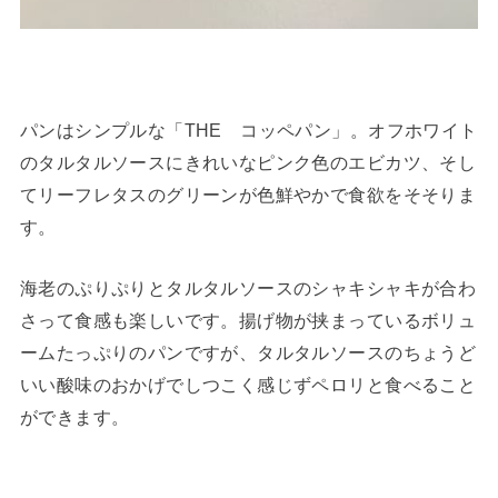
パンはシンプルな「THE コッペパン」。オフホワイト
のタルタルソースにきれいなピンク色のエビカツ、そし
てリーフレタスのグリーンが色鮮やかで食欲をそそりま
す。
海老のぷりぷりとタルタルソースのシャキシャキが合わ
さって食感も楽しいです。揚げ物が挟まっているボリュ
ームたっぷりのパンですが、タルタルソースのちょうど
いい酸味のおかげでしつこく感じずペロリと食べること
ができます。