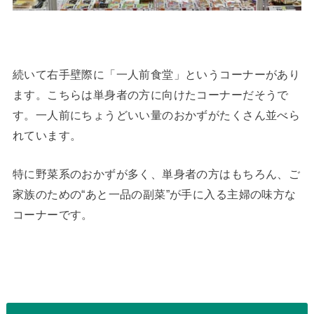
続いて右手壁際に「一人前食堂」というコーナーがあり
ます。こちらは単身者の方に向けたコーナーだそうで
す。一人前にちょうどいい量のおかずがたくさん並べら
れています。
特に野菜系のおかずが多く、単身者の方はもちろん、ご
家族のための“あと一品の副菜”が手に入る主婦の味方な
コーナーです。