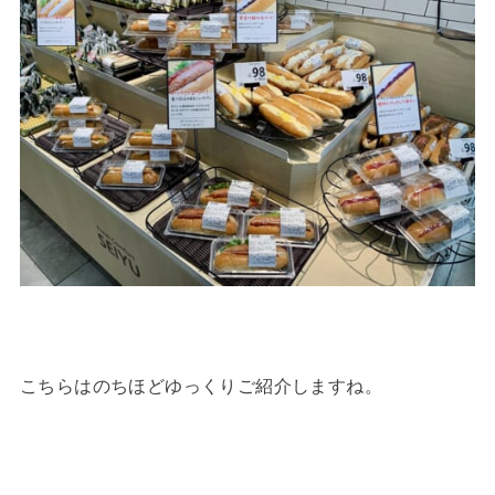
こちらはのちほどゆっくりご紹介しますね。