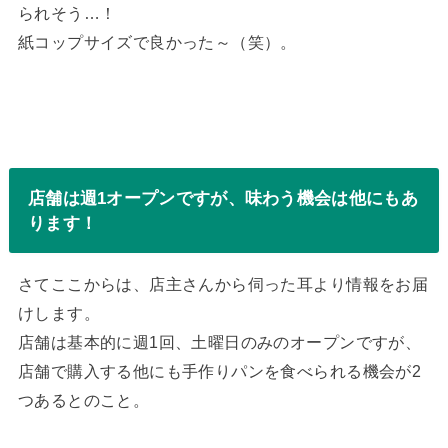
られそう…！
紙コップサイズで良かった～（笑）。
店舗は週1オープンですが、味わう機会は他にもあ
ります！
さてここからは、店主さんから伺った耳より情報をお届
けします。
店舗は基本的に週1回、土曜日のみのオープンですが、
店舗で購入する他にも手作りパンを食べられる機会が2
つあるとのこと。