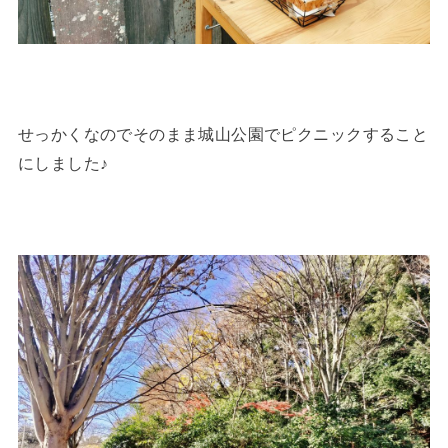
せっかくなのでそのまま城山公園でピクニックすること
にしました♪