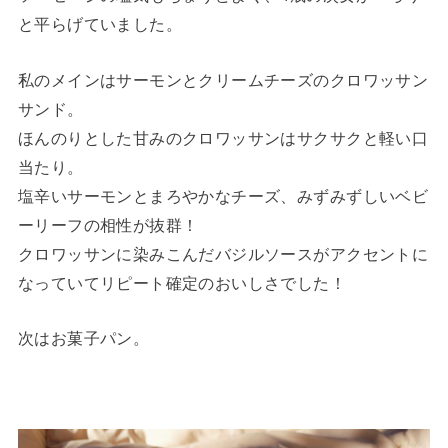
と平らげていました。
私のメインはサーモンとクリームチーズのクロワッサン
サンド。
ほんのりとした甘みのクロワッサンはサクサクと軽い口
当たり。
塩辛いサーモンとまろやかなチーズ、みずみずしいベビ
ーリーフの相性が抜群！
クロワッサンに染みこんだバジルソースがアクセントに
なっていてリピート確定のおいしさでした！
次はお菓子パン。