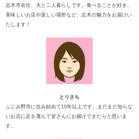
志木市在住、夫と二人暮らしです。食べることが好き。
美味しいお店や楽しい場所など、志木の魅力をお届けい
たします！
とりさち
ふじみ野市に住み始めて10年以上です。まだまだ知らな
いお店に足を運んで皆さんにお届けできたらと思いま
す。