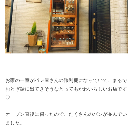
お家の一室がパン屋さんの陳列棚になっていて、まるで
おとぎ話に出てきそうなとってもかわいらしいお店です
♡
オープン直後に伺ったので、たくさんのパンが並んでい
ました。