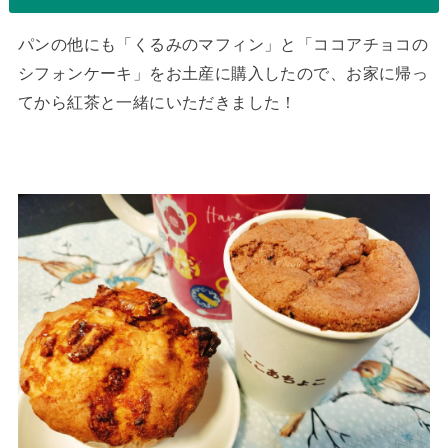
パンの他にも「くるみのマフィン」と「ココアチョコの
シフォンケーキ」をお土産に購入したので、お家に帰っ
てから紅茶と一緒にいただきました！