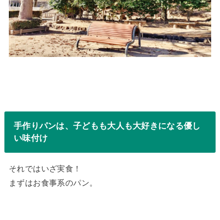
手作りパンは、子どもも大人も大好きになる優し
い味付け
それではいざ実食！
まずはお食事系のパン。