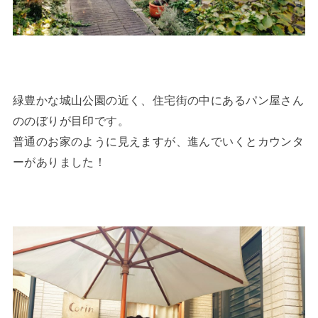
緑豊かな城山公園の近く、住宅街の中にあるパン屋さん
ののぼりが目印です。
普通のお家のように見えますが、進んでいくとカウンタ
ーがありました！