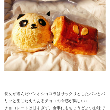
長女が選んだパンオショコラはサックリとしたパンとパ
リッと歯ごたえのあるチョコの食感が楽しい♪
チョコレートは甘すぎず、食事にもちょうどよいお味で