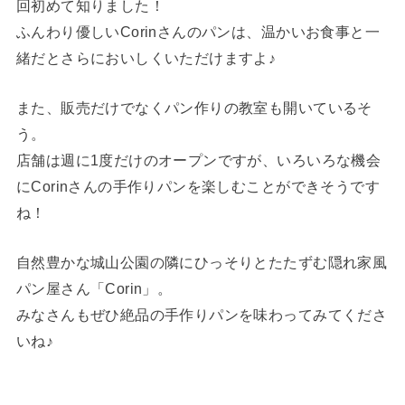
回初めて知りました！
ふんわり優しいCorinさんのパンは、温かいお食事と一
緒だとさらにおいしくいただけますよ♪
また、販売だけでなくパン作りの教室も開いているそ
う。
店舗は週に1度だけのオープンですが、いろいろな機会
にCorinさんの手作りパンを楽しむことができそうです
ね！
自然豊かな城山公園の隣にひっそりとたたずむ隠れ家風
パン屋さん「Corin」。
みなさんもぜひ絶品の手作りパンを味わってみてくださ
いね♪