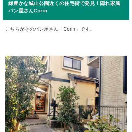
緑豊かな城山公園近くの住宅街で発見！隠れ家風
パン屋さんCorin
こちらがそのパン屋さん「Corin」です。