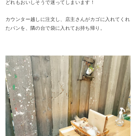
どれもおいしそうで迷ってしまいます！
カウンター越しに注文し、店主さんがカゴに入れてくれ
たパンを、隣の台で袋に入れてお持ち帰り。