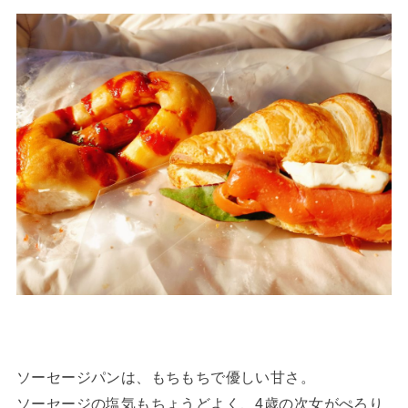
ソーセージパンは、もちもちで優しい甘さ。
ソーセージの塩気もちょうどよく、4歳の次女がぺろり