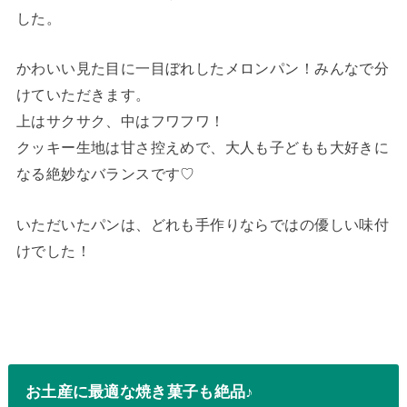
した。
かわいい見た目に一目ぼれしたメロンパン！みんなで分
けていただきます。
上はサクサク、中はフワフワ！
クッキー生地は甘さ控えめで、大人も子どもも大好きに
なる絶妙なバランスです♡
いただいたパンは、どれも手作りならではの優しい味付
けでした！
お土産に最適な焼き菓子も絶品♪