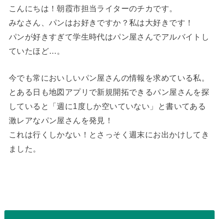
こんにちは！朝霞市担当ライターのチカです。
みなさん、パンはお好きですか？私は大好きです！
パンが好きすぎて学生時代はパン屋さんでアルバイトし
ていたほど…。
今でも常においしいパン屋さんの情報を求めている私。
とある日も地図アプリで新規開拓できるパン屋さんを探
していると「週に1度しか空いていない」と書いてある
激レアなパン屋さんを発見！
これは行くしかない！とさっそく週末にお出かけしてき
ました。