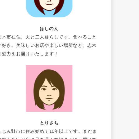
ほしのん
志木市在住、夫と二人暮らしです。食べること
が好き。美味しいお店や楽しい場所など、志木
の魅力をお届けいたします！
とりさち
ふじみ野市に住み始めて10年以上です。まだま