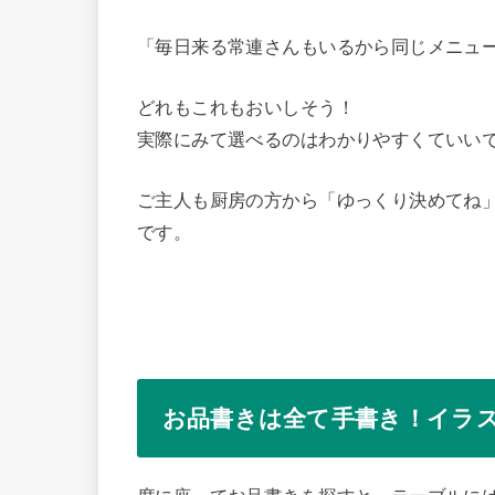
「毎日来る常連さんもいるから同じメニュ
どれもこれもおいしそう！
実際にみて選べるのはわかりやすくていい
ご主人も厨房の方から「ゆっくり決めてね
です。
お品書きは全て手書き！イラ