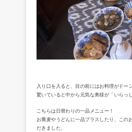
入り口を入ると、目の前にはお料理がドー
驚いていると中から元気な奥様が「いらっ
こちらは日替わりの一品メニュー！
お蕎麦やうどんに一品プラスしたり、この
だきました。