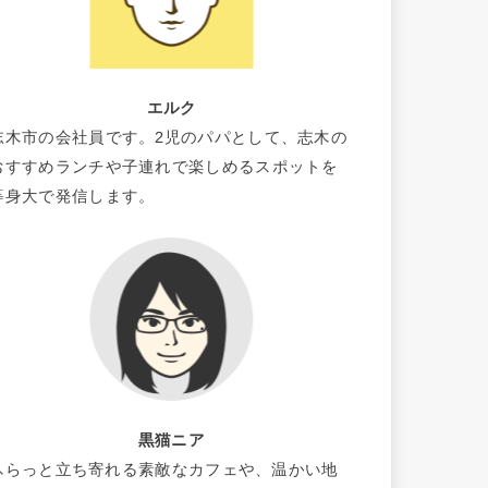
エルク
志木市の会社員です。2児のパパとして、志木の
おすすめランチや子連れで楽しめるスポットを
等身大で発信します。
黒猫ニア
ふらっと立ち寄れる素敵なカフェや、温かい地