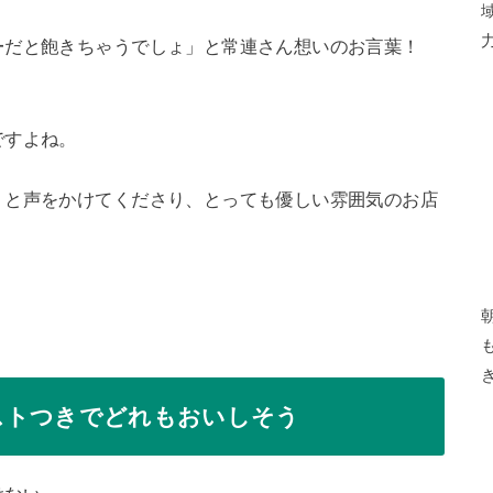
ーだと飽きちゃうでしょ」と常連さん想いのお言葉！
ですよね。
」と声をかけてくださり、とっても優しい雰囲気のお店
ストつきでどれもおいしそう