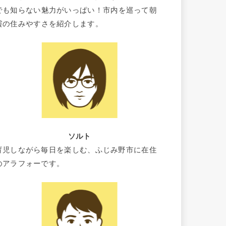
でも知らない魅力がいっぱい！市内を巡って朝
霞の住みやすさを紹介します。
ソルト
育児しながら毎日を楽しむ、ふじみ野市に在住
のアラフォーです。