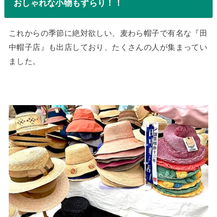
おしゃれな小物もずらり！！
これからの季節に絶対欲しい、麦わら帽子で有名な『田
中帽子店』も出店しており、たくさんの人が集まってい
ました。