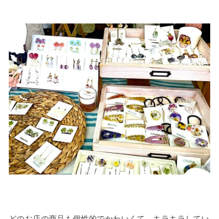
どのお店の商品も個性的でかわいくて、キラキラしてい