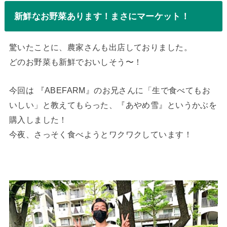
新鮮なお野菜あります！まさにマーケット！
驚いたことに、農家さんも出店しておりました。
どのお野菜も新鮮でおいしそう〜！
今回は 『ABEFARM』のお兄さんに「生で食べてもお
いしい」と教えてもらった、『あやめ雪』というかぶを
購入しました！
今夜、さっそく食べようとワクワクしています！