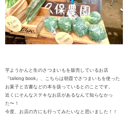
芋ようかんと生のさつまいもを販売しているお店
『talking book』、こちらは朝霞でさつまいもを使った
お菓子と古書などの本を扱っているとのことです。
近くにそんなステキなお店があるなんて知らなかっ
た〜！
今度、お店の方にも行ってみたいなと思いました！！