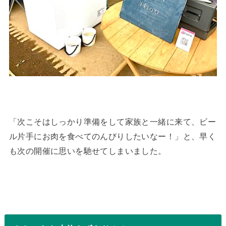
「次こそはしっかり準備をして家族と一緒に来て、ビー
ル片手にお肉を食べてのんびりしたいなー！」と、早く
も次の開催に思いを馳せてしまいました。