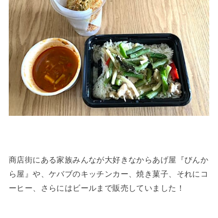
商店街にある家族みんなが大好きなからあげ屋『びんか
ら屋』や、ケバブのキッチンカー、焼き菓子、それにコ
ーヒー、さらにはビールまで販売していました！