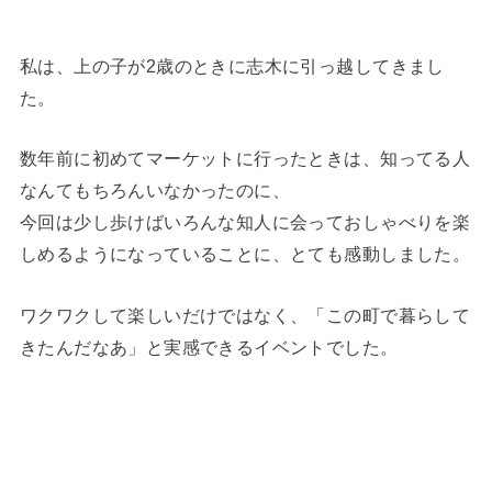
私は、上の子が2歳のときに志木に引っ越してきまし
た。
数年前に初めてマーケットに行ったときは、知ってる人
なんてもちろんいなかったのに、
今回は少し歩けばいろんな知人に会っておしゃべりを楽
しめるようになっていることに、とても感動しました。
ワクワクして楽しいだけではなく、「この町で暮らして
きたんだなあ」と実感できるイベントでした。