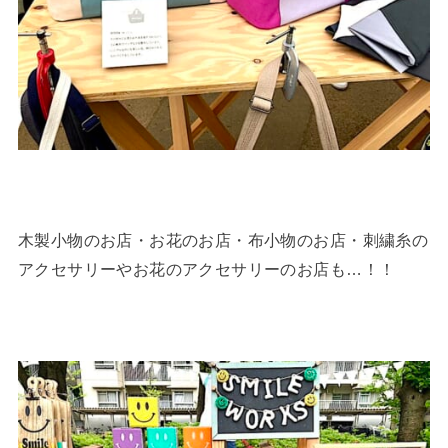
木製小物のお店・お花のお店・布小物のお店・刺繍糸の
アクセサリーやお花のアクセサリーのお店も…！！