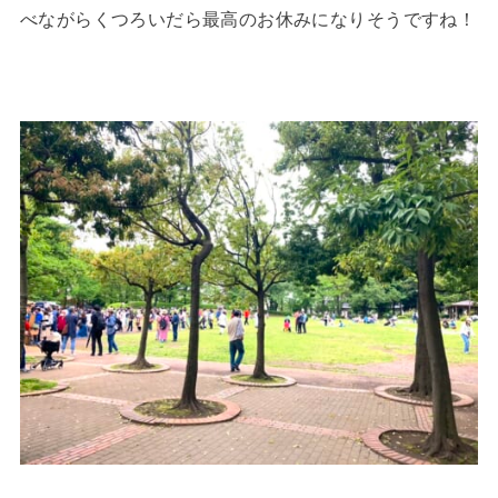
べながらくつろいだら最高のお休みになりそうですね！