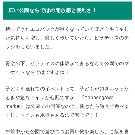
広い公園ならではの開放感と便利さ！
持ってきたエコバックが重くなっていくほどウキウキし
た気持ちも増し、楽しく歩いていたら、ピラティスのチ
ラシをもらいました。
青空の下、ピラティスの体験ができるなんて公園でのマ
ーケットならではですよね！
子どもを連れてのイベントって、子どもが飽きちゃった
ときや急なトイレが心配ですが、『Yanasegawa
market』は公園での開催なので、飽きたら遊具で遊べま
すし、トイレも水場もあるので安心です！
午前中から公園で遊びつつお買い物を楽しみ、ご飯を食