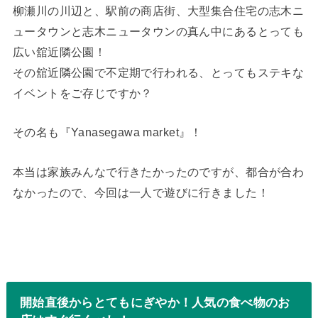
柳瀬川の川辺と、駅前の商店街、大型集合住宅の志木ニ
ュータウンと志木ニュータウンの真ん中にあるとっても
広い舘近隣公園！
その舘近隣公園で不定期で行われる、とってもステキな
イベントをご存じですか？
その名も『Yanasegawa market』！
本当は家族みんなで行きたかったのですが、都合が合わ
なかったので、今回は一人で遊びに行きました！
開始直後からとてもにぎやか！人気の食べ物のお