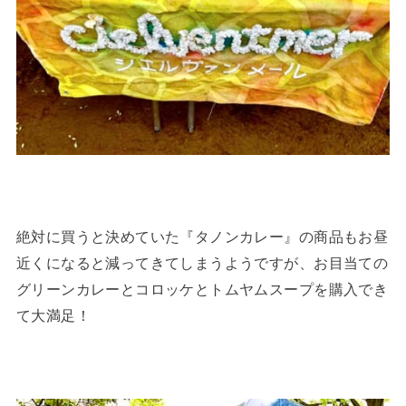
絶対に買うと決めていた『タノンカレー』の商品もお昼
近くになると減ってきてしまうようですが、お目当ての
グリーンカレーとコロッケとトムヤムスープを購入でき
て大満足！