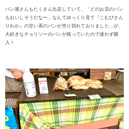
パン屋さんもたくさん出店していて、「どのお店のパン
もおいしそうだなー」なんてゆっくり見て『こむぴさん
りわか』の甘い系のパンが売り切れておりました…が、
大好きなチョリソーのパンが残っていたので迷わず購
入！