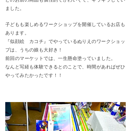
ました。
子どもも楽しめるワークショップを開催しているお店も
あります。
『似顔絵 カコチ』でやっているぬりえのワークショッ
プは、うちの娘も大好き！
前回のマーケットでは、一生懸命塗っていました。
なんと写経も体験できるとのことで、時間があればぜひ
やってみたかったです！！