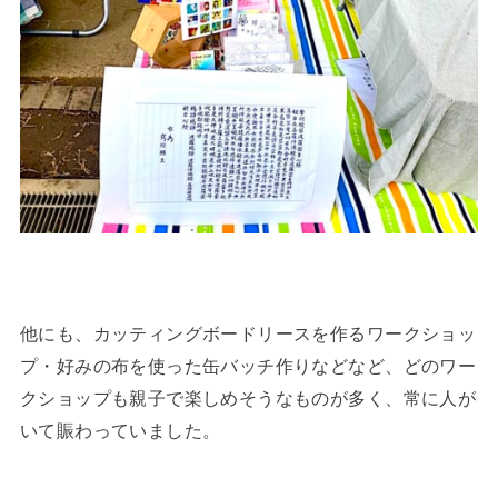
他にも、カッティングボードリースを作るワークショッ
プ・好みの布を使った缶バッチ作りなどなど、どのワー
クショップも親子で楽しめそうなものが多く、常に人が
いて賑わっていました。