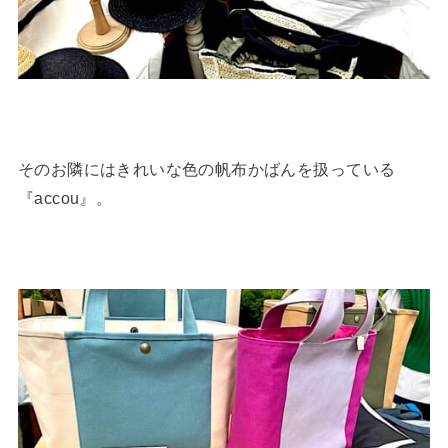
そのお隣にはきれいな色の帆布かばんを扱っている
『accou』。