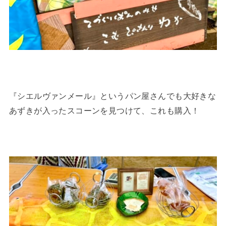
『シエルヴァンメール』というパン屋さんでも大好きな
あずきが入ったスコーンを見つけて、これも購入！