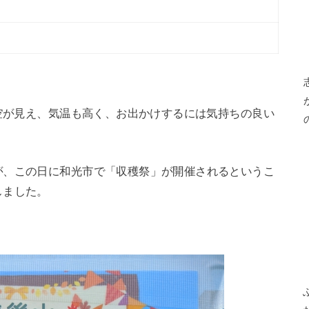
青空が見え、気温も高く、お出かけするには気持ちの良い
が、この日に和光市で「収穫祭」が開催されるというこ
しました。