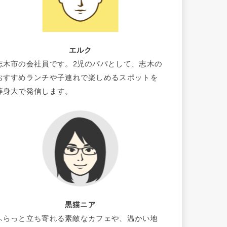
エルク
志木市の会社員です。2児のパパとして、志木の
おすすめランチや子連れで楽しめるスポットを
等身大で発信します。
黒猫ニア
ふらっと立ち寄れる素敵なカフェや、温かい地