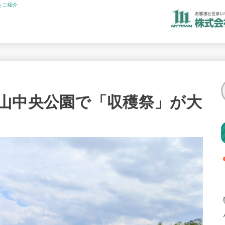
をご紹介
山中央公園で「収穫祭」が大