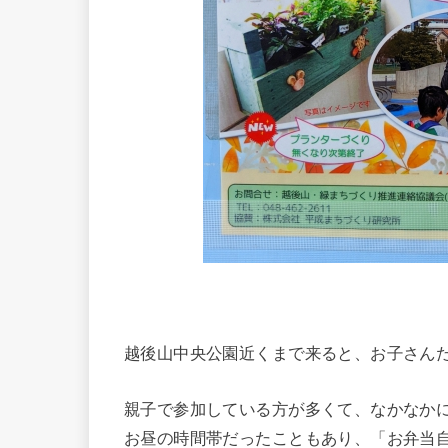
越後山中央公園近くまで来ると、お子さん
親子で参加している方が多くて、なかなか
お昼の時間帯だったこともあり、「お弁当