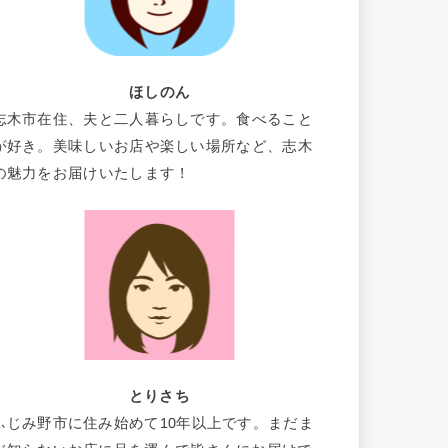
ほしのん
志木市在住、夫と二人暮らしです。食べること
が好き。美味しいお店や楽しい場所など、志木
の魅力をお届けいたします！
とりさち
ふじみ野市に住み始めて10年以上です。まだま