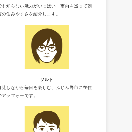
でも知らない魅力がいっぱい！市内を巡って朝
霞の住みやすさを紹介します。
ソルト
育児しながら毎日を楽しむ、ふじみ野市に在住
のアラフォーです。