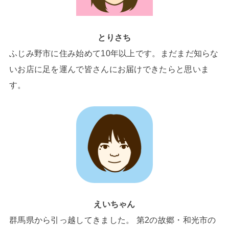
とりさち
ふじみ野市に住み始めて10年以上です。まだまだ知らな
いお店に足を運んで皆さんにお届けできたらと思いま
す。
えいちゃん
群馬県から引っ越してきました。 第2の故郷・和光市の