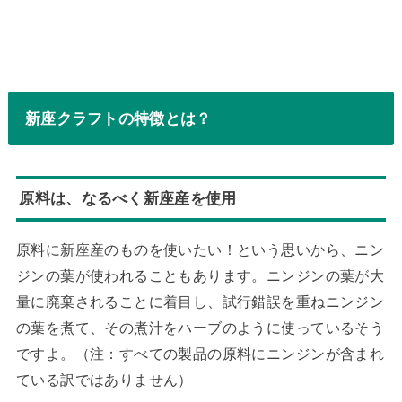
新座クラフトの特徴とは？
原料は、なるべく新座産を使用
原料に新座産のものを使いたい！という思いから、ニン
ジンの葉が使われることもあります。ニンジンの葉が大
量に廃棄されることに着目し、試行錯誤を重ねニンジン
の葉を煮て、その煮汁をハーブのように使っているそう
ですよ。（注：すべての製品の原料にニンジンが含まれ
ている訳ではありません）