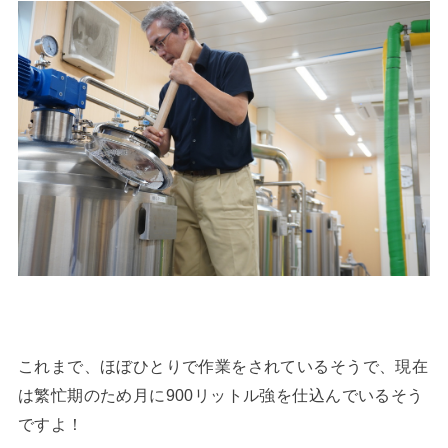
これまで、ほぼひとりで作業をされているそうで、現在
は繁忙期のため月に900リットル強を仕込んでいるそう
ですよ！