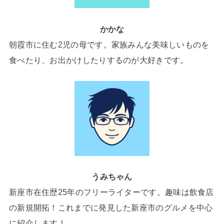
かかな
朝霞市に住む2児の母です。家族みんな美味しいものを
食べたり、お出かけしたりするのが大好きです。
うみちゃん
新座市在住歴25年のフリーライターです。趣味は飲食店
の新規開拓！これまでに発見した新座市のグルメを中心
に紹介します！