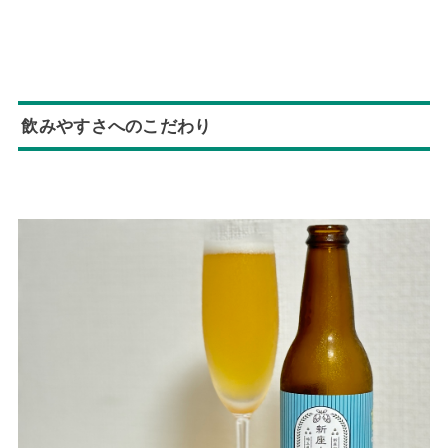
飲みやすさへのこだわり