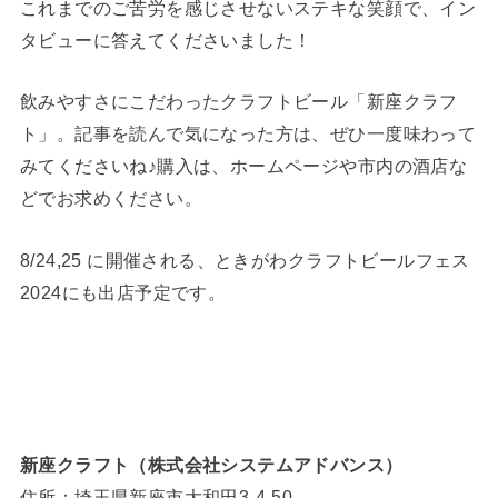
これまでのご苦労を感じさせないステキな笑顔で、イン
タビューに答えてくださいました！
飲みやすさにこだわったクラフトビール「新座クラフ
ト」。記事を読んで気になった方は、ぜひ一度味わって
みてくださいね♪購入は、ホームページや市内の酒店な
どでお求めください。
8/24,25 に開催される、ときがわクラフトビールフェス
2024にも出店予定です。
新座クラフト（株式会社システムアドバンス）
住所：埼玉県新座市大和田3-4-50