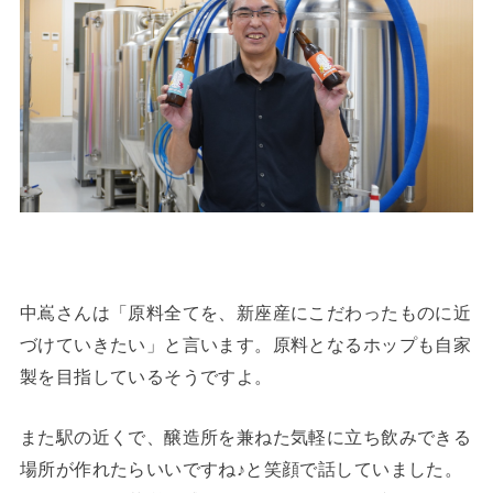
中嶌さんは「原料全てを、新座産にこだわったものに近
づけていきたい」と言います。原料となるホップも自家
製を目指しているそうですよ。
また駅の近くで、醸造所を兼ねた気軽に立ち飲みできる
場所が作れたらいいですね♪と笑顔で話していました。