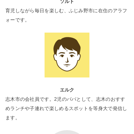
ソルト
育児しながら毎日を楽しむ、ふじみ野市に在住のアラフ
ォーです。
エルク
志木市の会社員です。2児のパパとして、志木のおすす
めランチや子連れで楽しめるスポットを等身大で発信し
ます。