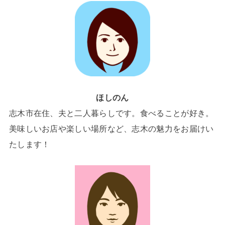
ほしのん
志木市在住、夫と二人暮らしです。食べることが好き。
美味しいお店や楽しい場所など、志木の魅力をお届けい
たします！