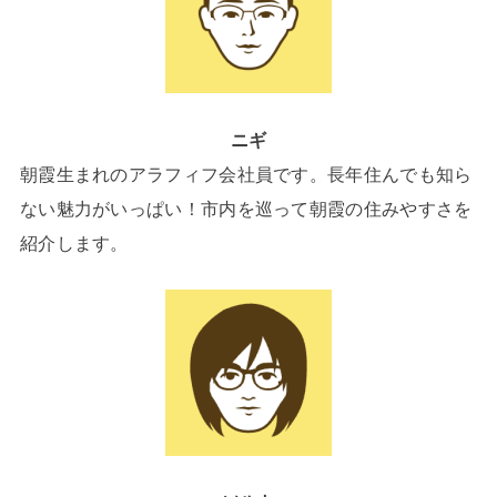
ニギ
朝霞生まれのアラフィフ会社員です。長年住んでも知ら
ない魅力がいっぱい！市内を巡って朝霞の住みやすさを
紹介します。