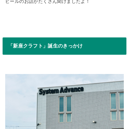
ビールのお話がたくさん聞けましたよ！
「新座クラフト」誕生のきっかけ