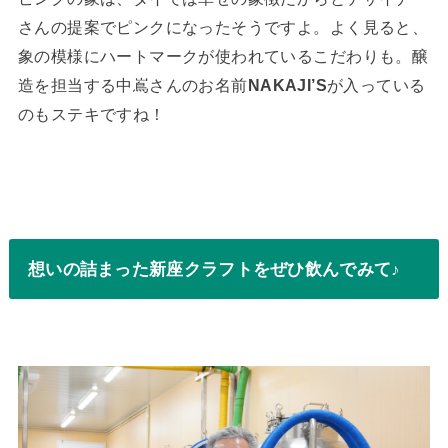
さんの提案でピンクになったそうですよ。よく見ると、
象の模様にハートマークが使われているこだわりも。醸
造を担当する中嶌さんのお名前
NAKAJI’S
が入っている
のもステキですね！
想いの詰まった新座クラフトをぜひ飲んでみて♪