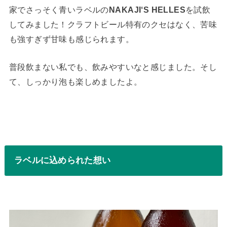
家でさっそく青いラベルの
NAKAJI‘S HELLES
を試飲
してみました！クラフトビール特有のクセはなく、苦味
も強すぎず甘味も感じられます。
普段飲まない私でも、飲みやすいなと感じました。そし
て、しっかり泡も楽しめましたよ。
ラベルに込められた想い