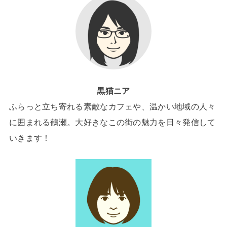
黒猫ニア
ふらっと立ち寄れる素敵なカフェや、温かい地域の人々
に囲まれる鶴瀬。大好きなこの街の魅力を日々発信して
いきます！