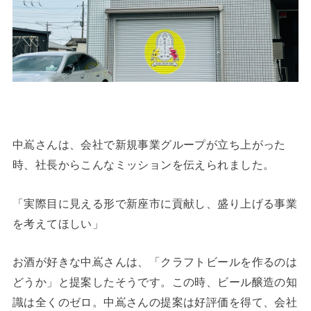
中嶌さんは、会社で新規事業グループが立ち上がった
時、社長からこんなミッションを伝えられました。
「実際目に見える形で新座市に貢献し、盛り上げる事業
を考えてほしい」
お酒が好きな中嶌さんは、「クラフトビールを作るのは
どうか」と提案したそうです。この時、ビール醸造の知
識は全くのゼロ。中嶌さんの提案は好評価を得て、会社