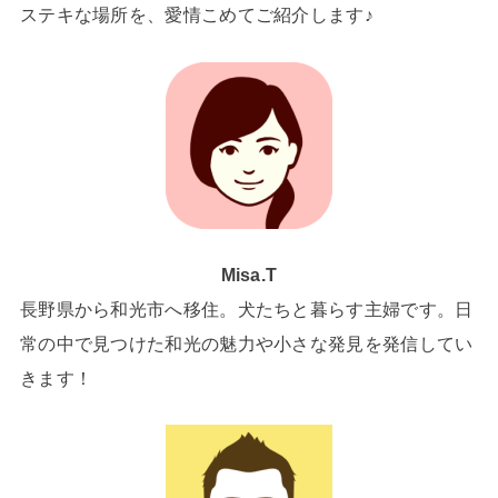
ステキな場所を、愛情こめてご紹介します♪
Misa.T
長野県から和光市へ移住。犬たちと暮らす主婦です。日
常の中で見つけた和光の魅力や小さな発見を発信してい
きます！