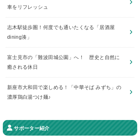
車をリフレッシュ
志木駅徒歩圏！何度でも通いたくなる「居酒屋
dining湊」
​富士見市の「難波田城公園」へ！ 歴史と自然に
癒される休日
新座市大和田で楽しめる！「中華そば みずち」の
濃厚鶏白湯つけ麺♪
サポーター紹介