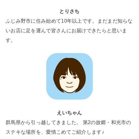
とりさち
ふじみ野市に住み始めて10年以上です。まだまだ知らな
いお店に足を運んで皆さんにお届けできたらと思いま
す。
えいちゃん
群馬県から引っ越してきました。 第2の故郷・和光市の
ステキな場所を、愛情こめてご紹介します♪