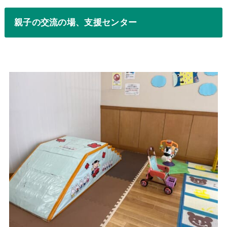
親子の交流の場、支援センター