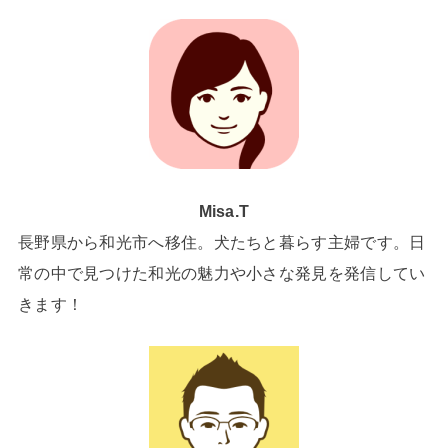
Misa.T
長野県から和光市へ移住。犬たちと暮らす主婦です。日
常の中で見つけた和光の魅力や小さな発見を発信してい
きます！