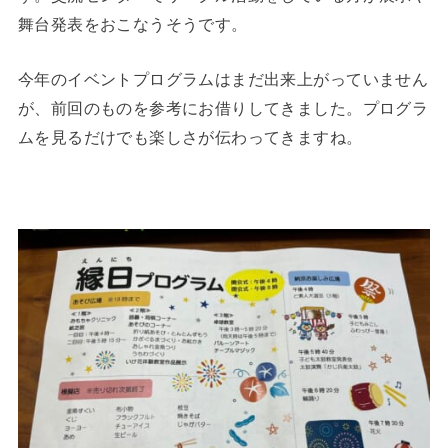
舞台発表をおこなうそうです。
今年のイベントプログラムはまだ出来上がっていません
が、前回のものを参考にお借りしてきました。プログラ
ムを見るだけでも楽しさが伝わってきますね。