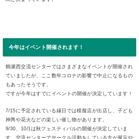
今年はイベント開催されます！
鶴瀬西交流センターではさまざまなイベントが開催され
ていましたが、ここ数年コロナの影響で中止になるもの
もあったそうです。
ですが今年はすでにイベントの開催が決定しています！
7/15に予定されている縁日では模擬店が出店し、子ども
神輿や花火などの楽しい催し物があります。
9/30、10/1は秋フェスティバルの開催が決定していま
す。交流センターでサークル活動をしている方が展示や