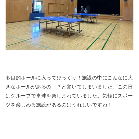
多目的ホールに入ってびっくり！施設の中にこんなに大
きなホールがあるの！？と驚いてしまいました。この日
はグループで卓球を楽しまれていました。気軽にスポー
ツを楽しめる施設があるのはうれしいですね！