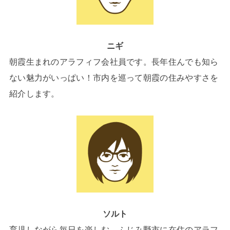
ニギ
朝霞生まれのアラフィフ会社員です。長年住んでも知ら
ない魅力がいっぱい！市内を巡って朝霞の住みやすさを
紹介します。
ソルト
育児しながら毎日を楽しむ、ふじみ野市に在住のアラフ