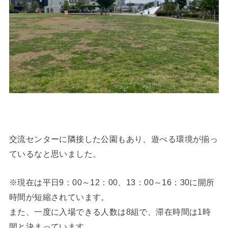
交流センターに隣接した公園もあり、遊べる環境が揃っ
ているなと思いました。
※現在は平日9：00～12：00、13：00～16：30に開所
時間が短縮されています。
また、一度に入場できる人数は8組で、滞在時間は1時
間と決まっています。