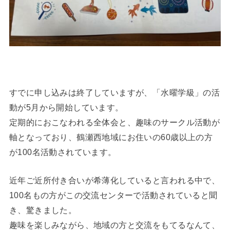
すでに申し込みは終了していますが、「水曜学級」の活
動が5月から開始しています。
定期的におこなわれる全体会と、趣味のサークル活動が
軸となっており、鶴瀬西地域にお住いの60歳以上の方
が100名活動されています。
近年ご近所付き合いが希薄化していると言われる中で、
100名もの方がこの交流センターで活動されていると聞
き、驚きました。
趣味を楽しみながら、地域の方と交流をもてるなんて、