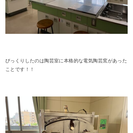
びっくりしたのは陶芸室に本格的な電気陶芸窯があった
ことです！！