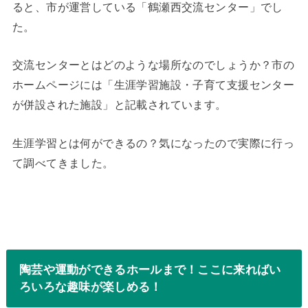
ると、市が運営している「鶴瀬西交流センター」でし
た。
交流センターとはどのような場所なのでしょうか？市の
ホームページには「生涯学習施設・子育て支援センター
が併設された施設」と記載されています。
生涯学習とは何ができるの？気になったので実際に行っ
て調べてきました。
陶芸や運動ができるホールまで！ここに来ればい
ろいろな趣味が楽しめる！