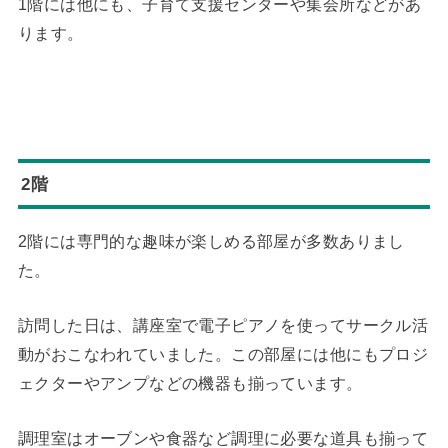
1階には他にも、子育て支援センターや集会所などがあ
ります。
2階
2階には専門的な趣味が楽しめる部屋が多数ありまし
た。
訪問した日は、講座室で電子ピアノを使ってサークル活
動がおこなわれていました。この部屋には他にもプロジ
ェクターやアンプなどの機器も揃っています。
調理室はオーブンや食器など調理に必要な道具も揃って