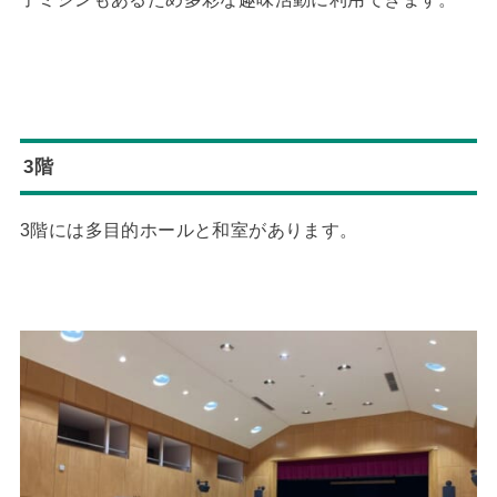
3階
3階には多目的ホールと和室があります。