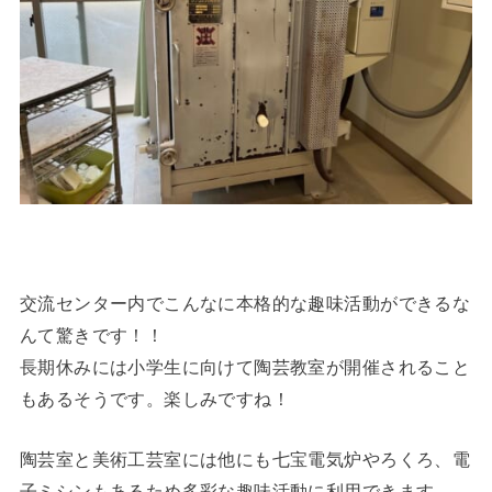
交流センター内でこんなに本格的な趣味活動ができるな
んて驚きです！！
長期休みには小学生に向けて陶芸教室が開催されること
もあるそうです。楽しみですね！
陶芸室と美術工芸室には他にも七宝電気炉やろくろ、電
子ミシンもあるため多彩な趣味活動に利用できます。