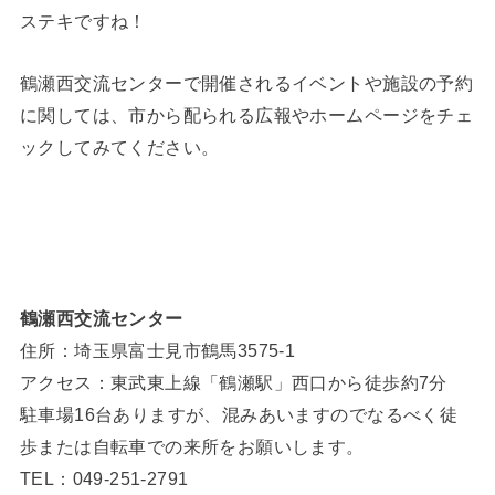
ステキですね！
鶴瀬西交流センターで開催されるイベントや施設の予約
に関しては、市から配られる広報やホームページをチェ
ックしてみてください。
鶴瀬西交流センター
住所：埼玉県富士見市鶴馬3575-1
アクセス：東武東上線「鶴瀬駅」西口から徒歩約7分
駐車場16台ありますが、混みあいますのでなるべく徒
歩または自転車での来所をお願いします。
TEL：049-251-2791