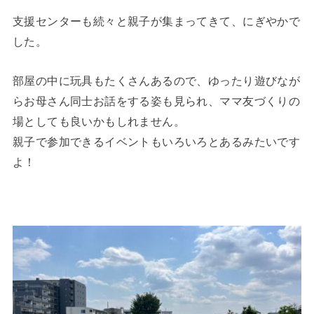
支援センターも続々と親子が集まってきて、にぎやかで
した。
部屋の中に玩具もたくさんあるので、ゆったり遊びなが
らお母さん同士お話をする姿も見られ、ママ友づくりの
場としても良いかもしれません。
親子で参加できるイベントもいろいろとあるみたいです
よ！