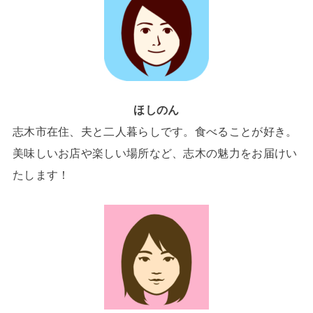
ほしのん
志木市在住、夫と二人暮らしです。食べることが好き。
美味しいお店や楽しい場所など、志木の魅力をお届けい
たします！