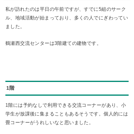
私が訪れたのは平日の午前ですが、すでに5組のサーク
ル、地域活動が始まっており、多くの人でにぎわってい
ました。
鶴瀬西交流センターは3階建ての建物です。
1階
1階には予約なしで利用できる交流コーナーがあり、小
学生が放課後に集まることもあるそうです。個人的には
畳コーナーがうれしいなと思いました。