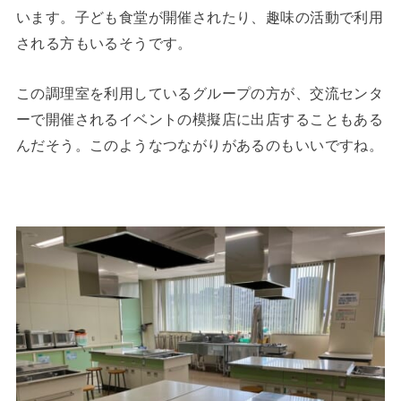
います。子ども食堂が開催されたり、趣味の活動で利用
される方もいるそうです。
この調理室を利用しているグループの方が、交流センタ
ーで開催されるイベントの模擬店に出店することもある
んだそう。このようなつながりがあるのもいいですね。