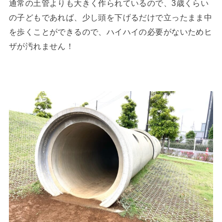
通常の土管よりも大きく作られているので、3歳くらい
の子どもであれば、少し頭を下げるだけで立ったまま中
を歩くことができるので、ハイハイの必要がないためヒ
ザが汚れません！