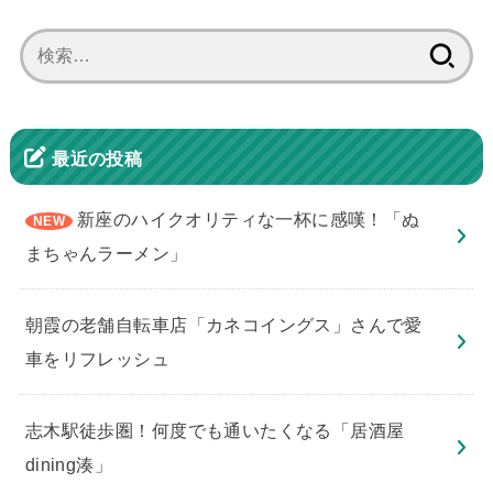
検
索:
最近の投稿
新座のハイクオリティな一杯に感嘆！「ぬ
まちゃんラーメン」
朝霞の老舗自転車店「カネコイングス」さんで愛
車をリフレッシュ
志木駅徒歩圏！何度でも通いたくなる「居酒屋
dining湊」