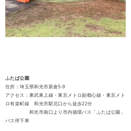
ふたば公園
住所：埼玉県和光市新倉5-9
アクセス：東武東上線・東京メトロ副都心線・東京メト
ロ有楽町線 和光市駅北口から徒歩22分
和光市南口より市内循環バス「ふたば公園」
バス停下車