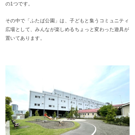
の1つです。
その中で「ふたば公園」は、子どもと集うコミュニティ
広場として、みんなが楽しめるちょっと変わった遊具が
置いてあります。