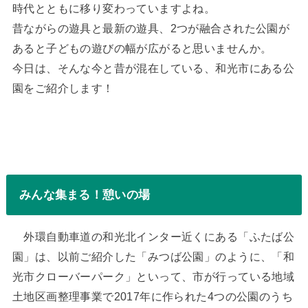
時代とともに移り変わっていますよね。
昔ながらの遊具と最新の遊具、2つが融合された公園が
あると子どもの遊びの幅が広がると思いませんか。
今日は、そんな今と昔が混在している、和光市にある公
園をご紹介します！
みんな集まる！憩いの場
外環自動車道の和光北インター近くにある「ふたば公
園」は、以前ご紹介した「みつば公園」のように、「和
光市クローバーパーク」といって、市が行っている地域
土地区画整理事業で2017年に作られた4つの公園のうち