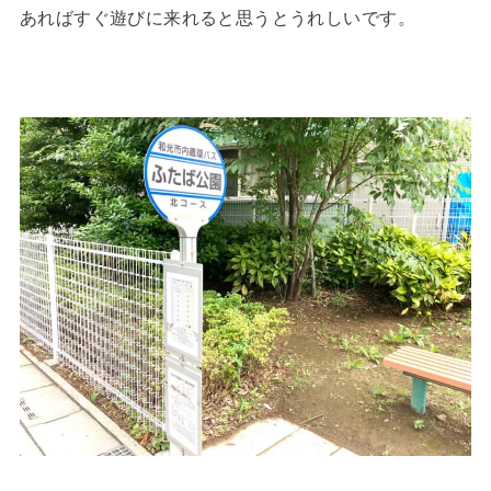
あればすぐ遊びに来れると思うとうれしいです。