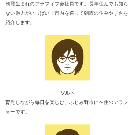
朝霞生まれのアラフィフ会社員です。長年住んでも知ら
ない魅力がいっぱい！市内を巡って朝霞の住みやすさを
紹介します。
ソルト
育児しながら毎日を楽しむ、ふじみ野市に在住のアラフ
ォーです。