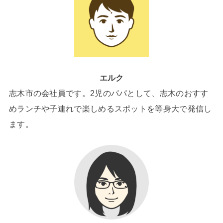
エルク
志木市の会社員です。2児のパパとして、志木のおすす
めランチや子連れで楽しめるスポットを等身大で発信し
ます。