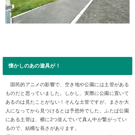
懐かしのあの遊具が！
国民的アニメの影響で、空き地や公園には土管がある
ものだと思っていました。しかし、実際に公園に置いて
あるのは見たことがない！そんな土管ですが、まさか大
人になってから見つけるとは予想外でした。ふたば公園
にある土管は、横に2つ並んでいて真ん中が繋がってい
るので、結構な長さがあります。