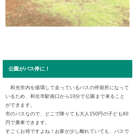
公園がバス停に！
和光市内を循環して走っているバスの停留所になって
いるため、和光市駅南口から10分で公園まで来ること
ができます。
市のバスなので、どこで降りても大人150円の子ども80
円で乗車できます。
すごくお得ですよね！お家が少し離れていても、バスで