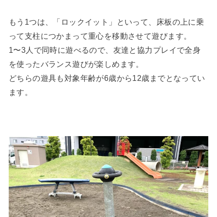
もう1つは、「ロックイット」といって、床板の上に乗
って支柱につかまって重心を移動させて遊びます。
1〜3人で同時に遊べるので、友達と協力プレイで全身
を使ったバランス遊びが楽しめます。
どちらの遊具も対象年齢が6歳から12歳までとなってい
ます。