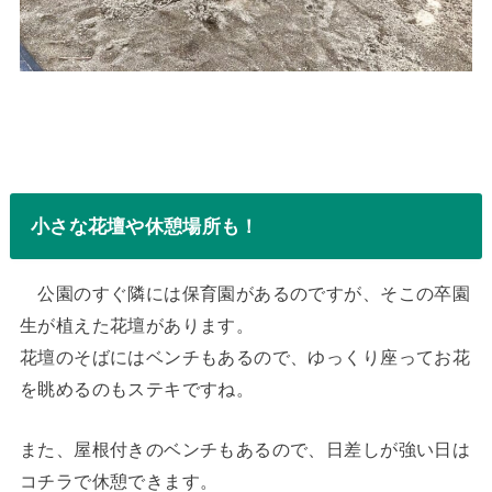
小さな花壇や休憩場所も！
公園のすぐ隣には保育園があるのですが、そこの卒園
生が植えた花壇があります。
花壇のそばにはベンチもあるので、ゆっくり座ってお花
を眺めるのもステキですね。
また、屋根付きのベンチもあるので、日差しが強い日は
コチラで休憩できます。