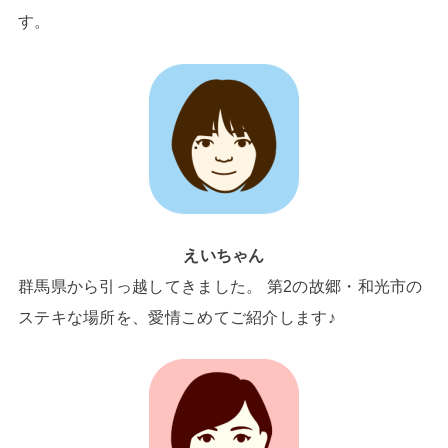
す。
えいちゃん
群馬県から引っ越してきました。 第2の故郷・和光市の
ステキな場所を、愛情こめてご紹介します♪