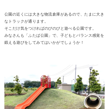
公園の近くには大きな物流倉庫があるので、たまに大き
なトラックが通ります。
そこだけ気をつければのびのびと遊べる公園です。
みなさんも「ふたば公園」で、子どもとバランス感覚を
鍛える遊びをしてみてはいかがでしょうか！