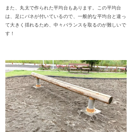
また、丸太で作られた平均台もあります。この平均台
は、足にバネが付いているので、一般的な平均台と違っ
て大きく揺れるため、中々バランスを取るのが難しいで
す！