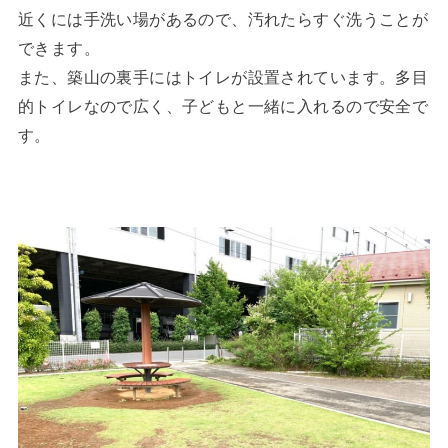
近くには手洗い場があるので、汚れたらすぐ洗うことが
できます。
また、築山の裏手にはトイレが設置されています。多目
的トイレなので広く、子どもと一緒に入れるので安全で
す。