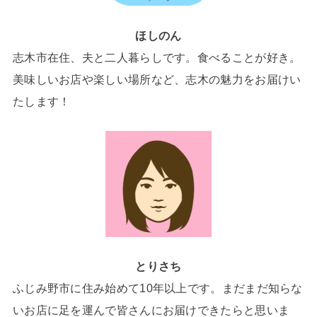
ほしのん
志木市在住、夫と二人暮らしです。食べることが好き。
美味しいお店や楽しい場所など、志木の魅力をお届けい
たします！
とりさち
ふじみ野市に住み始めて10年以上です。まだまだ知らな
いお店に足を運んで皆さんにお届けできたらと思いま