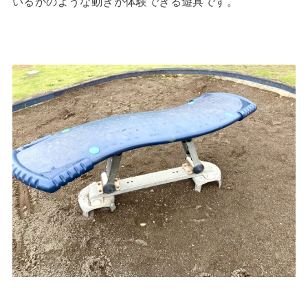
いるかのような動きが体験できる遊具です。