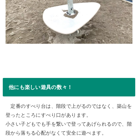
他にも楽しい遊具の数々！
定番のすべり台は、階段で上がるのではなく、築山を
登ったところにすべり口があります。
小さい子どもでも手を繋いで登ってあげられるので、階
段から落ちる心配がなくて安全に遊べます。