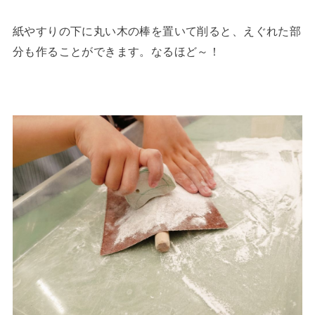
紙やすりの下に丸い木の棒を置いて削ると、えぐれた部
分も作ることができます。なるほど～！