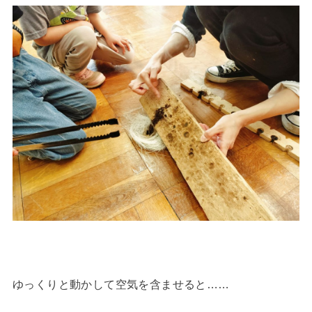
ゆっくりと動かして空気を含ませると……