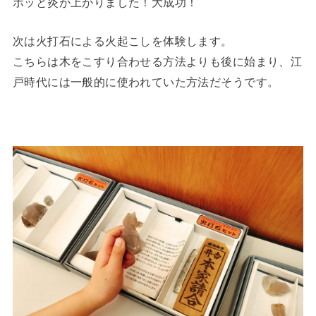
ボッと炎が上がりました！大成功！
次は火打石による火起こしを体験します。
こちらは木をこすり合わせる方法よりも後に始まり、江
戸時代には一般的に使われていた方法だそうです。