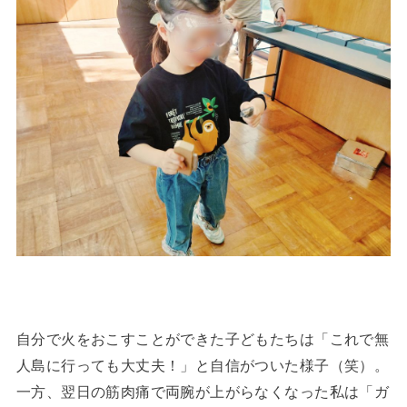
自分で火をおこすことができた子どもたちは「これで無
人島に行っても大丈夫！」と自信がついた様子（笑）。
一方、翌日の筋肉痛で両腕が上がらなくなった私は「ガ