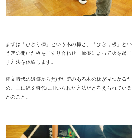
まずは「ひきり棒」という木の棒と、「ひきり板」とい
う穴の開いた板をこすり合わせ、摩擦によって火を起こ
す方法を体験します。
縄文時代の遺跡から焦げた跡のある木の板が見つかるた
め、主に縄文時代に用いられた方法だと考えられている
とのこと。