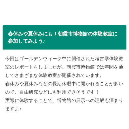
春休みや夏休みにも！朝霞市博物館の体験教室に
参加してみよう♪
今回はゴールデンウィーク中に開催された考古学体験教
室のレポートをしましたが、朝霞市博物館では年間を通
してさまざまな体験教室が開催されています。
春休みや夏休みなどの長期休暇中に開かれることが多い
ので、自由研究などにも利用できそうです！
実際に体験することで、博物館の展示への理解も深まり
ますよ♪