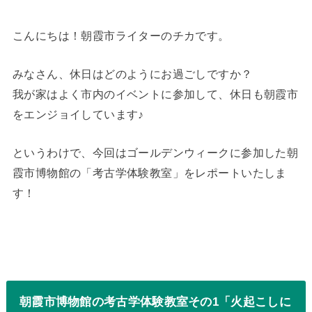
こんにちは！朝霞市ライターのチカです。
みなさん、休日はどのようにお過ごしですか？
我が家はよく市内のイベントに参加して、休日も朝霞市
をエンジョイしています♪
というわけで、今回はゴールデンウィークに参加した朝
霞市博物館の「考古学体験教室」をレポートいたしま
す！
朝霞市博物館の考古学体験教室その1「火起こしに