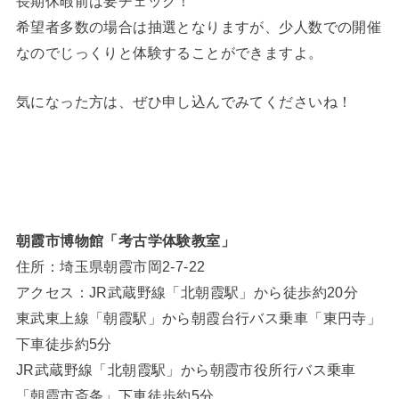
長期休暇前は要チェック！
希望者多数の場合は抽選となりますが、少人数での開催
なのでじっくりと体験することができますよ。
気になった方は、ぜひ申し込んでみてくださいね！
朝霞市博物館「考古学体験教室」
住所：埼玉県朝霞市岡2-7-22
アクセス：JR武蔵野線「北朝霞駅」から徒歩約20分
東武東上線「朝霞駅」から朝霞台行バス乗車「東円寺」
下車徒歩約5分
JR武蔵野線「北朝霞駅」から朝霞市役所行バス乗車
「朝霞市斎条」下車徒歩約5分