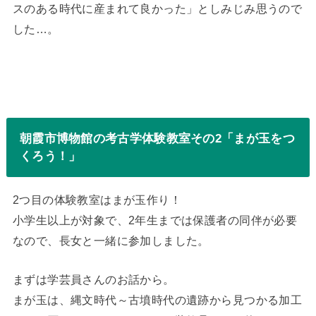
スのある時代に産まれて良かった」としみじみ思うので
した…。
朝霞市博物館の考古学体験教室その2「まが玉をつ
くろう！」
2つ目の体験教室はまが玉作り！
小学生以上が対象で、2年生までは保護者の同伴が必要
なので、長女と一緒に参加しました。
まずは学芸員さんのお話から。
まが玉は、縄文時代～古墳時代の遺跡から見つかる加工