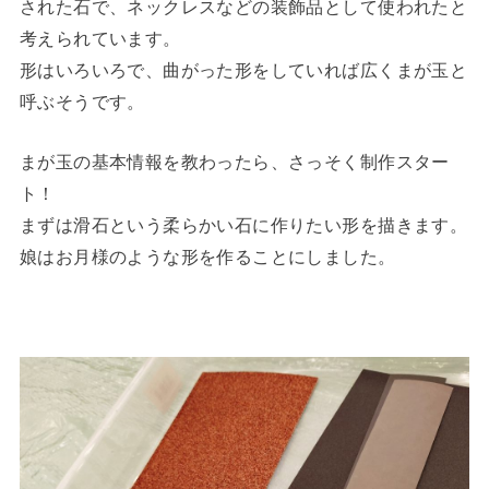
された石で、ネックレスなどの装飾品として使われたと
考えられています。
形はいろいろで、曲がった形をしていれば広くまが玉と
呼ぶそうです。
まが玉の基本情報を教わったら、さっそく制作スター
ト！
まずは滑石という柔らかい石に作りたい形を描きます。
娘はお月様のような形を作ることにしました。