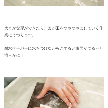
大まかな形ができたら、まが玉をつやつやにしていく作
業にうつります。
耐水ペーパーに水をつけながらこすると表面がつるっと
滑らかに！