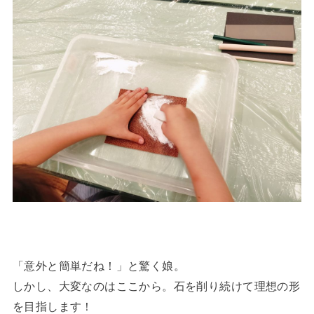
「意外と簡単だね！」と驚く娘。
しかし、大変なのはここから。石を削り続けて理想の形
を目指します！