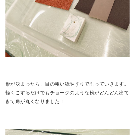
形が決まったら、目の粗い紙やすりで削っていきます。
軽くこするだけでもチョークのような粉がどんどん出て
きて角が丸くなりました！