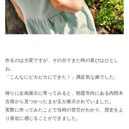
作るのは大変ですが、その分できた時の喜びはひとし
お。
「こんなにピカピカにできた！」満足気な娘でした。
帰りに企画展示に寄ってみると、朝霞市内にある内間木
古墳から見つかったまが玉が展示されていました。
実際に作ってみたことで当時の苦労がわかり、歴史をよ
り身近に感じることができました。