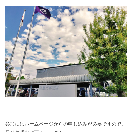
参加にはホームページからの申し込みが必要ですので、