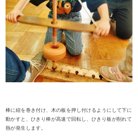
棒に紐を巻き付け、木の板を押し付けるようにして下に
動かすと、ひきり棒が高速で回転し、ひきり板が削れて
熱が発生します。