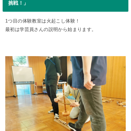
挑戦！」
1つ目の体験教室は火起こし体験！
最初は学芸員さんの説明から始まります。