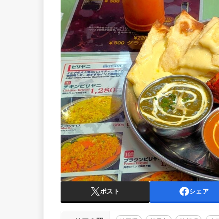
ポスト
シェア