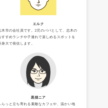
エルク
志木市の会社員です。2児のパパとして、志木の
おすすめランチや子連れで楽しめるスポットを
等身大で発信します。
黒猫ニア
ふらっと立ち寄れる素敵なカフェや、温かい地