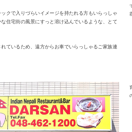
チックで入りづらいイメージを持たれる方もいらっしゃ
かな住宅街の風景にすっと溶け込んでいるような、とて
されているため、遠方からお車でいらっしゃるご家族連