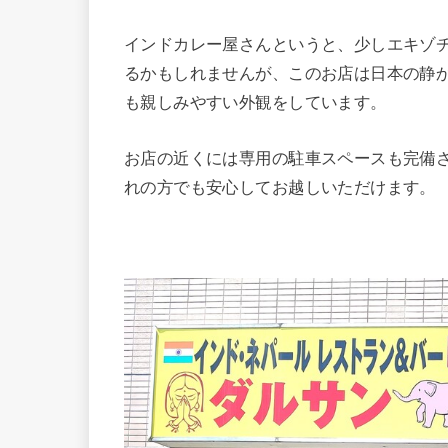
インドカレー屋さんというと、少しエキゾ
るかもしれませんが、このお店は日本の静
も親しみやすい外観をしています。
お店の近くには専用の駐車スペースも完備
れの方でも安心してお越しいただけます。