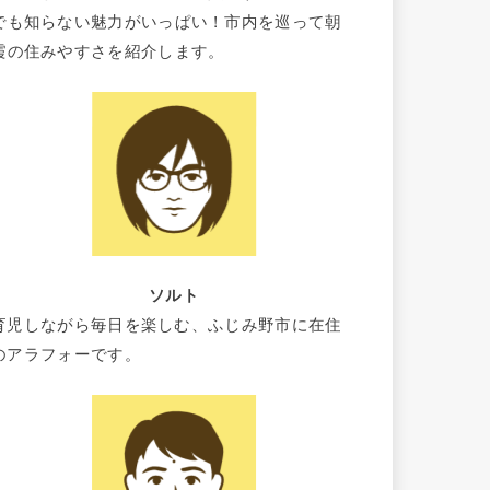
でも知らない魅力がいっぱい！市内を巡って朝
霞の住みやすさを紹介します。
ソルト
育児しながら毎日を楽しむ、ふじみ野市に在住
のアラフォーです。