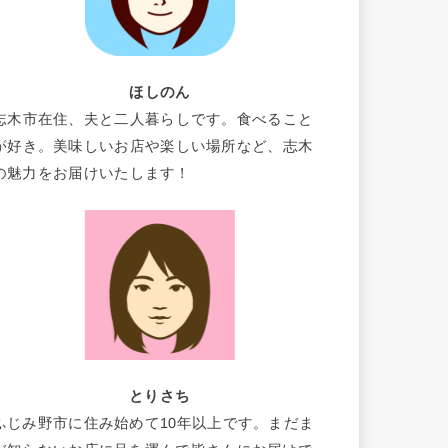
ほしのん
志木市在住、夫と二人暮らしです。食べること
が好き。美味しいお店や楽しい場所など、志木
の魅力をお届けいたします！
とりさち
ふじみ野市に住み始めて10年以上です。まだま