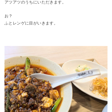
アツアツのうちにいただきます。
お？
ふとレンゲに目がいきます。