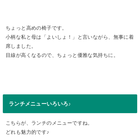
ちょっと高めの椅子です。
小柄な私と母は「よいしょ！」と言いながら、無事に着
席しました。
目線が高くなるので、ちょっと優雅な気持ちに。
ランチメニューいろいろ♪
こちらが、ランチのメニューですね。
どれも魅力的です♪