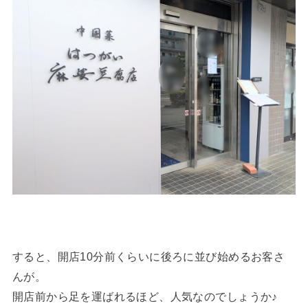
すると、開店10分前くらいに後ろに並び始めるお客さ
んが。
開店前から足を運ばれるほど、人気なのでしょうか♪