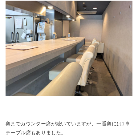
奥までカウンター席が続いていますが、一番奥には1卓
テーブル席もありました。