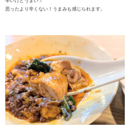
辛いけどうまい！
思ったより辛くない！うまみも感じられます。