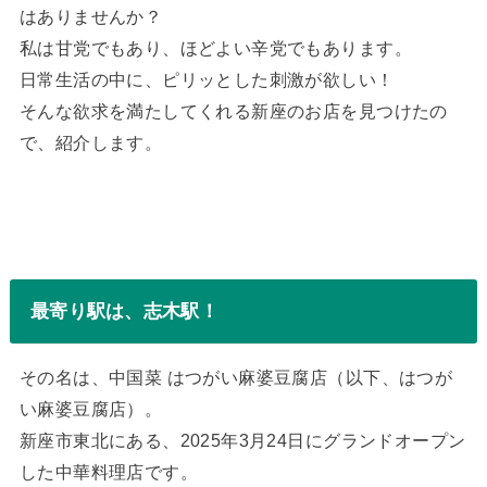
はありませんか？
私は甘党でもあり、ほどよい辛党でもあります。
日常生活の中に、ピリッとした刺激が欲しい！
そんな欲求を満たしてくれる新座のお店を見つけたの
で、紹介します。
最寄り駅は、志木駅！
その名は、中国菜 はつがい麻婆豆腐店（以下、はつが
い麻婆豆腐店）。
新座市東北にある、2025年3月24日にグランドオープン
した中華料理店です。