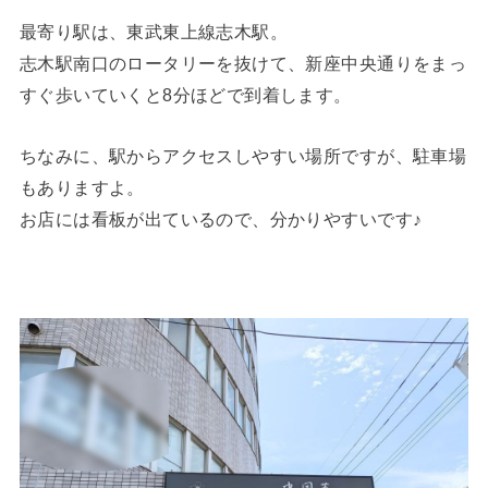
最寄り駅は、東武東上線志木駅。
志木駅南口のロータリーを抜けて、新座中央通りをまっ
すぐ歩いていくと8分ほどで到着します。
ちなみに、駅からアクセスしやすい場所ですが、駐車場
もありますよ。
お店には看板が出ているので、分かりやすいです♪