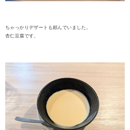
ちゃっかりデザートも頼んでいました。
杏仁豆腐です。