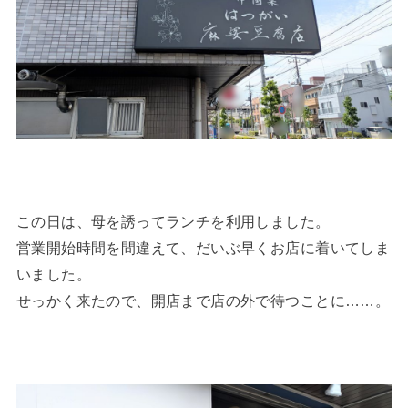
この日は、母を誘ってランチを利用しました。
営業開始時間を間違えて、だいぶ早くお店に着いてしま
いました。
せっかく来たので、開店まで店の外で待つことに……。