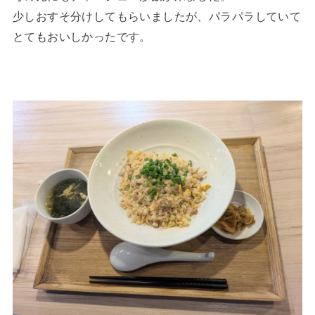
少しおすそ分けしてもらいましたが、パラパラしていて
とてもおいしかったです。