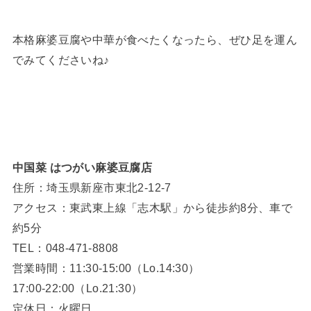
本格麻婆豆腐や中華が食べたくなったら、ぜひ足を運ん
でみてくださいね♪
中国菜 はつがい麻婆豆腐店
住所：埼玉県新座市東北2-12-7
アクセス：東武東上線「志木駅」から徒歩約8分、車で
約5分
TEL：048-471-8808
営業時間：11:30-15:00（Lo.14:30）
17:00-22:00（Lo.21:30）
定休日：火曜日