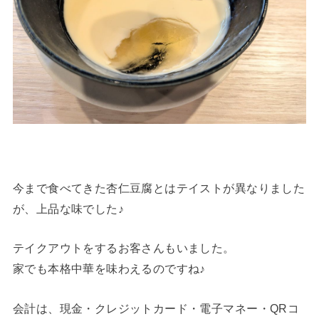
今まで食べてきた杏仁豆腐とはテイストが異なりました
が、上品な味でした♪
テイクアウトをするお客さんもいました。
家でも本格中華を味わえるのですね♪
会計は、現金・クレジットカード・電子マネー・QRコ