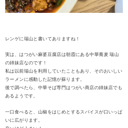
レンゲに瑞山と書いてありますね！
実は、はつがい麻婆豆腐店は朝霞にある中華蕎麦 瑞山
の姉妹店なのです！
私は以前瑞山を利用していたこともあり、そのおいしい
ラーメンに感動した記憶が蘇ります。
後で調べたら、中華そば専門はつがい商店の姉妹店でも
あるようです。
一口食べると、山椒をはじめとするスパイスが口いっぱ
いに広がります。