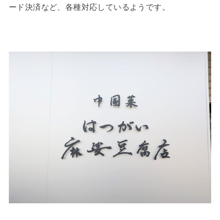
ード決済など、各種対応しているようです。