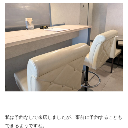
私は予約なしで来店しましたが、事前に予約することも
できるようですね。