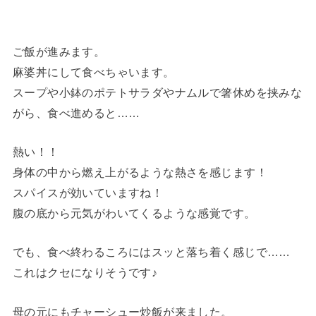
ご飯が進みます。
麻婆丼にして食べちゃいます。
スープや小鉢のポテトサラダやナムルで箸休めを挟みな
がら、食べ進めると……
熱い！！
身体の中から燃え上がるような熱さを感じます！
スパイスが効いていますね！
腹の底から元気がわいてくるような感覚です。
でも、食べ終わるころにはスッと落ち着く感じで……
これはクセになりそうです♪
母の元にもチャーシュー炒飯が来ました。