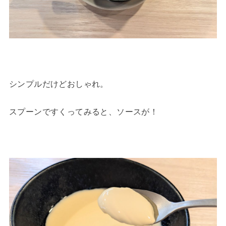
シンプルだけどおしゃれ。
スプーンですくってみると、ソースが！