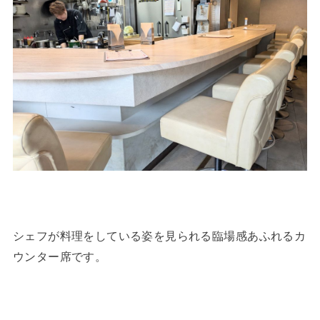
シェフが料理をしている姿を見られる臨場感あふれるカ
ウンター席です。