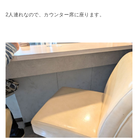
2人連れなので、カウンター席に座ります。