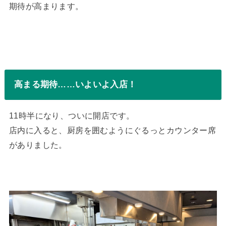
期待が高まります。
高まる期待……いよいよ入店！
11時半になり、ついに開店です。
店内に入ると、厨房を囲むようにぐるっとカウンター席
がありました。