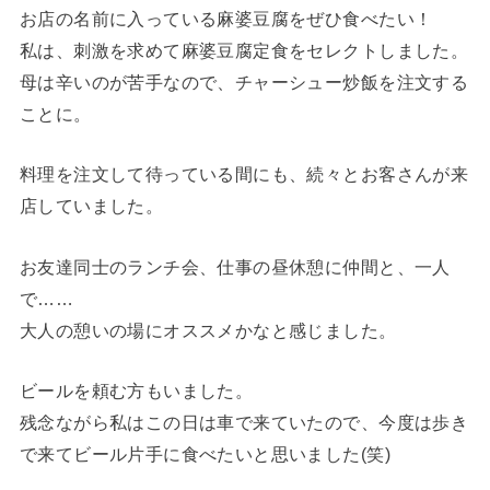
お店の名前に入っている麻婆豆腐をぜひ食べたい！
私は、刺激を求めて麻婆豆腐定食をセレクトしました。
母は辛いのが苦手なので、チャーシュー炒飯を注文する
ことに。
料理を注文して待っている間にも、続々とお客さんが来
店していました。
お友達同士のランチ会、仕事の昼休憩に仲間と、一人
で……
大人の憩いの場にオススメかなと感じました。
ビールを頼む方もいました。
残念ながら私はこの日は車で来ていたので、今度は歩き
で来てビール片手に食べたいと思いました(笑)