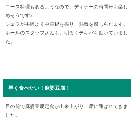
コース料理もあるようなので、ディナーの時間帯も楽し
めそうです♪
シェフが手際よく中華鍋を振り、熱気を感じられます。
ホールのスタッフさんも、明るくテキパキ動いていまし
た。
早く食べたい！麻婆豆腐！
目の前で麻婆豆腐定食が出来上がり、席に運ばれてきま
した。