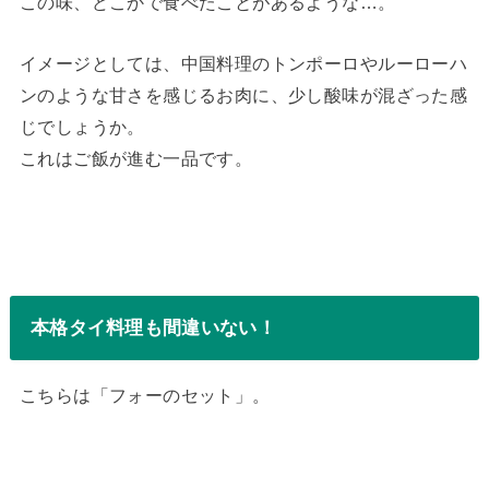
この味、どこかで食べたことがあるような…。
イメージとしては、中国料理のトンポーロやルーローハ
ンのような甘さを感じるお肉に、少し酸味が混ざった感
じでしょうか。
これはご飯が進む一品です。
本格タイ料理も間違いない！
こちらは「フォーのセット」。