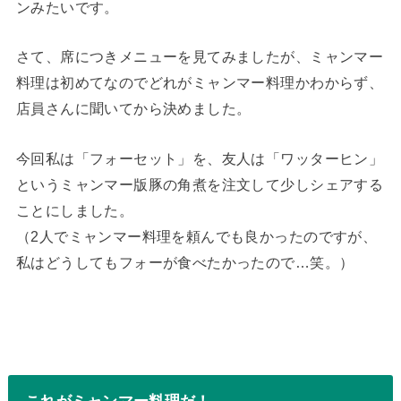
ンみたいです。
さて、席につきメニューを見てみましたが、ミャンマー
料理は初めてなのでどれがミャンマー料理かわからず、
店員さんに聞いてから決めました。
今回私は「フォーセット」を、友人は「ワッターヒン」
というミャンマー版豚の角煮を注文して少しシェアする
ことにしました。
（2人でミャンマー料理を頼んでも良かったのですが、
私はどうしてもフォーが食べたかったので…笑。）
これがミャンマー料理だ！