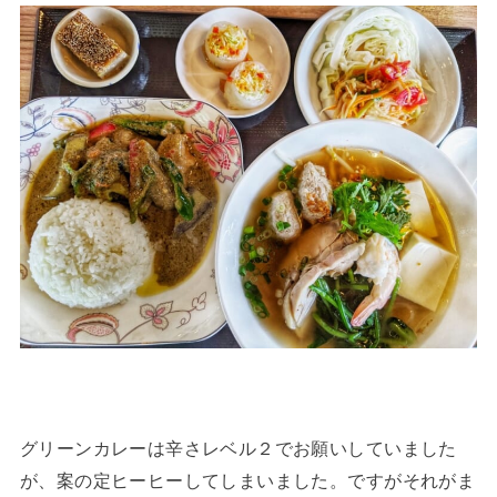
グリーンカレーは辛さレベル２でお願いしていました
が、案の定ヒーヒーしてしまいました。ですがそれがま