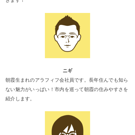
きます！
ニギ
朝霞生まれのアラフィフ会社員です。長年住んでも知ら
ない魅力がいっぱい！市内を巡って朝霞の住みやすさを
紹介します。