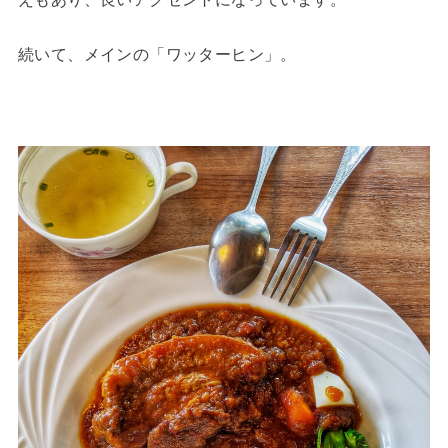
続いて、メインの「ワッターヒン」。