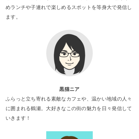
めランチや子連れで楽しめるスポットを等身大で発信し
ます。
黒猫ニア
ふらっと立ち寄れる素敵なカフェや、温かい地域の人々
に囲まれる鶴瀬。大好きなこの街の魅力を日々発信して
いきます！