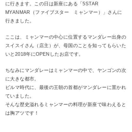
に行きます。この日は新座にある「5STAR
MYANMAR（ファイブスター ミャンマー）」さんに
行きました。
ここは、ミャンマーの中心に位置するマンダレー出身の
スイスイさん（店主）が、母国のことを知ってもらいた
いと2018年にOPENしたお店です。
ちなみにマンダレーはミャンマーの中で、ヤンゴンの次
に大きな都市。
ビルマ時代に、最後の王朝の首都がマンダレーに置かれ
ていました。
そんな歴史溢れるミャンマーの料理が新座で味わえると
は胸アツです！