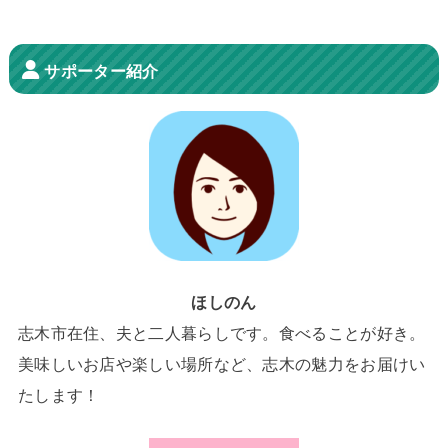
サポーター紹介
ほしのん
志木市在住、夫と二人暮らしです。食べることが好き。
美味しいお店や楽しい場所など、志木の魅力をお届けい
たします！