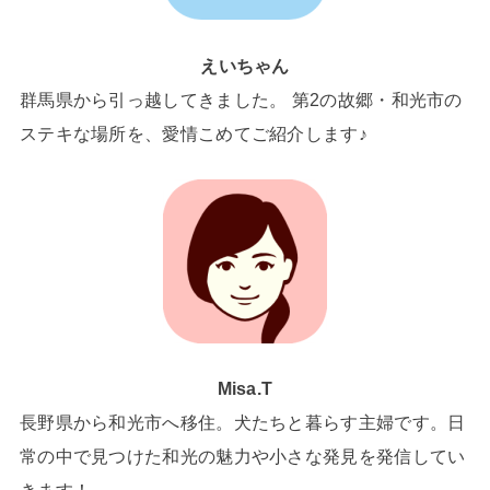
えいちゃん
群馬県から引っ越してきました。 第2の故郷・和光市の
ステキな場所を、愛情こめてご紹介します♪
Misa.T
長野県から和光市へ移住。犬たちと暮らす主婦です。日
常の中で見つけた和光の魅力や小さな発見を発信してい