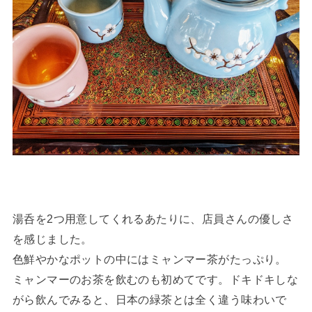
湯呑を2つ用意してくれるあたりに、店員さんの優しさ
を感じました。
色鮮やかなポットの中にはミャンマー茶がたっぷり。
ミャンマーのお茶を飲むのも初めてです。ドキドキしな
がら飲んでみると、日本の緑茶とは全く違う味わいで