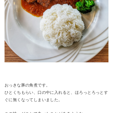
おっきな豚の角煮です。
ひとくちもらい、口の中に入れると、ほろっとろっとす
ぐに無くなってしまいました。