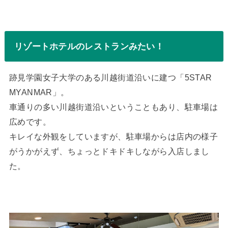
リゾートホテルのレストランみたい！
跡見学園女子大学のある川越街道沿いに建つ「5STAR
MYANMAR」。
車通りの多い川越街道沿いということもあり、駐車場は
広めです。
キレイな外観をしていますが、駐車場からは店内の様子
がうかがえず、ちょっとドキドキしながら入店しまし
た。