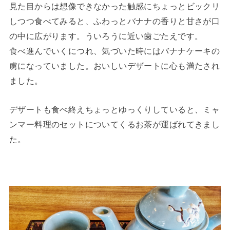
見た目からは想像できなかった触感にちょっとビックリ
しつつ食べてみると、ふわっとバナナの香りと甘さが口
の中に広がります。ういろうに近い歯ごたえです。
食べ進んでいくにつれ、気づいた時にはバナナケーキの
虜になっていました。おいしいデザートに心も満たされ
ました。
デザートも食べ終えちょっとゆっくりしていると、ミャ
ンマー料理のセットについてくるお茶が運ばれてきまし
た。