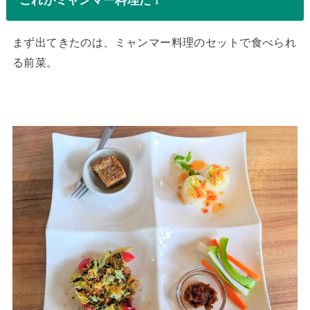
まず出てきたのは、ミャンマー料理のセットで食べられ
る前菜。