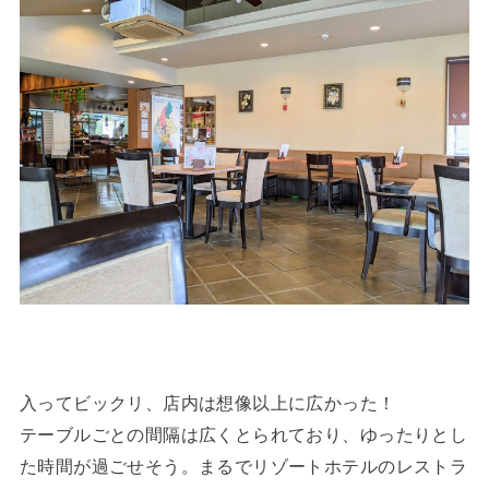
入ってビックリ、店内は想像以上に広かった！
テーブルごとの間隔は広くとられており、ゆったりとし
た時間が過ごせそう。まるでリゾートホテルのレストラ