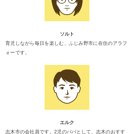
ソルト
育児しながら毎日を楽しむ、ふじみ野市に在住のアラフ
ォーです。
エルク
志木市の会社員です。2児のパパとして、志木のおすす