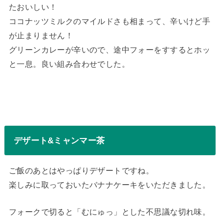
たおいしい！
ココナッツミルクのマイルドさも相まって、辛いけど手
が止まりません！
グリーンカレーが辛いので、途中フォーをすするとホッ
と一息。良い組み合わせでした。
デザート&ミャンマー茶
ご飯のあとはやっぱりデザートですね。
楽しみに取っておいたバナナケーキをいただきました。
フォークで切ると「むにゅっ」とした不思議な切れ味。