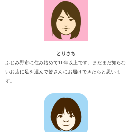
とりさち
ふじみ野市に住み始めて10年以上です。まだまだ知らな
いお店に足を運んで皆さんにお届けできたらと思いま
す。