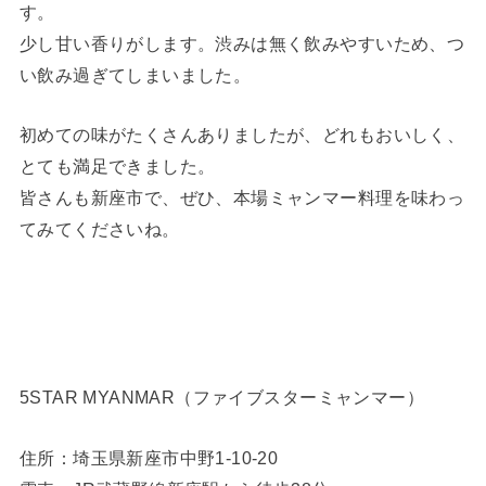
す。
少し甘い香りがします。渋みは無く飲みやすいため、つ
い飲み過ぎてしまいました。
初めての味がたくさんありましたが、どれもおいしく、
とても満足できました。
皆さんも新座市で、ぜひ、本場ミャンマー料理を味わっ
てみてくださいね。
5STAR MYANMAR（ファイブスターミャンマー）
住所：埼玉県新座市中野1-10-20