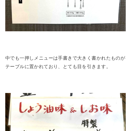
中でも一押しメニューは手書きで大きく書かれたものが
テーブルに置かれており、とても目を引きます。