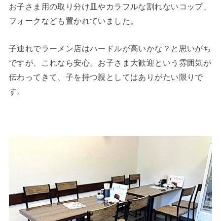
お子さま用の取り分け皿やカラフルな割れないコップ、
フォークなども置かれていました。
子連れでラーメン店はハードルが高いかな？と思いがち
ですが、これなら安心。お子さま大歓迎という雰囲気が
伝わってきて、子を持つ親としてはありがたい限りで
す。