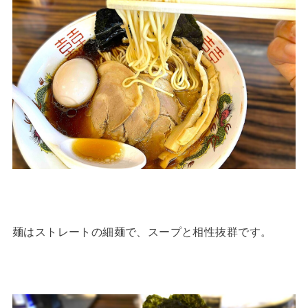
麺はストレートの細麺で、スープと相性抜群です。