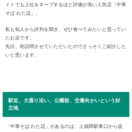
イトでも上位をキープするほど評価が高い人気店「中華
そば わた辺」。
私も知人から評判を聞き、ぜひ食べてみたいと思ってい
たお店です。
先日、初訪問させていただいたのでさっそくご紹介した
いと思います。
駅近、大通り沿い、公園前、交番向かいという好
立地
「中華そば わた辺」があるのは、上福岡駅東口から徒