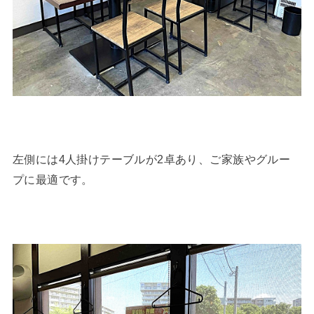
左側には4人掛けテーブルが2卓あり、ご家族やグルー
プに最適です。