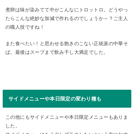
煮卵は味が染みてて中がこんなにトロットロ。どうやっ
たらこんな絶妙な加減で作れるのでしょうか～？ご主人
の職人技ですね！
また食べたい！と思わせる飽きのこない正統派の中華そ
ば。最後はスープまで飲み干し大満足でした。
サイドメニューや本日限定の変わり種も
この他にもサイドメニューや本日限定メニューもありま
した。