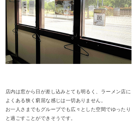
店内は窓から日が差し込みとても明るく、ラーメン店に
よくある狭く窮屈な感じは一切ありません。
お一人さまでもグループでも広々とした空間でゆったり
と過ごすことができそうです。