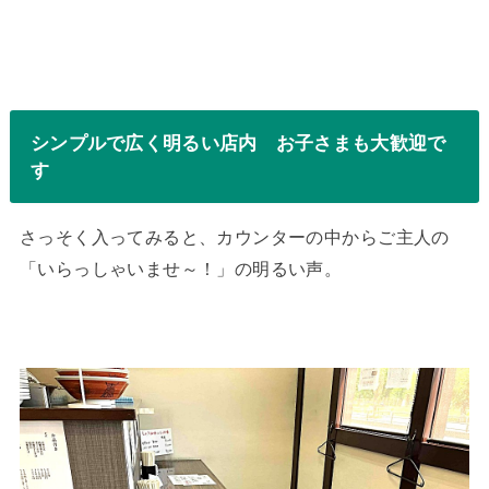
シンプルで広く明るい店内 お子さまも大歓迎で
す
さっそく入ってみると、カウンターの中からご主人の
「いらっしゃいませ～！」の明るい声。