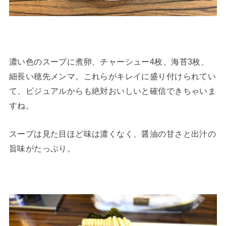
濃い色のスープに煮卵、チャーシュー4枚、海苔3枚、
細長い穂先メンマ。これらがキレイに盛り付けられてい
て、ビジュアルからも絶対おいしいと確信できちゃいま
すね。
スープは見た目ほど味は濃くなく、醤油の甘さと出汁の
旨味がたっぷり。