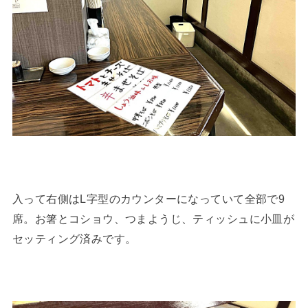
入って右側はL字型のカウンターになっていて全部で9
席。お箸とコショウ、つまようじ、ティッシュに小皿が
セッティング済みです。