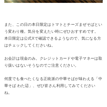
また、この日の本日限定はトマトとチーズまぜそばとい
う変わり種。気分を変えたい時にぜひおすすめです。
本日限定は公式Xで確認できるようなので、気になる方
はチェックしてくださいね。
お会計は現金のみ。クレジットカードや電子マネーは取
り扱いはないそうなのでご注意ください。
何度でも食べたくなる正統派の中華そばが味わえる「中
華そば わた辺」、ぜひ皆さん利用してみてください
ね。