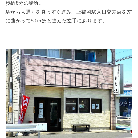
歩約6分の場所。
駅から大通りを真っすぐ進み、上福岡駅入口交差点を左
に曲がって50ｍほど進んだ左手にあります。