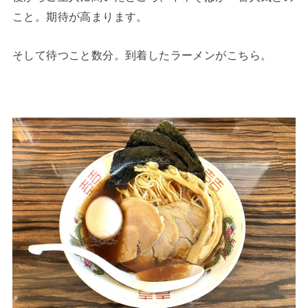
こと。期待が高まります。
そして待つこと数分。到着したラーメンがこちら。