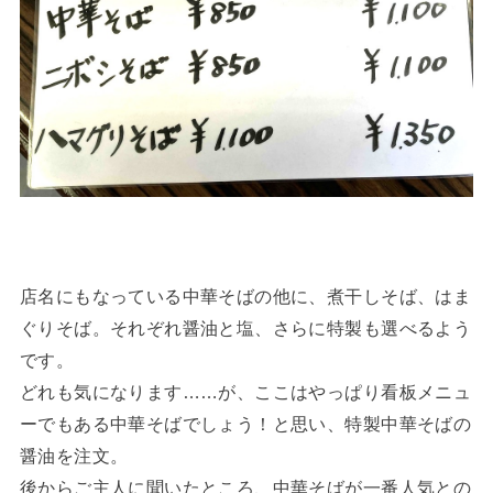
店名にもなっている中華そばの他に、煮干しそば、はま
ぐりそば。それぞれ醤油と塩、さらに特製も選べるよう
です。
どれも気になります……が、ここはやっぱり看板メニュ
ーでもある中華そばでしょう！と思い、特製中華そばの
醤油を注文。
後からご主人に聞いたところ、中華そばが一番人気との