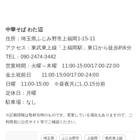
中華そば わた辺
住所：埼玉県ふじみ野市上福岡1-15-11
アクセス：東武東上線「上福岡駅」東口から徒歩約6分
TEL：090-2474-3442
営業時間：火曜～木曜 11:00-15:00/17:00-22:00
金土祝前日 11:00-15:00/17:00-24:00
日曜 11:00-15:00 ※昼夜共にL.O.15分前
定休日：月曜
駐車場：なし
※記載情報は取材当時のものです。変更している場合もありますので、ご
利用前に公式サイト等でご確認ください。
埼玉県
ふじみ野市
上福岡
東武東上線