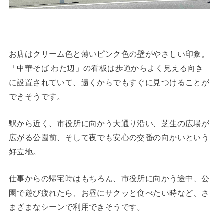
お店はクリーム色と薄いピンク色の壁がやさしい印象。
「中華そば わた辺」の看板は歩道からよく見える向き
に設置されていて、遠くからでもすぐに見つけることが
できそうです。
駅から近く、市役所に向かう大通り沿い、芝生の広場が
広がる公園前、そして夜でも安心の交番の向かいという
好立地。
仕事からの帰宅時はもちろん、市役所に向かう途中、公
園で遊び疲れたら、お昼にサクッと食べたい時など、さ
まざまなシーンで利用できそうです。