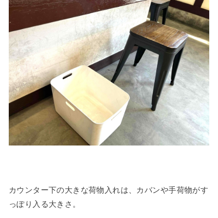
カウンター下の大きな荷物入れは、カバンや手荷物がす
っぽり入る大きさ。