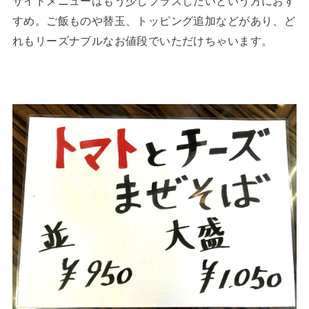
サイドメニューはもう少しプラスしたいという方におす
すめ。ご飯ものや替玉、トッピング追加などがあり、ど
れもリーズナブルなお値段でいただけちゃいます。