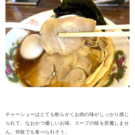
チャーシューはとても軟らかくお肉の味がしっかり感じ
られて、なおかつ優しいお味。スープの味を邪魔しませ
ん。何枚でも食べられそう。