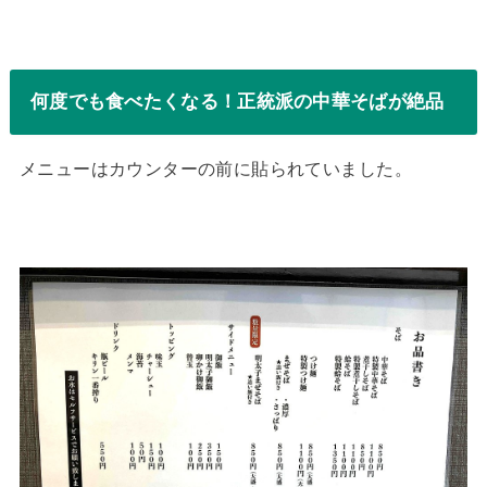
何度でも食べたくなる！正統派の中華そばが絶品
メニューはカウンターの前に貼られていました。