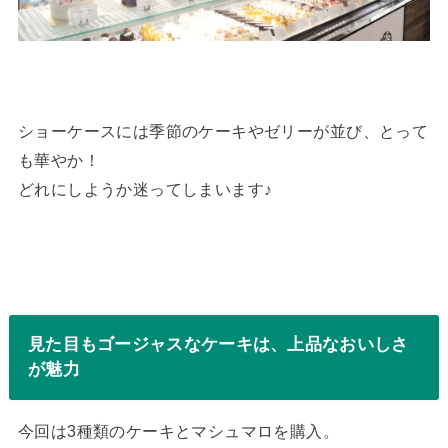
ショーケースには季節のケーキやゼリーが並び、とって
も華やか！
どれにしようか迷ってしまいます♪
見た目もゴージャスなケーキは、上品なおいしさ
が魅力
今回は3種類のケーキとマシュマロを購入。