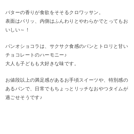
バターの香りが食欲をそそるクロワッサン。
表面はパリッ、内側はふんわりとやわらかでとってもお
いしい～！
パンオショコラは、サクサク食感のパンとトロリと甘い
チョコレートのハーモニー♪
大人も子どもも大好きな味です。
お値段以上の満足感があるお手頃スイーツや、特別感の
あるパンで、日常でもちょっとリッチなおやつタイムが
過ごせそうです♪