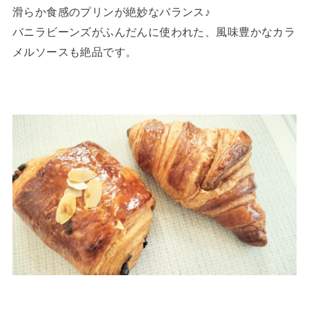
滑らか食感のプリンが絶妙なバランス♪
バニラビーンズがふんだんに使われた、風味豊かなカラ
メルソースも絶品です。