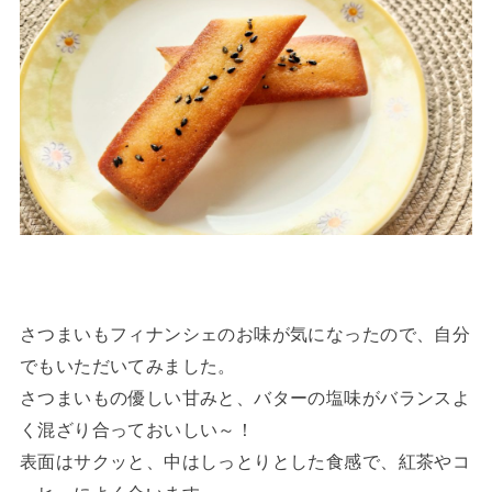
さつまいもフィナンシェのお味が気になったので、自分
でもいただいてみました。
さつまいもの優しい甘みと、バターの塩味がバランスよ
く混ざり合っておいしい～！
表面はサクッと、中はしっとりとした食感で、紅茶やコ