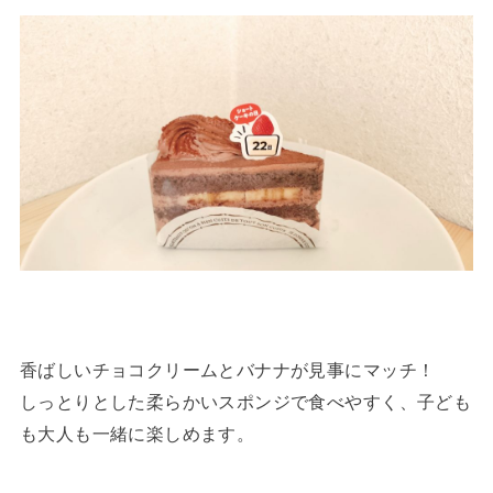
香ばしいチョコクリームとバナナが見事にマッチ！
しっとりとした柔らかいスポンジで食べやすく、子ども
も大人も一緒に楽しめます。