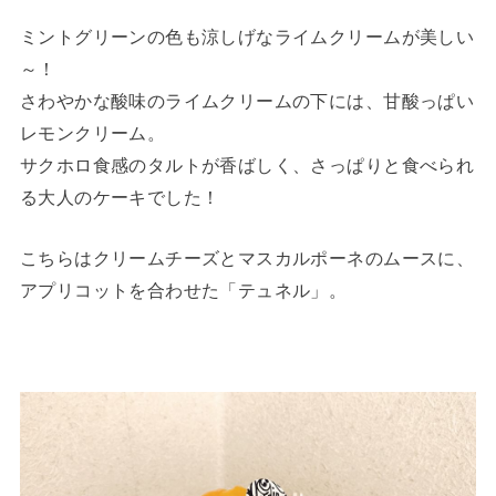
ミントグリーンの色も涼しげなライムクリームが美しい
～！
さわやかな酸味のライムクリームの下には、甘酸っぱい
レモンクリーム。
サクホロ食感のタルトが香ばしく、さっぱりと食べられ
る大人のケーキでした！
こちらはクリームチーズとマスカルポーネのムースに、
アプリコットを合わせた「テュネル」。