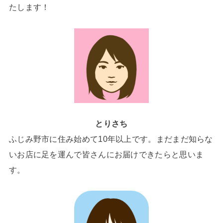
たします！
とりさち
ふじみ野市に住み始めて10年以上です。まだまだ知らな
いお店に足を運んで皆さんにお届けできたらと思いま
す。