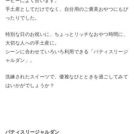
ーヒーによく合います。
手土産としてだけでなく、自分用のご褒美おやつにもぴ
ったりでした。
特別な日のお祝いに、ちょっとリッチなおやつ時間に、
大切な人への手土産に。
シーンに合わせていろいろ利用できる「パティスリージ
ャルダン」。
洗練されたスイーツで、優雅なひとときを過ごしてみて
はいかがでしょうか？
パティスリージャルダン