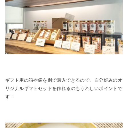
ギフト用の箱や袋を別で購入できるので、自分好みのオ
リジナルギフトセットを作れるのもうれしいポイントで
す！