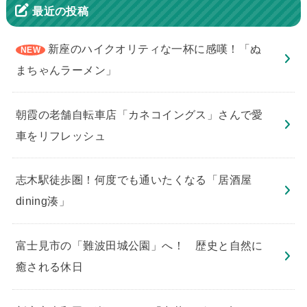
最近の投稿
新座のハイクオリティな一杯に感嘆！「ぬ
まちゃんラーメン」
朝霞の老舗自転車店「カネコイングス」さんで愛
車をリフレッシュ
志木駅徒歩圏！何度でも通いたくなる「居酒屋
dining湊」
​富士見市の「難波田城公園」へ！ 歴史と自然に
癒される休日