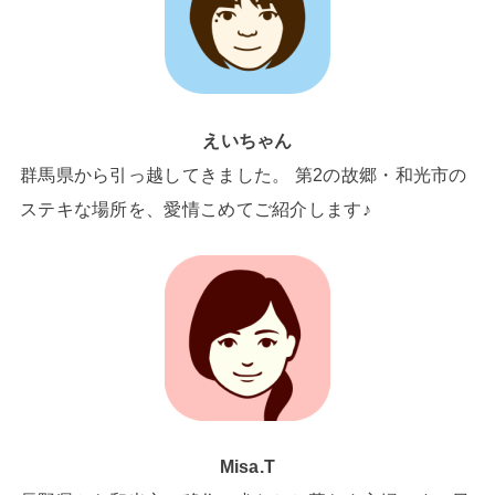
えいちゃん
群馬県から引っ越してきました。 第2の故郷・和光市の
ステキな場所を、愛情こめてご紹介します♪
Misa.T