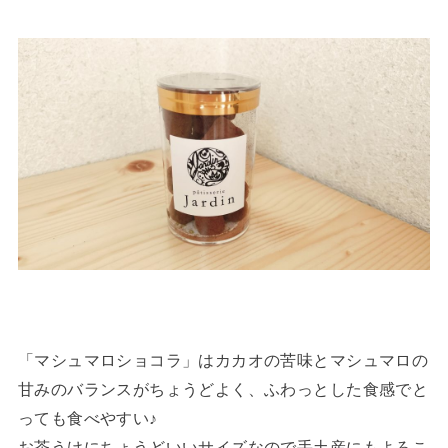
「マシュマロショコラ」はカカオの苦味とマシュマロの
甘みのバランスがちょうどよく、ふわっとした食感でと
っても食べやすい♪
お茶うけにちょうどいいサイズなので手土産にもよろこ