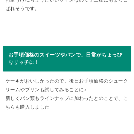
ばれそうです。
お手頃価格のスイーツやパンで、日常がちょっぴ
りリッチに！
ケーキがおいしかったので、後日お手頃価格のシューク
リームやプリンも試してみることに♪
新しくパン類もラインナップに加わったとのことで、こ
ちらも購入しました！