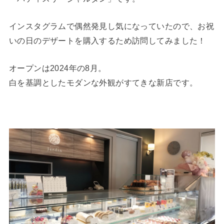
インスタグラムで偶然発見し気になっていたので、お祝
いの日のデザートを購入するため訪問してみました！
オープンは2024年の8月。
白を基調としたモダンな外観がすてきな新店です。