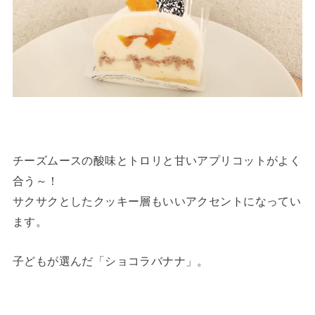
チーズムースの酸味とトロリと甘いアプリコットがよく
合う～！
サクサクとしたクッキー層もいいアクセントになってい
ます。
子どもが選んだ「ショコラバナナ」。