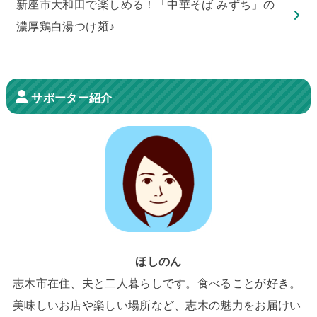
新座市大和田で楽しめる！「中華そば みずち」の
濃厚鶏白湯つけ麺♪
サポーター紹介
ほしのん
志木市在住、夫と二人暮らしです。食べることが好き。
美味しいお店や楽しい場所など、志木の魅力をお届けい