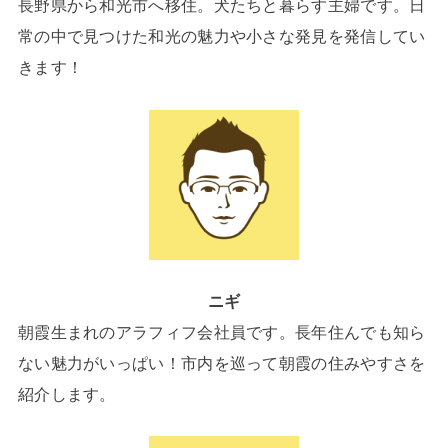
長野県から和光市へ移住。犬たちと暮らす主婦です。日
常の中で見つけた和光の魅力や小さな発見を発信してい
きます！
ニギ
朝霞生まれのアラフィフ会社員です。長年住んでも知ら
ない魅力がいっぱい！市内を巡って朝霞の住みやすさを
紹介します。