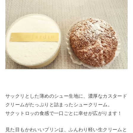
サックリとした薄めのシュー生地に、濃厚なカスタード
クリームがたっぷりと詰まったシュークリーム。
サクットロッの食感で一口ごとに幸せが広がります！
見た目もかわいいプリンは、ふんわり軽い生クリームと