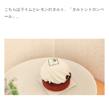
こちらはライムとレモンのタルト、「タルトシトロンベ
ール」。