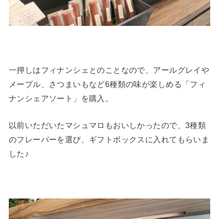
一押しはフィナンシェとのことなので、アールグレイや
メープル、さつまいもなど6種類の味が楽しめる「フィ
ナンシェアソート」を購入。
以前いただいたマシュマロもおいしかったので、3種類
のフレーバーを選び、ギフトボックスに入れてもらいま
した♪