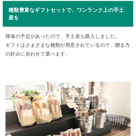
種類豊富なギフトセットで、ワンランク上の手土
産を
帰省の予定があったので、手土産も購入しました。
ギフトはさまざまな種類が用意されているので、贈る方
の好みに合わせて選べます。