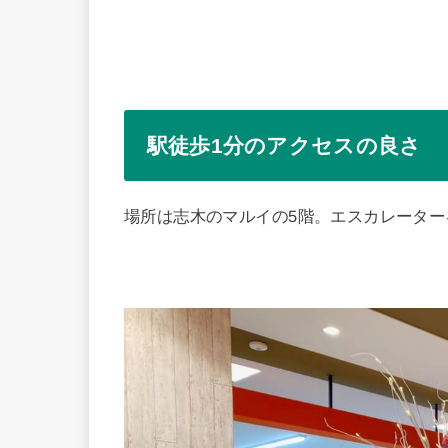
駅徒歩1分のアクセスの良さ
場所は志木のマルイの5階。エスカレーター