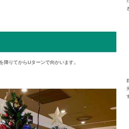
を降りてからUターンで向かいます。