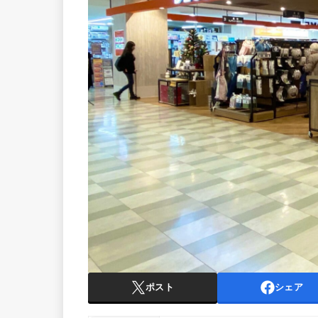
ポスト
シェア