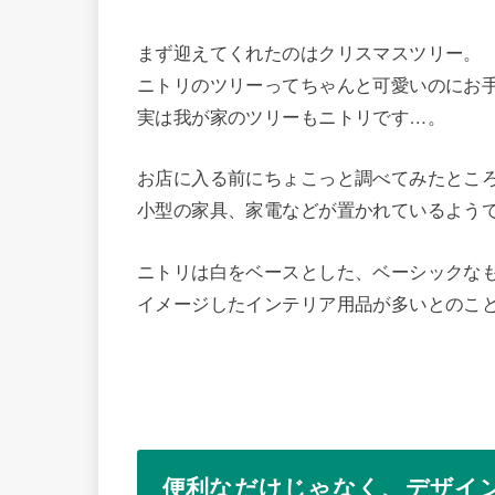
まず迎えてくれたのはクリスマスツリー。
ニトリのツリーってちゃんと可愛いのにお
実は我が家のツリーもニトリです…。
お店に入る前にちょこっと調べてみたとこ
小型の家具、家電などが置かれているよう
ニトリは白をベースとした、ベーシックな
イメージしたインテリア用品が多いとのこ
便利なだけじゃなく、デザイ