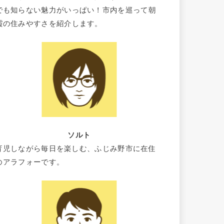
でも知らない魅力がいっぱい！市内を巡って朝
霞の住みやすさを紹介します。
ソルト
育児しながら毎日を楽しむ、ふじみ野市に在住
のアラフォーです。