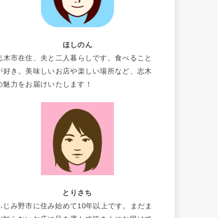
ほしのん
志木市在住、夫と二人暮らしです。食べること
が好き。美味しいお店や楽しい場所など、志木
の魅力をお届けいたします！
とりさち
ふじみ野市に住み始めて10年以上です。まだま