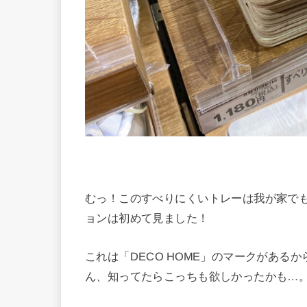
むっ！このすべりにくいトレーは我が家で
ョンは初めて見ました！
これは「DECO HOME」のマークがあ
ん、知ってたらこっちも欲しかったかも…