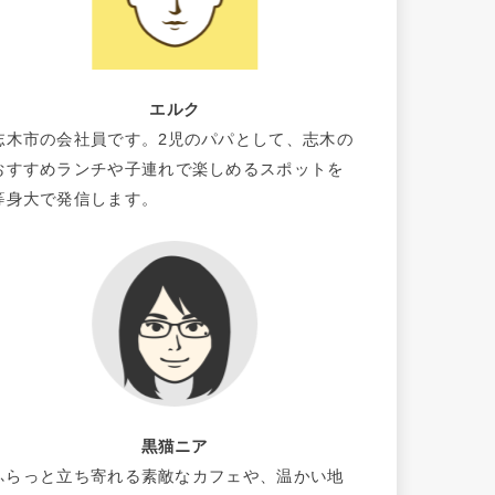
エルク
志木市の会社員です。2児のパパとして、志木の
おすすめランチや子連れで楽しめるスポットを
等身大で発信します。
黒猫ニア
ふらっと立ち寄れる素敵なカフェや、温かい地