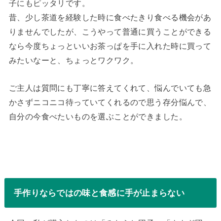
子にもピッタリです。
昔、少し茶道を経験した時に食べたきり食べる機会があ
りませんでしたが、こうやって普通に買うことができる
なら今度ちょっといいお茶っぱを手に入れた時に買って
みたいなーと、ちょっとワクワク。
ご主人は質問にも丁寧に答えてくれて、悩んでいても急
かさずニコニコ待っていてくれるので思う存分悩んで、
自分の今食べたいものを選ぶことができました。
手作りならではの味と食感に手が止まらない