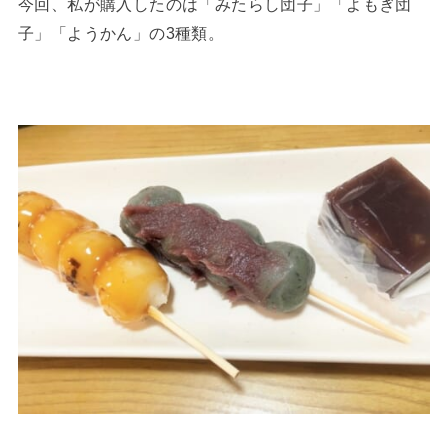
今回、私が購入したのは「みたらし団子」「よもぎ団
子」「ようかん」の3種類。