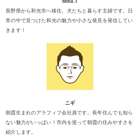
Misa.T
長野県から和光市へ移住。犬たちと暮らす主婦です。日
常の中で見つけた和光の魅力や小さな発見を発信してい
きます！
ニギ
朝霞生まれのアラフィフ会社員です。長年住んでも知ら
ない魅力がいっぱい！市内を巡って朝霞の住みやすさを
紹介します。