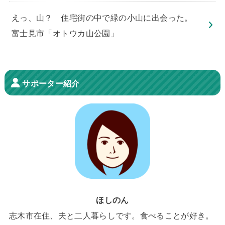
えっ、山？ 住宅街の中で緑の小山に出会った。
富士見市「オトウカ山公園」
サポーター紹介
ほしのん
志木市在住、夫と二人暮らしです。食べることが好き。