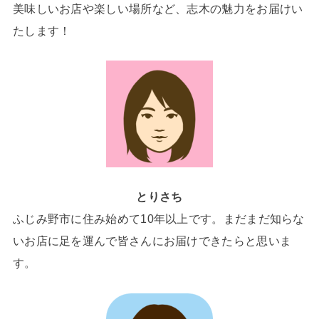
美味しいお店や楽しい場所など、志木の魅力をお届けい
たします！
とりさち
ふじみ野市に住み始めて10年以上です。まだまだ知らな
いお店に足を運んで皆さんにお届けできたらと思いま
す。