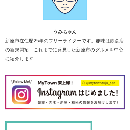
うみちゃん
新座市在住歴25年のフリーライターです。趣味は飲食店
の新規開拓！これまでに発見した新座市のグルメを中心
に紹介します！