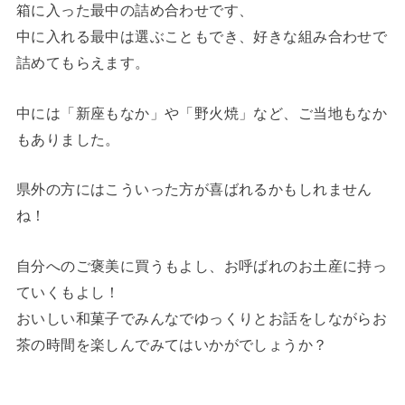
箱に入った最中の詰め合わせです、
中に入れる最中は選ぶこともでき、好きな組み合わせで
詰めてもらえます。
中には「新座もなか」や「野火焼」など、ご当地もなか
もありました。
県外の方にはこういった方が喜ばれるかもしれません
ね！
自分へのご褒美に買うもよし、お呼ばれのお土産に持っ
ていくもよし！
おいしい和菓子でみんなでゆっくりとお話をしながらお
茶の時間を楽しんでみてはいかがでしょうか？