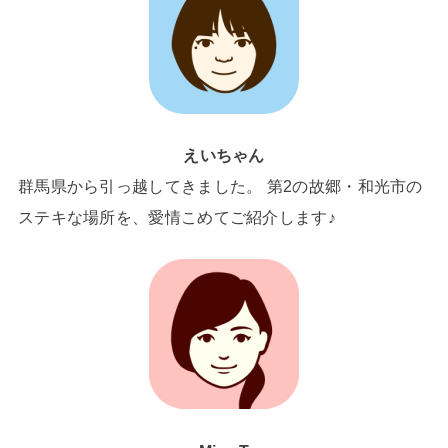
えいちゃん
群馬県から引っ越してきました。 第2の故郷・和光市の
ステキな場所を、愛情こめてご紹介します♪