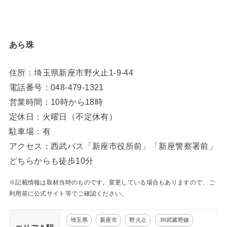
あら珠
住所：埼玉県新座市野火止1-9-44
電話番号：048-479-1321
営業時間：10時から18時
定休日：火曜日（不定休有）
駐車場：有
アクセス：西武バス「新座市役所前」「新座警察署前」
どちらからも徒歩10分
※記載情報は取材当時のものです。変更している場合もありますので、ご
利用前に公式サイト等でご確認ください。
埼玉県
新座市
野火止
JR武蔵野線