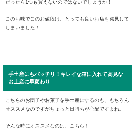
だったら1つも買えないのではないでしょうか！
このお味でこのお値段は、とっても良いお店を発見して
しまいました！
手土産にもバッチリ！キレイな箱に入れて高見な
お土産に早変わり
こちらのお団子やお菓子を手土産にするのも、もちろん
オススメなのですがちょっと日持ちが心配ですよね。
そんな時にオススメなのは、こちら！