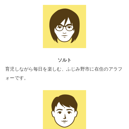
ソルト
育児しながら毎日を楽しむ、ふじみ野市に在住のアラフ
ォーです。