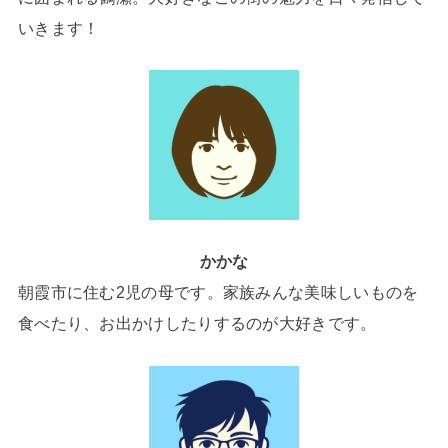
いきます！
かかな
朝霞市に住む2児の母です。家族みんな美味しいものを
食べたり、お出かけしたりするのが大好きです。