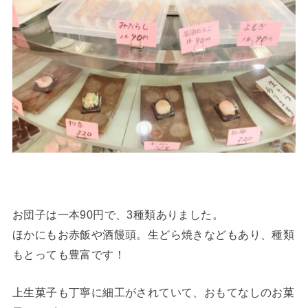
お団子は一本90円で、3種類ありました。
ほかにもお赤飯や酒饅頭。生どら焼きなどもあり、種類
もとっても豊富です！
上生菓子も丁寧に細工がされていて、おもてなしのお菓