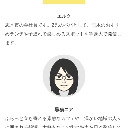
エルク
志木市の会社員です。2児のパパとして、志木のおすす
めランチや子連れで楽しめるスポットを等身大で発信し
ます。
黒猫ニア
ふらっと立ち寄れる素敵なカフェや、温かい地域の人々
に囲まれる鶴瀬。大好きなこの街の魅力を日々発信して