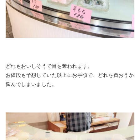
どれもおいしそうで目を奪われます。
お値段も予想していた以上にお手頃で、どれを買おうか
悩んでしまいました。