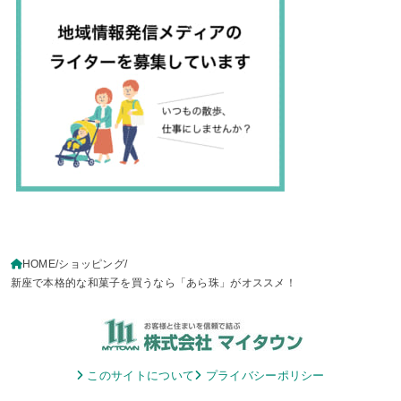
HOME
ショッピング
新座で本格的な和菓子を買うなら「あら珠」がオススメ！
このサイトについて
プライバシーポリシー