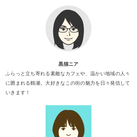
黒猫ニア
ふらっと立ち寄れる素敵なカフェや、温かい地域の人々
に囲まれる鶴瀬。大好きなこの街の魅力を日々発信して
いきます！