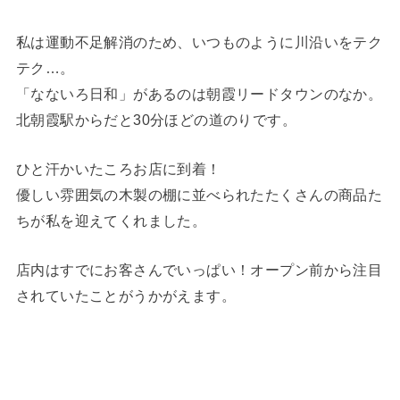
私は運動不足解消のため、いつものように川沿いをテク
テク…。
「なないろ日和」があるのは朝霞リードタウンのなか。
北朝霞駅からだと30分ほどの道のりです。
ひと汗かいたころお店に到着！
優しい雰囲気の木製の棚に並べられたたくさんの商品た
ちが私を迎えてくれました。
店内はすでにお客さんでいっぱい！オープン前から注目
されていたことがうかがえます。