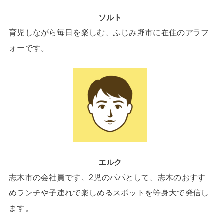
ソルト
育児しながら毎日を楽しむ、ふじみ野市に在住のアラフ
ォーです。
エルク
志木市の会社員です。2児のパパとして、志木のおすす
めランチや子連れで楽しめるスポットを等身大で発信し
ます。