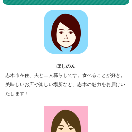
ほしのん
志木市在住、夫と二人暮らしです。食べることが好き。
美味しいお店や楽しい場所など、志木の魅力をお届けい
たします！