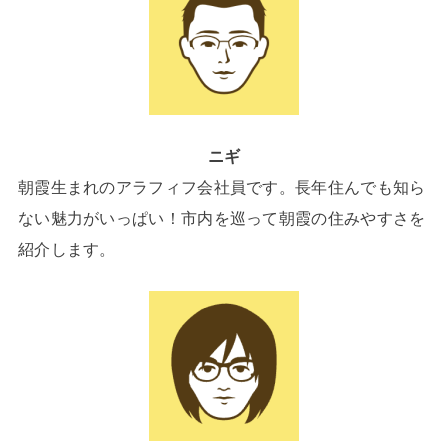
ニギ
朝霞生まれのアラフィフ会社員です。長年住んでも知ら
ない魅力がいっぱい！市内を巡って朝霞の住みやすさを
紹介します。