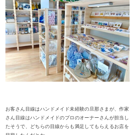
お客さん目線はハンドメイド未経験の旦那さまが、作家
さん目線はハンドメイドのプロのオーナーさんが担当し
たそうで、どちらの目線からも満足してもらえるお店を