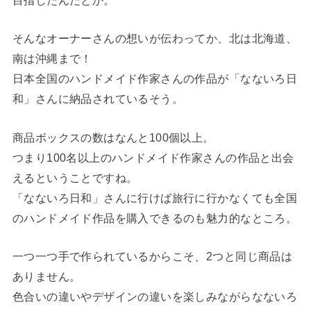
目指したんだとか。
そんなオーナーさんの想いが伝わってか、北は北海道、
南は沖縄まで！
日本全国のハンドメイド作家さんの作品が「なないろ日
和」さんに納品されているそう。
商品ボックスの数はなんと100個以上。
つまり100名以上のハンドメイド作家さんの作品と出会
えるということですね。
「なないろ日和」さんに行けば旅行に行かなくても全国
のハンドメイド作品を購入できるのも魅力的なところ。
一つ一つ手で作られているからこそ、2つと同じ商品は
ありません。
色合いの違いやデザインの違いを楽しみながらなないろ