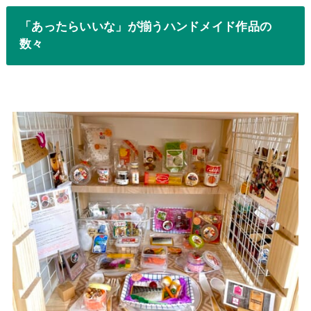
「あったらいいな」が揃うハンドメイド作品の
数々