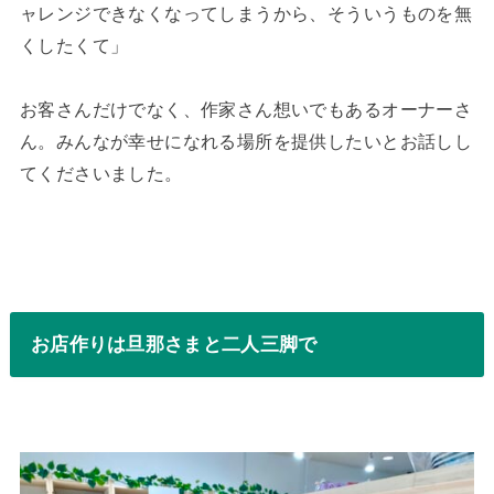
ャレンジできなくなってしまうから、そういうものを無
くしたくて」
お客さんだけでなく、作家さん想いでもあるオーナーさ
ん。みんなが幸せになれる場所を提供したいとお話しし
てくださいました。
お店作りは旦那さまと二人三脚で