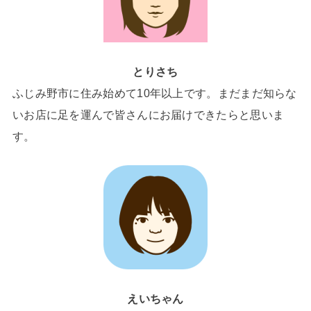
とりさち
ふじみ野市に住み始めて10年以上です。まだまだ知らな
いお店に足を運んで皆さんにお届けできたらと思いま
す。
えいちゃん