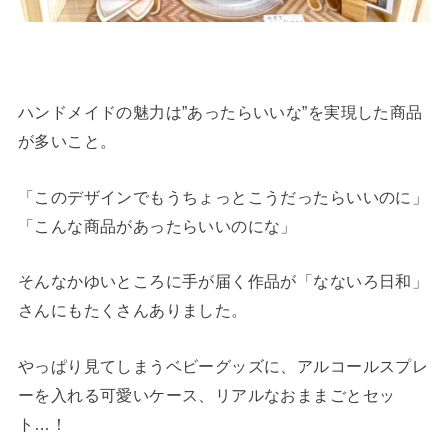
ハンドメイドの魅力は”あったらいいな”を実現した商品
が多いこと。
「このデザインでもうちょっとこうだったらいいのに」
「こんな商品があったらいいのにな」
そんなかゆいところに手が届く作品が「なないろ日和」
さんにもたくさんありました。
やっぱり見てしまうベビーグッズに、アルコールスプレ
ーを入れる可愛いケース、リアルなおままごとセッ
ト…！