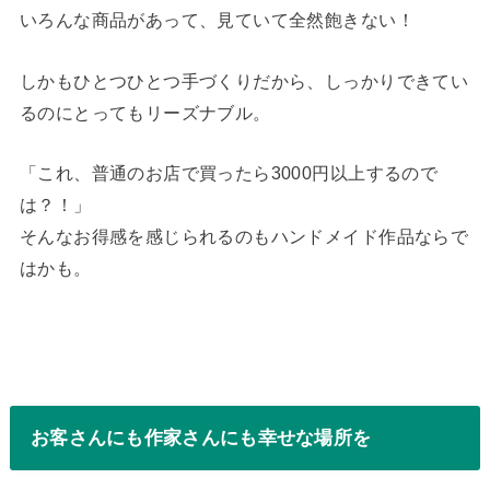
いろんな商品があって、見ていて全然飽きない！
しかもひとつひとつ手づくりだから、しっかりできてい
るのにとってもリーズナブル。
「これ、普通のお店で買ったら3000円以上するので
は？！」
そんなお得感を感じられるのもハンドメイド作品ならで
はかも。
お客さんにも作家さんにも幸せな場所を