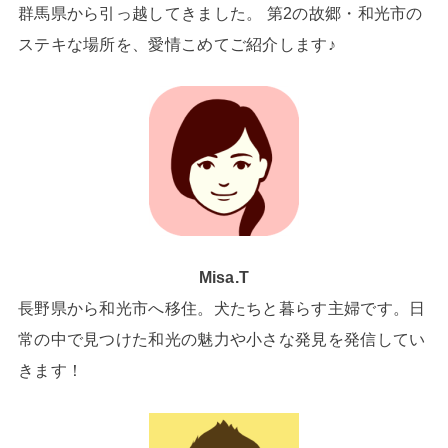
群馬県から引っ越してきました。 第2の故郷・和光市の
ステキな場所を、愛情こめてご紹介します♪
Misa.T
長野県から和光市へ移住。犬たちと暮らす主婦です。日
常の中で見つけた和光の魅力や小さな発見を発信してい
きます！