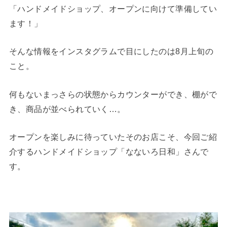
「ハンドメイドショップ、オープンに向けて準備してい
ます！」
そんな情報をインスタグラムで目にしたのは8月上旬の
こと。
何もないまっさらの状態からカウンターができ、棚がで
き、商品が並べられていく…。
オープンを楽しみに待っていたそのお店こそ、今回ご紹
介するハンドメイドショップ「なないろ日和」さんで
す。