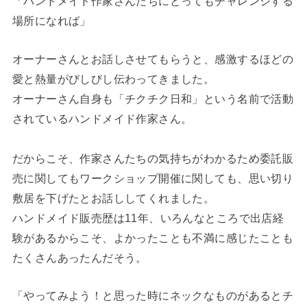
「ハンドメイド作家さんたちにとってもチャレンジする
場所になれば」
オーナーさんとお話しさせてもらうと、感激するほどの
愛と熱量がびしびし伝わってきました。
オーナーさん自身も「チクチク日和」という名前で活動
されているハンドメイド作家さん。
だからこそ、作家さんたちの気持ちがわかるため委託販
売に関してもワークショップ開催に関しても、思い切り
敷居を下げたとお話ししてくれました。
ハンドメイド販売歴は11年、いろんなところで出店経
験があるからこそ、よかったことも不満に感じたことも
たくさんあったんだそう。
「やってみよう！と思った時にネックなものがあるとチ