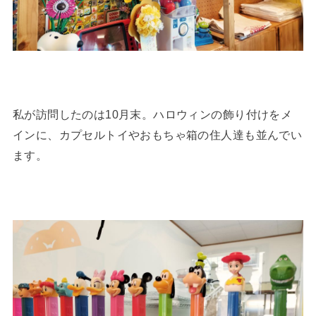
私が訪問したのは10月末。ハロウィンの飾り付けをメ
インに、カプセルトイやおもちゃ箱の住人達も並んでい
ます。