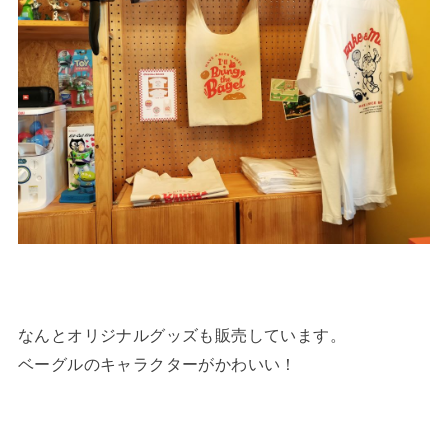
なんとオリジナルグッズも販売しています。
ベーグルのキャラクターがかわいい！