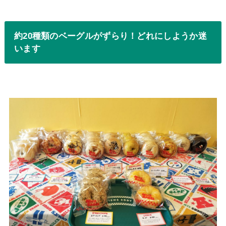
約20種類のベーグルがずらり！どれにしようか迷
います