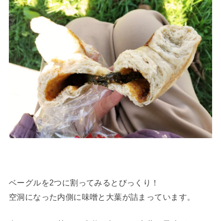
ベーグルを2つに割ってみるとびっくり！
空洞になった内側に味噌と大葉が詰まっています。