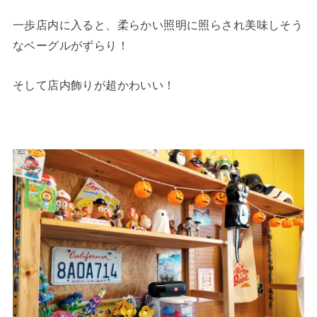
一歩店内に入ると、柔らかい照明に照らされ美味しそう
なベーグルがずらり！
そして店内飾りが超かわいい！