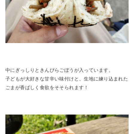
中にぎっしりときんぴらごぼうが入っています。
子どもが大好きな甘辛い味付けと、生地に練り込まれた
ごまが香ばしく食欲をそそられます！