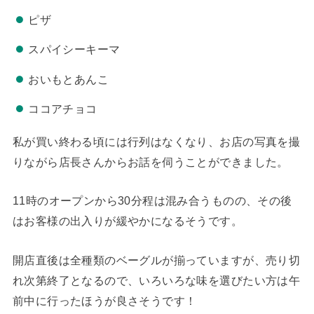
ピザ
スパイシーキーマ
おいもとあんこ
ココアチョコ
私が買い終わる頃には行列はなくなり、お店の写真を撮
りながら店長さんからお話を伺うことができました。
11時のオープンから30分程は混み合うものの、その後
はお客様の出入りが緩やかになるそうです。
開店直後は全種類のベーグルが揃っていますが、売り切
れ次第終了となるので、いろいろな味を選びたい方は午
前中に行ったほうが良さそうです！