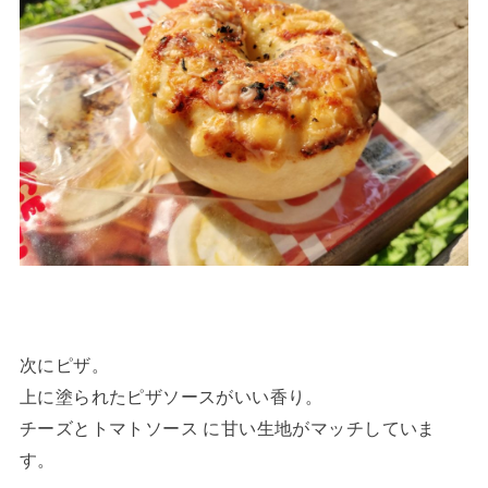
次にピザ。
上に塗られたピザソースがいい香り。
チーズとトマトソース に甘い生地がマッチしていま
す。