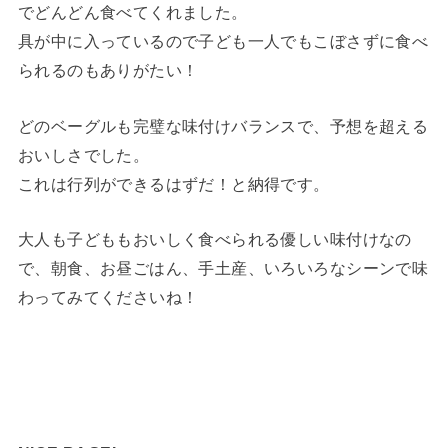
でどんどん食べてくれました。
具が中に入っているので子ども一人でもこぼさずに食べ
られるのもありがたい！
どのベーグルも完璧な味付けバランスで、予想を超える
おいしさでした。
これは行列ができるはずだ！と納得です。
大人も子どももおいしく食べられる優しい味付けなの
で、朝食、お昼ごはん、手土産、いろいろなシーンで味
わってみてくださいね！