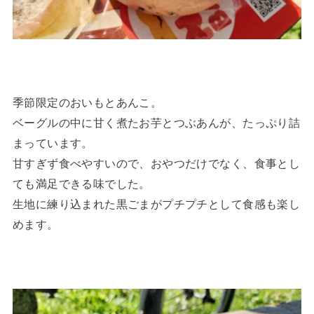
季節限定のおいもとあんこ。
ベーグルの中に甘く煮たお芋とつぶあんが、たっぷり詰
まっています。
甘すぎず食べやすいので、おやつだけでなく、食事とし
ても満足できる味でした。
生地に練り込まれた黒ごまがプチプチとして食感も楽し
めます。