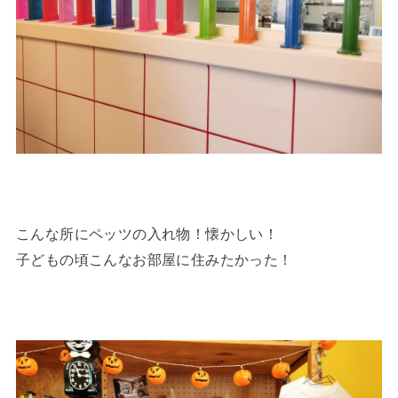
こんな所にペッツの入れ物！懐かしい！
子どもの頃こんなお部屋に住みたかった！