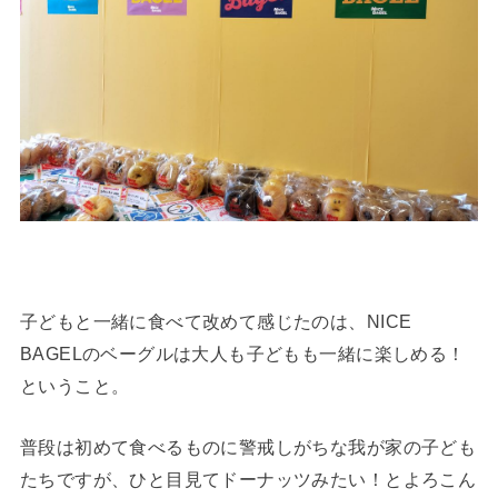
子どもと一緒に食べて改めて感じたのは、NICE
BAGELのベーグルは大人も子どもも一緒に楽しめる！
ということ。
普段は初めて食べるものに警戒しがちな我が家の子ども
たちですが、ひと目見てドーナッツみたい！とよろこん