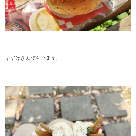
まずはきんぴらごぼう。