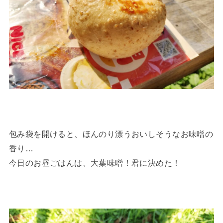
包み袋を開けると、ほんのり漂うおいしそうなお味噌の
香り…
今日のお昼ごはんは、大葉味噌！君に決めた！