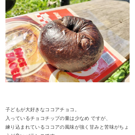
子どもが大好きなココアチョコ。
入っているチョコチップの量は少なめ ですが、
練り込まれているココアの風味が強く甘みと苦味がちょ