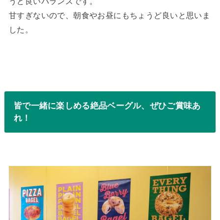
うど良いバランスです。
甘すぎないので、朝食やお昼にもちょうど良いと思いま
した。
皆で一緒に楽しめる絶品ベーグル、ぜひご賞味あ
れ！