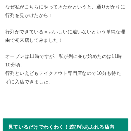
なぜ私がこちらにやってきたかというと、通りがかりに
行列を見かけたから！
行列ができている＝おいしいに違いないという単純な理
由で初来店してみました！
オープンは11時ですが、私が列に並び始めたのは11時
10分頃。
行列といえどもテイクアウト専門店なので10分も待た
ずに入店できました。
見ているだけでわくわく！遊び心あふれる店内