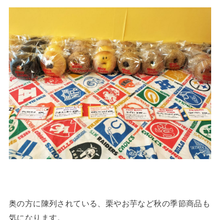
奥の方に陳列されている、栗やお芋など秋の季節商品も
気になります。