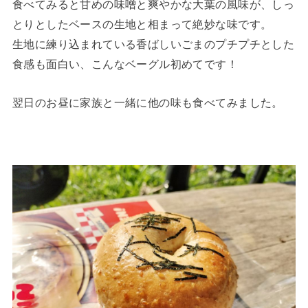
食べてみると甘めの味噌と爽やかな大葉の風味が、しっ
とりとしたベースの生地と相まって絶妙な味です。
生地に練り込まれている香ばしいごまのプチプチとした
食感も面白い、こんなベーグル初めてです！
翌日のお昼に家族と一緒に他の味も食べてみました。