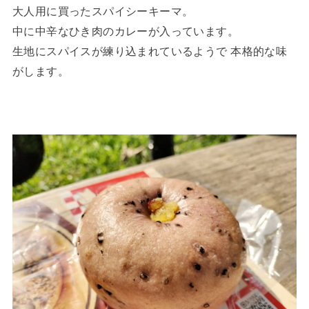
大人用に買ったスパイシーキーマ。
中に中辛なひき肉のカレーが入っています。
生地にスパイスが練り込まれているようで 本格的な味
がします。