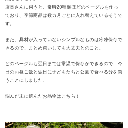
店長さんに伺うと、常時20種類ほどのベーグルを作っ
ており、季節商品は数カ月ごとに入れ替えているそうで
す。
また、具材が入っていないシンプルなものは冷凍保存で
きるので、まとめ買いしても大丈夫とのこと。
どのベーグルも翌日までは常温で保存ができるので、今
日のお昼ご飯と翌日に子どもたちと公園で食べる分を買
うことにしました。
悩んだ末に選んだお品物はこちら！