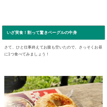
いざ実食！割って驚きベーグルの中身
さて、ひと仕事終えてお腹も空いたので、さっそくお昼
に1つ食べてみましょう！