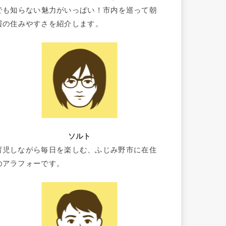
でも知らない魅力がいっぱい！市内を巡って朝
霞の住みやすさを紹介します。
ソルト
育児しながら毎日を楽しむ、ふじみ野市に在住
のアラフォーです。