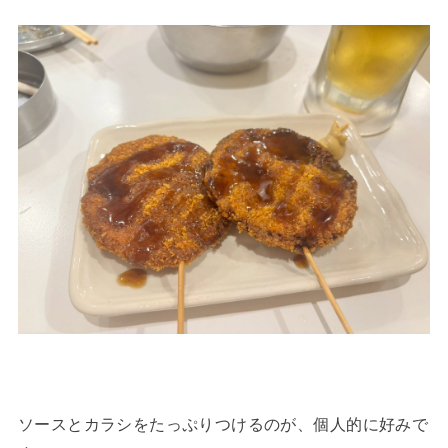
ソースとカラシをたっぷりつけるのが、個人的に好みで