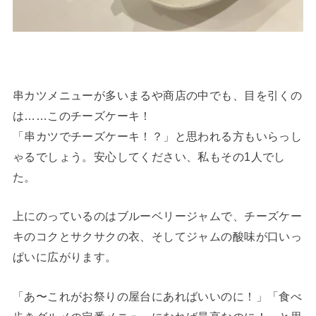
串カツメニューが多いまるや商店の中でも、目を引くの
は……このチーズケーキ！
「串カツでチーズケーキ！？」と思われる方もいらっし
ゃるでしょう。安心してください、私もその1人でし
た。
上にのっているのはブルーベリージャムで、チーズケー
キのコクとサクサクの衣、そしてジャムの酸味が口いっ
ぱいに広がります。
「あ〜これがお祭りの屋台にあればいいのに！」「食べ