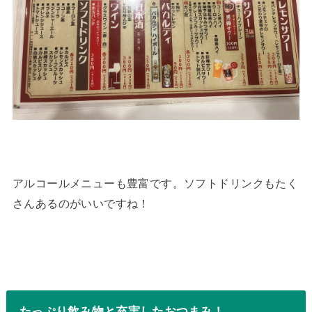
アルコールメニューも豊富です。ソフトドリンクもたく
さんあるのがいいですね！
たっぷり飲み物と充実したおつまみ！