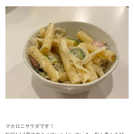
マカロニサラダです！