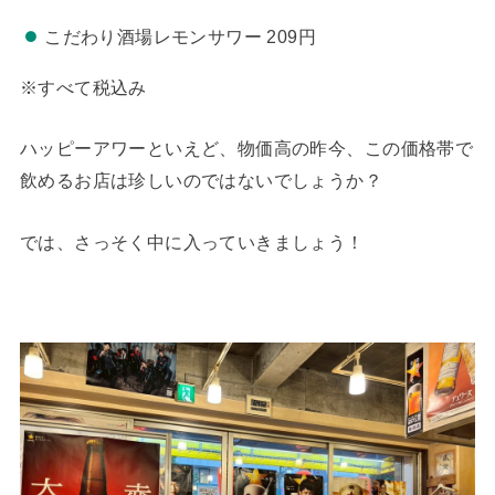
こだわり酒場レモンサワー 209円
※すべて税込み
ハッピーアワーといえど、物価高の昨今、この価格帯で
飲めるお店は珍しいのではないでしょうか？
では、さっそく中に入っていきましょう！