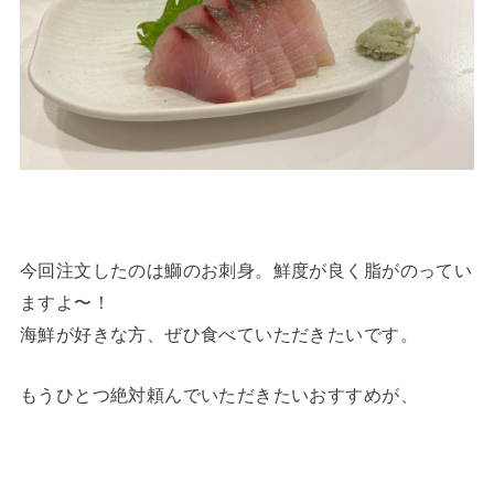
今回注文したのは鰤のお刺身。鮮度が良く脂がのってい
ますよ〜！
海鮮が好きな方、ぜひ食べていただきたいです。
もうひとつ絶対頼んでいただきたいおすすめが、