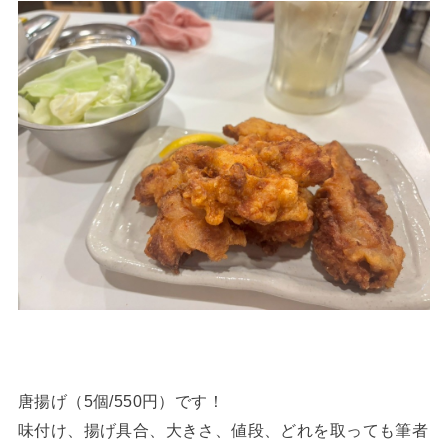
唐揚げ（5個/550円）です！
味付け、揚げ具合、大きさ、値段、どれを取っても筆者