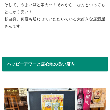
そして、うまい酒と串カツ！それから、なんといっても
とにかく安い！
私自身、何度も通わせていただいている大好きな居酒屋
さんです。
ハッピーアワーと居心地の良い店内