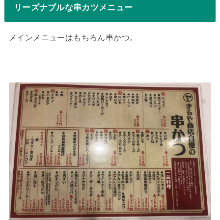
リーズナブルな串カツメニュー
メインメニューはもちろん串かつ。