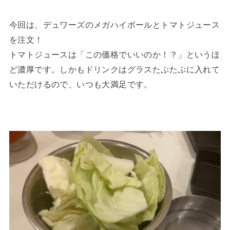
今回は、デュワーズのメガハイボールとトマトジュース
を注文！
トマトジュースは「この価格でいいのか！？」というほ
ど濃厚です。しかもドリンクはグラスたぷたぷに入れて
いただけるので、いつも大満足です。