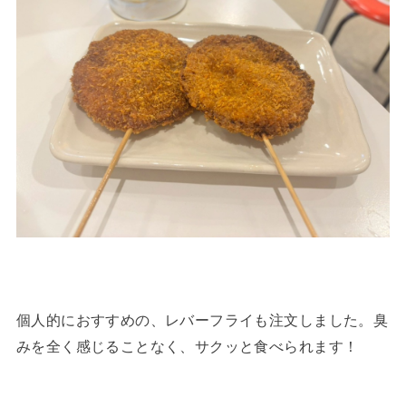
個人的におすすめの、レバーフライも注文しました。臭
みを全く感じることなく、サクッと食べられます！