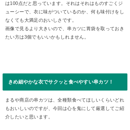
は100点だと思っています。それはそれはものすごくジ
ューシーで、衣に味がついているのか、何も味付けをし
なくても大満足のおいしさです。
画像で見るより大きいので、串カツに胃袋を取っておき
たい方は3個でもいいかもしれません。
きめ細やかな衣でサクッと食べやすい串カツ！
まるや商店の串カツは、全種類食べてほしいくらいどれ
もおいしいのですが、今回は心を鬼にして厳選してご紹
介したいと思います。