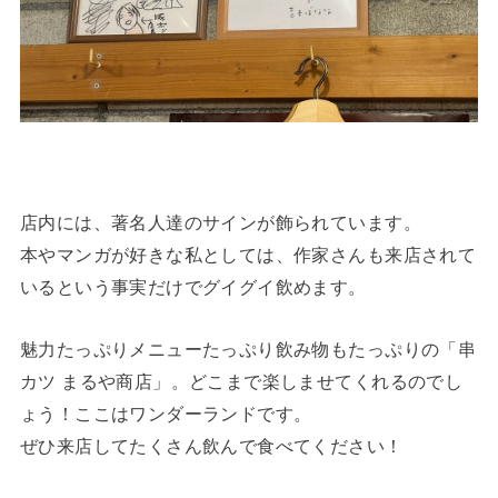
店内には、著名人達のサインが飾られています。
本やマンガが好きな私としては、作家さんも来店されて
いるという事実だけでグイグイ飲めます。
魅力たっぷりメニューたっぷり飲み物もたっぷりの「串
カツ まるや商店」。どこまで楽しませてくれるのでし
ょう！ここはワンダーランドです。
ぜひ来店してたくさん飲んで食べてください！