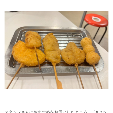
スタッフさんにおすすめをお伺いしたところ、「Aセッ