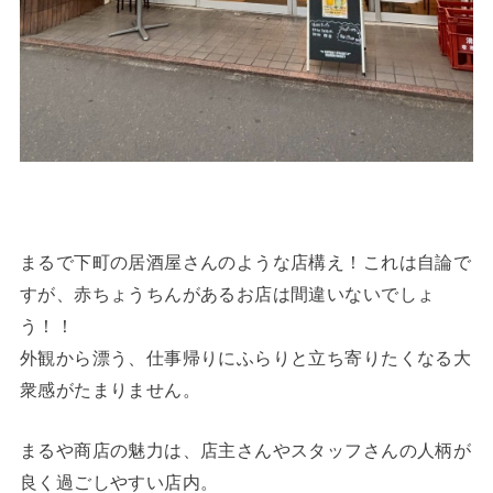
まるで下町の居酒屋さんのような店構え！これは自論で
すが、赤ちょうちんがあるお店は間違いないでしょ
う！！
外観から漂う、仕事帰りにふらりと立ち寄りたくなる大
衆感がたまりません。
まるや商店の魅力は、店主さんやスタッフさんの人柄が
良く過ごしやすい店内。