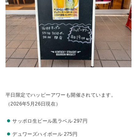
平日限定でハッピーアワーも開催されています。
（2026年5月26日現在）
サッポロ生ビール黒ラベル 297円
デュワーズハイボール 275円