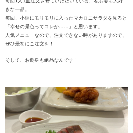
毎回1人1皿注文させていただいている、私も妻も大好
きな一品。
毎回、小鉢にモリモリに入ったマカロニサラダを見ると
「幸せの景色ってコレか……」と思います。
人気メニューなので、注文できない時がありますので、
ぜひ最初にご注文を！
そして、お刺身も絶品なんです！