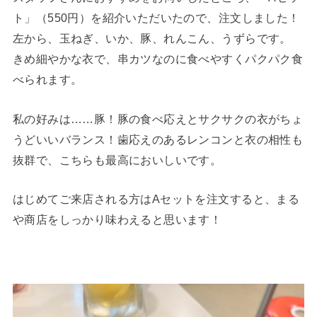
ト」（550円）を紹介いただいたので、注文しました！
左から、玉ねぎ、いか、豚、れんこん、うずらです。
きめ細やかな衣で、串カツなのに食べやすくパクパク食
べられます。
私の好みは……豚！豚の食べ応えとサクサクの衣がちょ
うどいいバランス！歯応えのあるレンコンと衣の相性も
抜群で、こちらも最高においしいです。
はじめてご来店される方はAセットを注文すると、まる
や商店をしっかり味わえると思います！