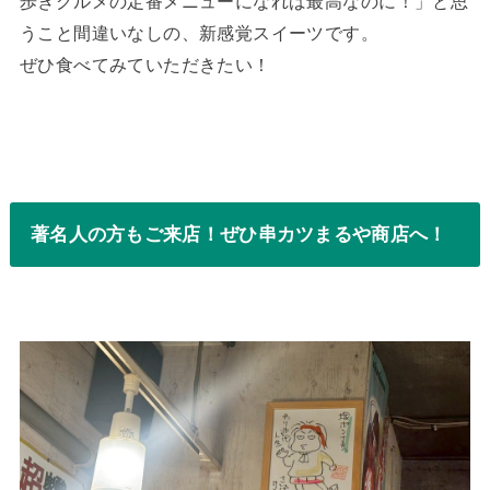
歩きグルメの定番メニューになれば最高なのに！」と思
うこと間違いなしの、新感覚スイーツです。
ぜひ食べてみていただきたい！
著名人の方もご来店！ぜひ串カツまるや商店へ！