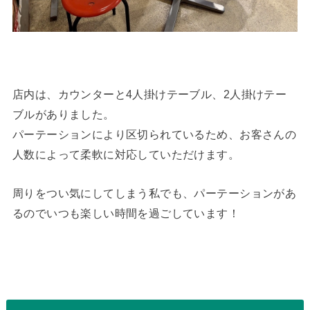
店内は、カウンターと4人掛けテーブル、2人掛けテー
ブルがありました。
パーテーションにより区切られているため、お客さんの
人数によって柔軟に対応していただけます。
周りをつい気にしてしまう私でも、パーテーションがあ
るのでいつも楽しい時間を過ごしています！