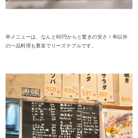
串メニューは、なんと60円からと驚きの安さ！串以外
の一品料理も豊富でリーズナブルです。