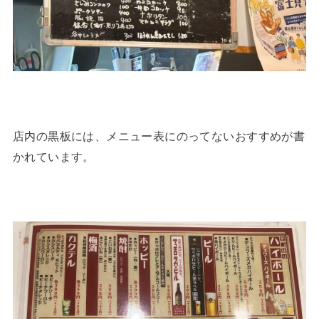
店内の黒板には、メニュー表にのってないおすすめが書
かれています。