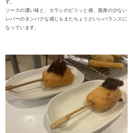
す。
ソースの濃い味と、カラシのピリッと感、脂身の少ない
レバーのタンパクな感じもまたちょうどいいバランスに
なっています。