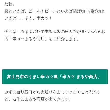
たね。
夏といえば、ビール！ビールといえば揚げ物！揚げ物と
いえば……そう、串カツ！
今回は、みずほ台駅で本場大阪の串カツが食べられるお
店「串カツまるや商店」をご紹介します。
富士見市のうまい串カツ屋「串カツ まるや商店」
みずほ台駅西口から大通りをまっすぐ歩くこと3分ほ
ど。右手にまるや商店が出てきます。