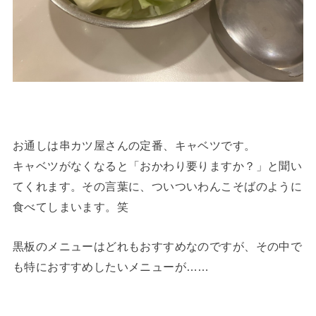
お通しは串カツ屋さんの定番、キャベツです。
キャベツがなくなると「おかわり要りますか？」と聞い
てくれます。その言葉に、ついついわんこそばのように
食べてしまいます。笑
黒板のメニューはどれもおすすめなのですが、その中で
も特におすすめしたいメニューが……