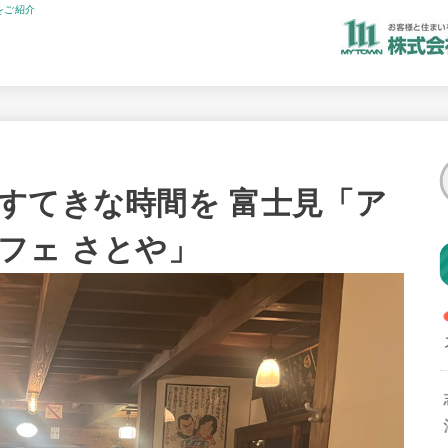
をご紹介
すてきな時間を 富士見「ア
フェ さとや」