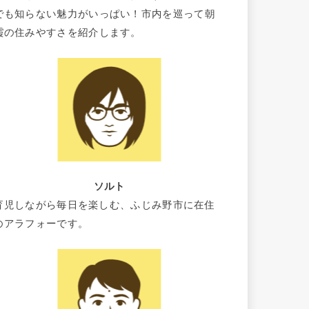
でも知らない魅力がいっぱい！市内を巡って朝
霞の住みやすさを紹介します。
ソルト
育児しながら毎日を楽しむ、ふじみ野市に在住
のアラフォーです。