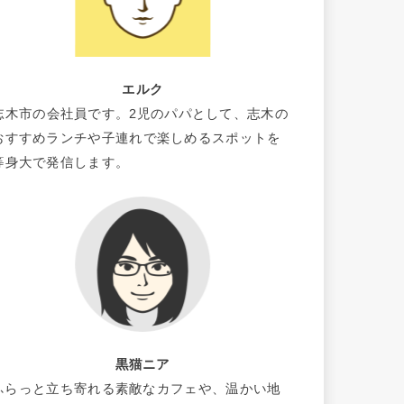
エルク
志木市の会社員です。2児のパパとして、志木の
おすすめランチや子連れで楽しめるスポットを
等身大で発信します。
黒猫ニア
ふらっと立ち寄れる素敵なカフェや、温かい地