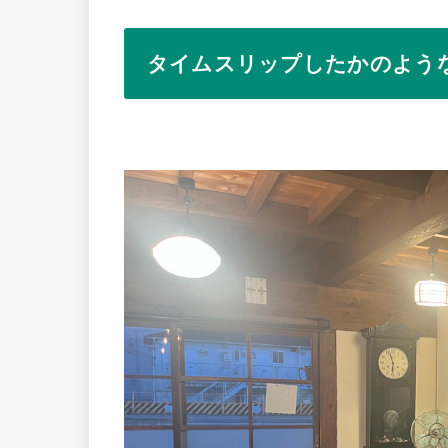
タイムスリップしたかのよう