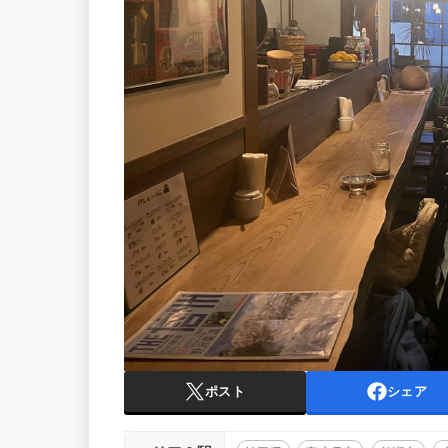
ポスト
シェア