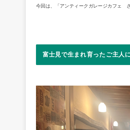
今回は、「アンティークガレージカフェ 
富士見で生まれ育ったご主人