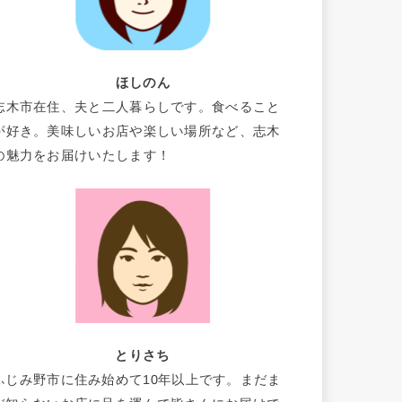
ほしのん
志木市在住、夫と二人暮らしです。食べること
が好き。美味しいお店や楽しい場所など、志木
の魅力をお届けいたします！
とりさち
ふじみ野市に住み始めて10年以上です。まだま