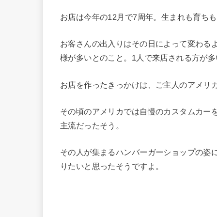
お店は今年の12月で7周年。生まれも育ち
お客さんの出入りはその日によって変わるよ
様が多いとのこと。1人で来店される方が多
お店を作ったきっかけは、ご主人のアメリ
その頃のアメリカでは自慢のカスタムカー
主流だったそう。
その人が集まるハンバーガーショップの姿
りたいと思ったそうですよ。