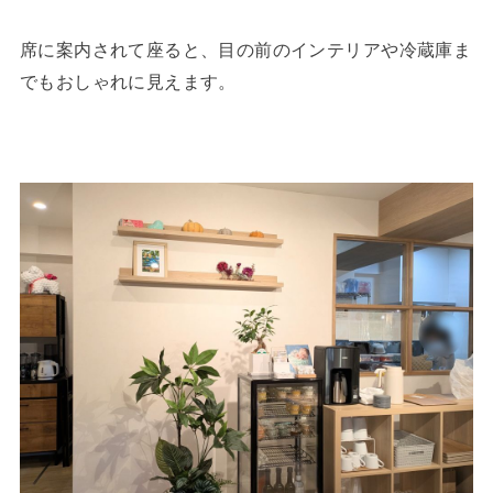
席に案内されて座ると、目の前のインテリアや冷蔵庫ま
でもおしゃれに見えます。