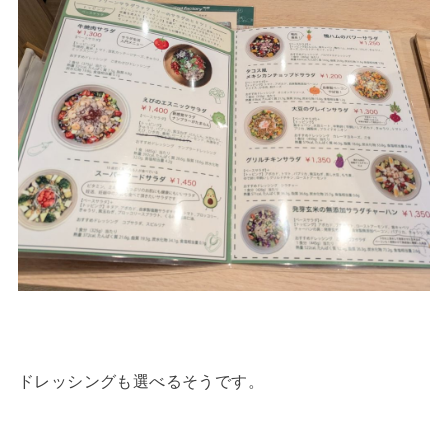
ドレッシングも選べるそうです。