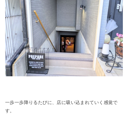
一歩一歩降りるたびに、店に吸い込まれていく感覚で
す。