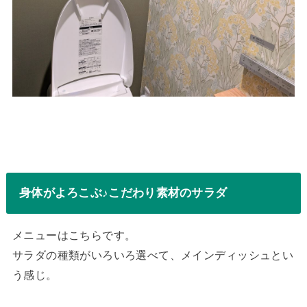
身体がよろこぶ♪こだわり素材のサラダ
メニューはこちらです。
サラダの種類がいろいろ選べて、メインディッシュとい
う感じ。