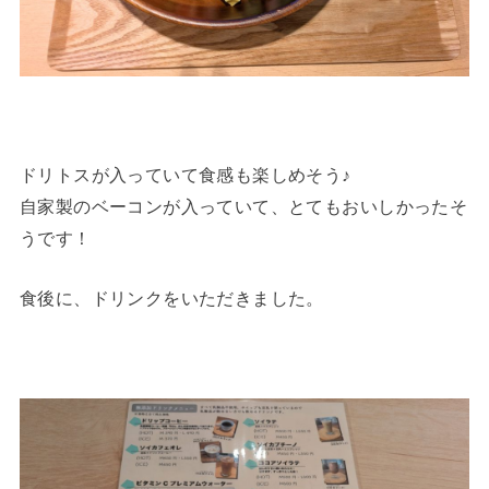
ドリトスが入っていて食感も楽しめそう♪
自家製のベーコンが入っていて、とてもおいしかったそ
うです！
食後に、ドリンクをいただきました。