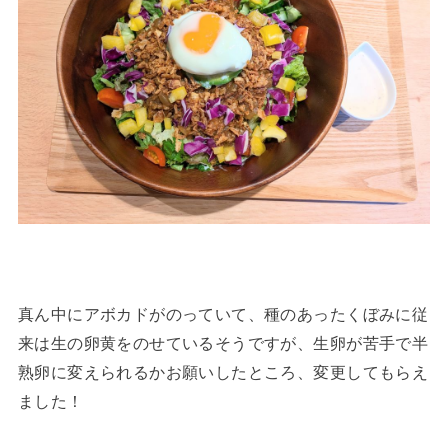
真ん中にアボカドがのっていて、種のあったくぼみに従
来は生の卵黄をのせているそうですが、生卵が苦手で半
熟卵に変えられるかお願いしたところ、変更してもらえ
ました！