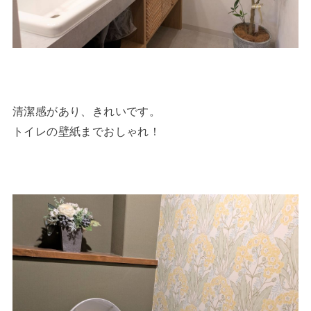
清潔感があり、きれいです。
トイレの壁紙までおしゃれ！