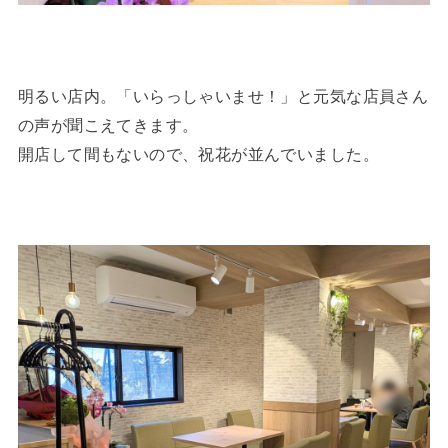
明るい店内。「いらっしゃいませ！」と元気な店員さん
の声が聞こえてきます。
開店して間もないので、祝花が並んでいました。