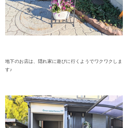
地下のお店は、隠れ家に遊びに行くようでワクワクしま
す♪