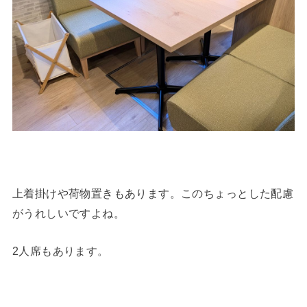
上着掛けや荷物置きもあります。このちょっとした配慮
がうれしいですよね。
2人席もあります。