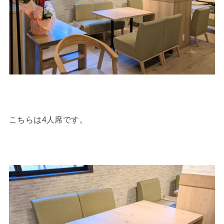
こちらは4人席です。