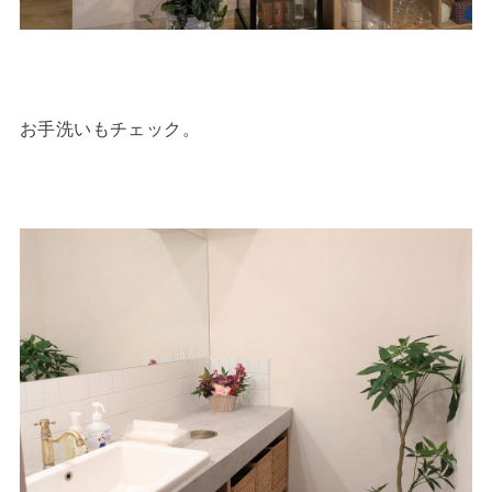
お手洗いもチェック。