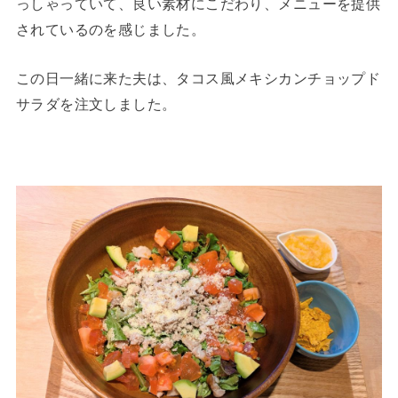
っしゃっていて、良い素材にこだわり、メニューを提供
されているのを感じました。
この日一緒に来た夫は、タコス風メキシカンチョップド
サラダを注文しました。