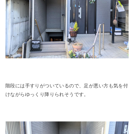
階段には手すりがついているので、足が悪い方も気を付
けながらゆっくり降りられそうです。