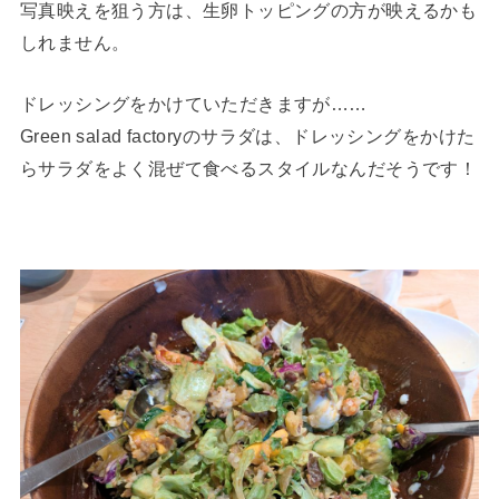
写真映えを狙う方は、生卵トッピングの方が映えるかも
しれません。
ドレッシングをかけていただきますが……
Green salad factoryのサラダは、ドレッシングをかけた
らサラダをよく混ぜて食べるスタイルなんだそうです！