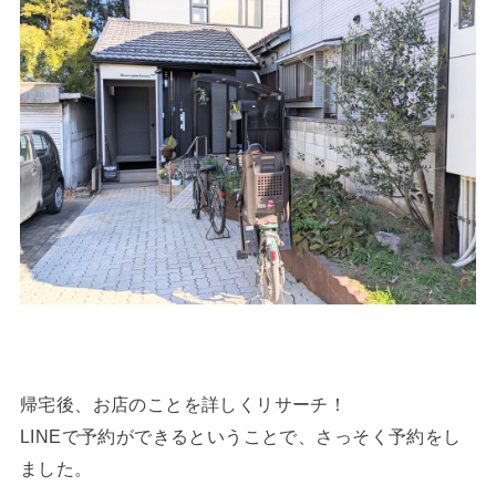
帰宅後、お店のことを詳しくリサーチ！
LINEで予約ができるということで、さっそく予約をし
ました。