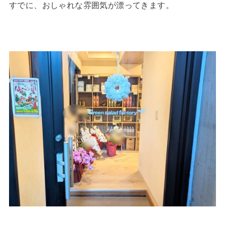
すでに、おしゃれな雰囲気が漂ってきます。