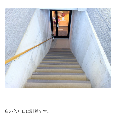
店の入り口に到着です。