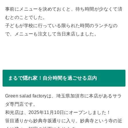
事前にメニューを決めておくと、待ち時間が少なくて済
むとのことでした。
子どもが学校に行っている限られた時間のランチなの
で、メニューも注文して当日来店しました。
まるで隠れ家！自分時間を過ごせる店内
Green salad factoryは、埼玉県加須市に本店があるサラ
ダ専門店です。
和光店は、2025年11月10日にオープンしました！
笹目通りから妙典寺坂通りに入り、妙典寺という寺の近