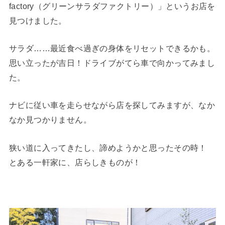
factory（グリーンサラダファクトリー）」というお店を
見つけました。
サラダ……最近食べ過ぎの身体をリセットできるかも。
思い立ったが吉日！ドライブがてら車で向かってみまし
た。
ナビに従い車を走らせながら店を探してみますが、なか
なか見つかりません。
狭い道に入ってきたし、諦めようかと思ったその時！
とある一軒家に、店らしきものが！