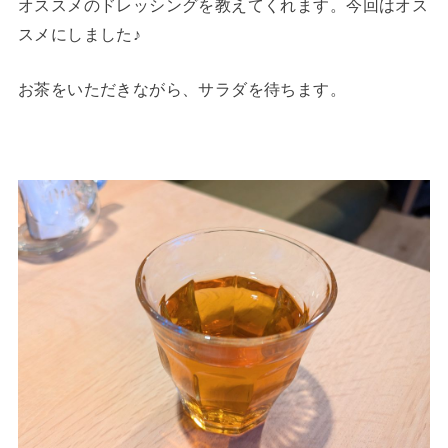
オススメのドレッシングを教えてくれます。今回はオス
スメにしました♪
お茶をいただきながら、サラダを待ちます。