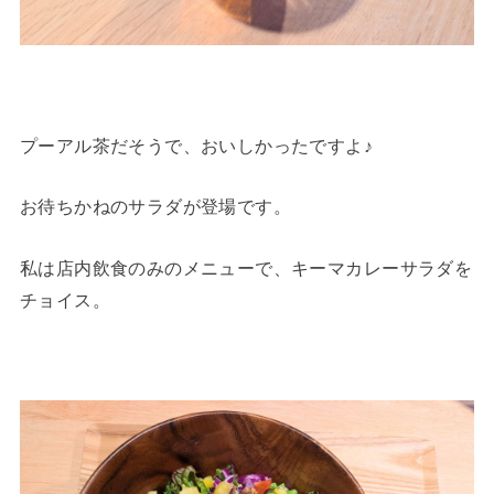
プーアル茶だそうで、おいしかったですよ♪
お待ちかねのサラダが登場です。
私は店内飲食のみのメニューで、キーマカレーサラダを
チョイス。