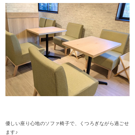
優しい座り心地のソファ椅子で、くつろぎながら過ごせ
ます♪