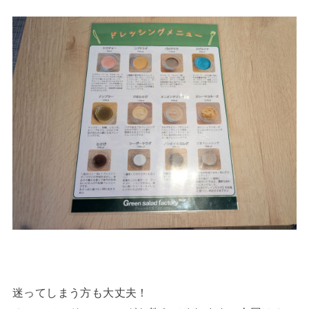
迷ってしまう方も大丈夫！