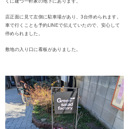
くに建つ一軒家の地下にあります。
店正面に見て左側に駐車場があり、3台停められます。
車で行くことも予約LINEで伝えていたので、安心して
停められました。
敷地の入り口に看板がありました。