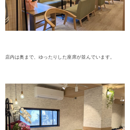
店内は奥まで、ゆったりした座席が並んでいます。