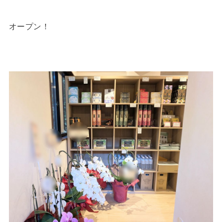
オープン！