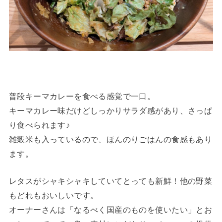
普段キーマカレーを食べる感覚で一口。
キーマカレー味だけどしっかりサラダ感があり、さっぱ
り食べられます♪
雑穀米も入っているので、ほんのりごはんの食感もあり
ます。
レタスがシャキシャキしていてとっても新鮮！他の野菜
もどれもおいしいです。
オーナーさんは「なるべく国産のものを使いたい」とお