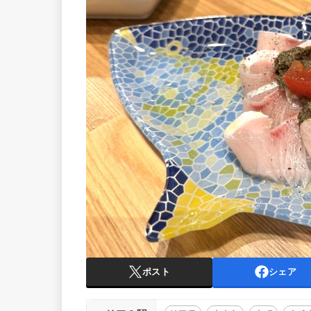
ポスト
シェア