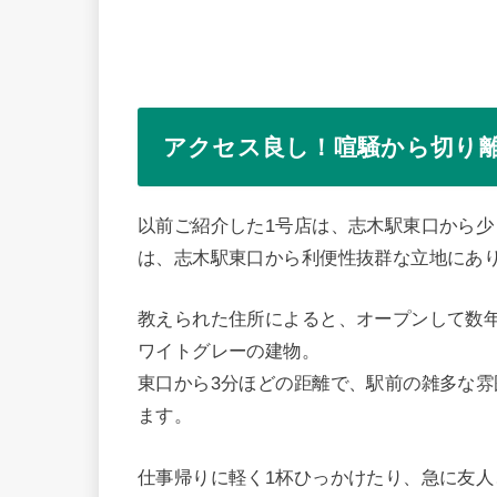
アクセス良し！喧騒から切り
以前ご紹介した1号店は、志木駅東口から
は、志木駅東口から利便性抜群な立地にあ
教えられた住所によると、オープンして数
ワイトグレーの建物。
東口から3分ほどの距離で、駅前の雑多な
ます。
仕事帰りに軽く1杯ひっかけたり、急に友