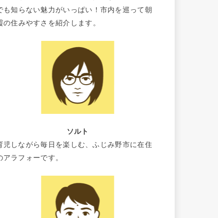
でも知らない魅力がいっぱい！市内を巡って朝
霞の住みやすさを紹介します。
ソルト
育児しながら毎日を楽しむ、ふじみ野市に在住
のアラフォーです。