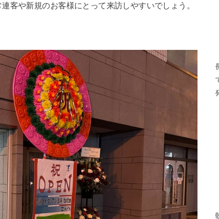
常連客や新規のお客様にとって来訪しやすいでしょう。