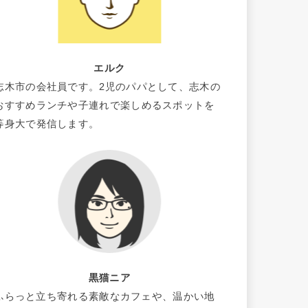
エルク
志木市の会社員です。2児のパパとして、志木の
おすすめランチや子連れで楽しめるスポットを
等身大で発信します。
黒猫ニア
ふらっと立ち寄れる素敵なカフェや、温かい地