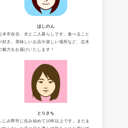
ほしのん
志木市在住、夫と二人暮らしです。食べること
が好き。美味しいお店や楽しい場所など、志木
の魅力をお届けいたします！
とりさち
ふじみ野市に住み始めて10年以上です。まだま