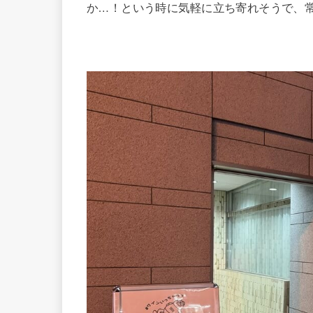
か…！という時に気軽に立ち寄れそうで、