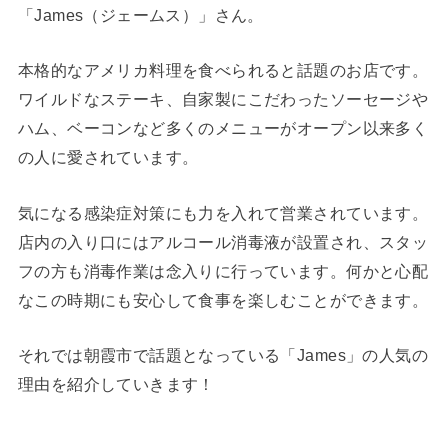
「James（ジェームス）」さん。
本格的なアメリカ料理を食べられると話題のお店です。
ワイルドなステーキ、自家製にこだわったソーセージや
ハム、ベーコンなど多くのメニューがオープン以来多く
の人に愛されています。
気になる感染症対策にも力を入れて営業されています。
店内の入り口にはアルコール消毒液が設置され、スタッ
フの方も消毒作業は念入りに行っています。何かと心配
なこの時期にも安心して食事を楽しむことができます。
それでは朝霞市で話題となっている「James」の人気の
理由を紹介していきます！