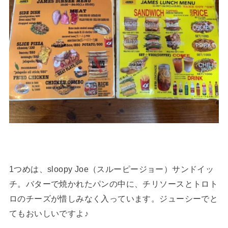
1つめは、sloopy Joe（スルーピージョー）サンドイッ
チ。バターで焼かれたパンの中に、チリソースとトロト
ロのチーズが惜しみなく入っています。ジューシーでと
てもおいしいですよ♪