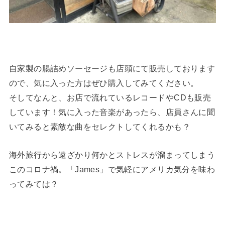
自家製の腸詰めソーセージも店頭にて販売しております
ので、気に入った方はぜひ購入してみてください。
そしてなんと、お店で流れているレコードやCDも販売
しています！気に入った音楽があったら、店員さんに聞
いてみると素敵な曲をセレクトしてくれるかも？
海外旅行から遠ざかり何かとストレスが溜まってしまう
このコロナ禍。「James」で気軽にアメリカ気分を味わ
ってみては？