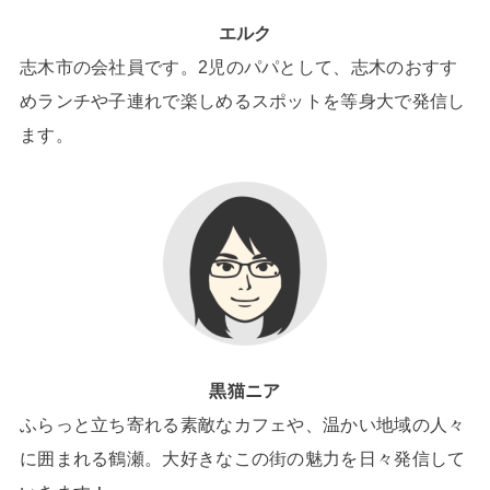
エルク
志木市の会社員です。2児のパパとして、志木のおすす
めランチや子連れで楽しめるスポットを等身大で発信し
ます。
黒猫ニア
ふらっと立ち寄れる素敵なカフェや、温かい地域の人々
に囲まれる鶴瀬。大好きなこの街の魅力を日々発信して