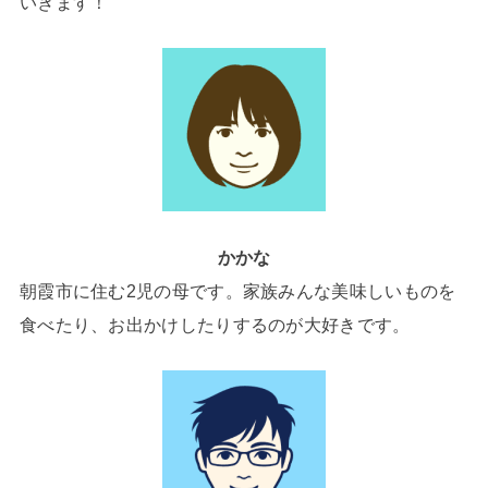
いきます！
かかな
朝霞市に住む2児の母です。家族みんな美味しいものを
食べたり、お出かけしたりするのが大好きです。