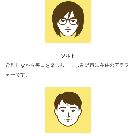
ソルト
育児しながら毎日を楽しむ、ふじみ野市に在住のアラフ
ォーです。