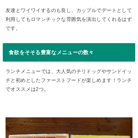
友達とワイワイするのも良し、カップルでデートとして
利用してもロマンチックな雰囲気を演出してくれるはず
です。
食欲をそそる豊富なメニューの数々
ランチメニューでは、大人気のチリドッグやサンドイッ
チと初めとしたファーストフードが楽しめます！ランチ
でオススメは2つ。