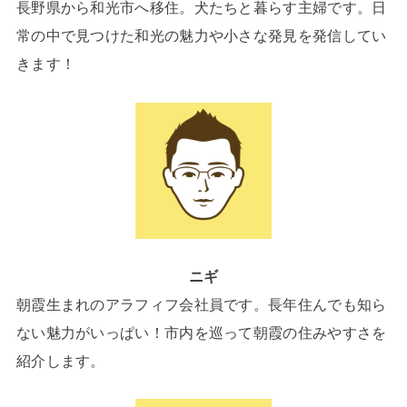
長野県から和光市へ移住。犬たちと暮らす主婦です。日
常の中で見つけた和光の魅力や小さな発見を発信してい
きます！
ニギ
朝霞生まれのアラフィフ会社員です。長年住んでも知ら
ない魅力がいっぱい！市内を巡って朝霞の住みやすさを
紹介します。