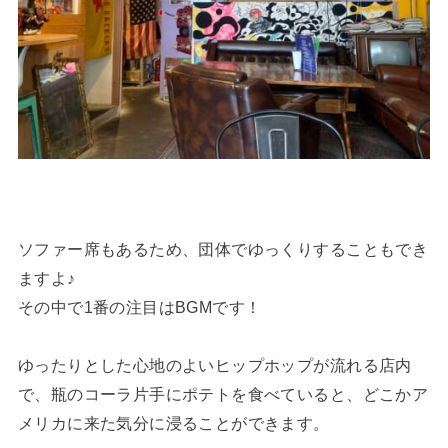
ソファー席もあるため、団体でゆっくりすることもでき
ますよ♪
その中で1番の注目はBGMです！
ゆったりとした心地のよいヒップホップが流れる店内
で、瓶のコーラ片手にポテトを食べていると、どこかア
メリカに来た気分に浸ることができます。