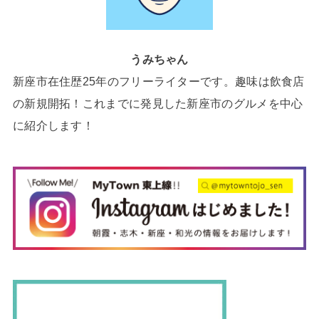
うみちゃん
新座市在住歴25年のフリーライターです。趣味は飲食店
の新規開拓！これまでに発見した新座市のグルメを中心
に紹介します！