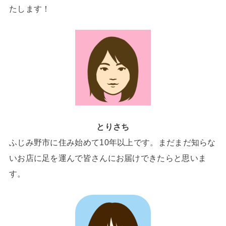
たします！
とりさち
ふじみ野市に住み始めて10年以上です。まだまだ知らな
いお店に足を運んで皆さんにお届けできたらと思いま
す。