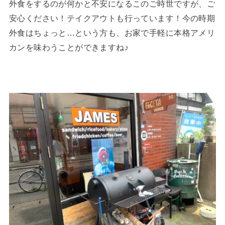
外食をするのが何かと不安になるこのご時世ですが、ご
安心ください！テイクアウトも行っています！今の時期
外食はちょっと…という方も、お家で手軽に本格アメリ
カンを味わうことができますね♪