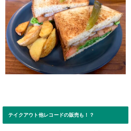
テイクアウト他レコードの販売も！？