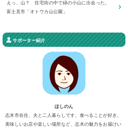
えっ、山？ 住宅街の中で緑の小山に出会った。
富士見市「オトウカ山公園」
サポーター紹介
ほしのん
志木市在住、夫と二人暮らしです。食べることが好き。
美味しいお店や楽しい場所など、志木の魅力をお届けい