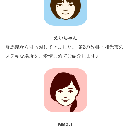
えいちゃん
群馬県から引っ越してきました。 第2の故郷・和光市の
ステキな場所を、愛情こめてご紹介します♪
Misa.T