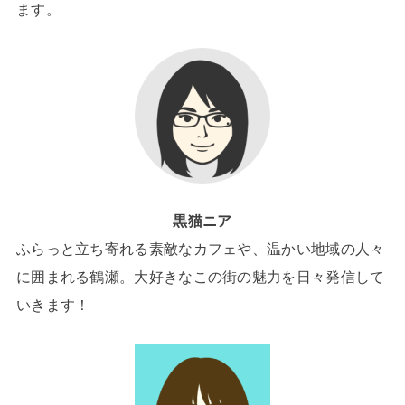
ます。
黒猫ニア
ふらっと立ち寄れる素敵なカフェや、温かい地域の人々
に囲まれる鶴瀬。大好きなこの街の魅力を日々発信して
いきます！