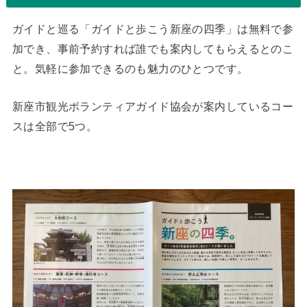
ガイドと巡る「ガイドと歩こう新座の四季」は無料で参
加でき、事前予約すれば誰でも案内してもらえるとのこ
と。気軽に参加できるのも魅力のひとつです。
新座市観光ボランティアガイド協会が案内しているコー
スは全部で5つ。