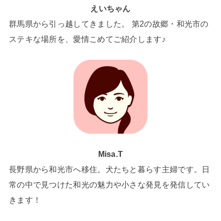
えいちゃん
群馬県から引っ越してきました。 第2の故郷・和光市の
ステキな場所を、愛情こめてご紹介します♪
Misa.T
長野県から和光市へ移住。犬たちと暮らす主婦です。日
常の中で見つけた和光の魅力や小さな発見を発信してい
きます！