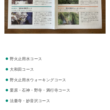
野火止用水コース
大和田コース
野火止用水ウォーキングコース
栗原・石神・野寺・満行寺コース
法臺寺・妙音沢コース