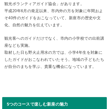
観光ボランティアガイド協会」があります。
平成20年6月の発足以来、市内外の方を対象に年間およ
そ40件のガイドをおこなっていて、新座市の歴史や文
化、自然の魅力を伝えています。
観光客へのガイドだけでなく、市内の小学校での出前講
座なども実施。
取材した日も野火止用水の方では、小学4年生を対象に
したガイドがおこなわれていたそう。地域の子どもたち
が自分のまちを学ぶ、貴重な機会になっています。
5つのコースで楽しむ新座の魅力