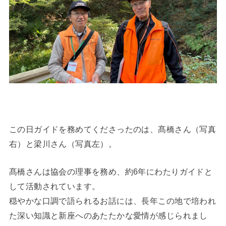
この日ガイドを務めてくださったのは、髙橋さん（写真
右）と梁川さん（写真左）。
髙橋さんは協会の理事を務め、約6年にわたりガイドと
して活動されています。
穏やかな口調で語られるお話には、長年この地で培われ
た深い知識と新座へのあたたかな愛情が感じられまし