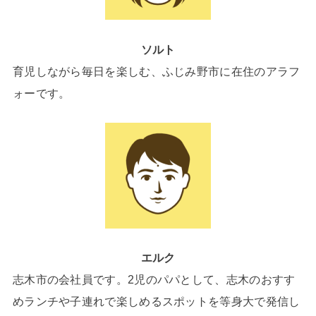
ソルト
育児しながら毎日を楽しむ、ふじみ野市に在住のアラフ
ォーです。
エルク
志木市の会社員です。2児のパパとして、志木のおすす
めランチや子連れで楽しめるスポットを等身大で発信し