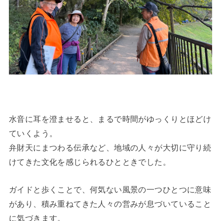
水音に耳を澄ませると、まるで時間がゆっくりとほどけ
ていくよう。
弁財天にまつわる伝承など、地域の人々が大切に守り続
けてきた文化を感じられるひとときでした。
ガイドと歩くことで、何気ない風景の一つひとつに意味
があり、積み重ねてきた人々の営みが息づいていること
に気づきます。