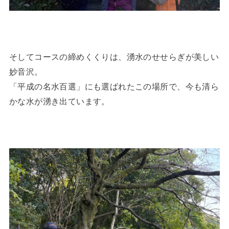
そしてコースの締めくくりは、湧水のせせらぎが美しい
妙音沢。
「平成の名水百選」にも選ばれたこの場所で、今も清ら
かな水が湧き出ています。