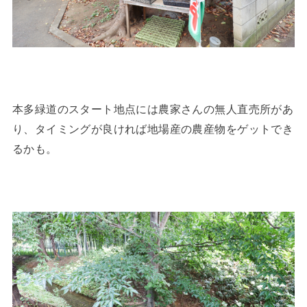
本多緑道のスタート地点には農家さんの無人直売所があ
り、タイミングが良ければ地場産の農産物をゲットでき
るかも。