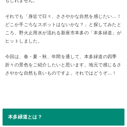
もしれません。
それでも「身近で日々、ささやかな自然を感じたい…！
どこか手ごろなスポットはないかな？」と探してみたと
ころ、野火止用水が流れる新座市本多の「本多緑道」が
ヒットしました。
今回は、春・夏・秋、年間を通して、本多緑道の四季
折々の景色をご紹介したいと思います。地元で感じるさ
さやかな自然も良いものですよ。それではどうぞ…！
本多緑道とは？