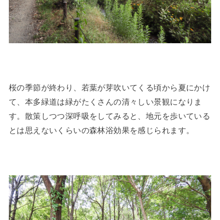
桜の季節が終わり、若葉が芽吹いてくる頃から夏にかけ
て、本多緑道は緑がたくさんの清々しい景観になりま
す。散策しつつ深呼吸をしてみると、地元を歩いている
とは思えないくらいの森林浴効果を感じられます。