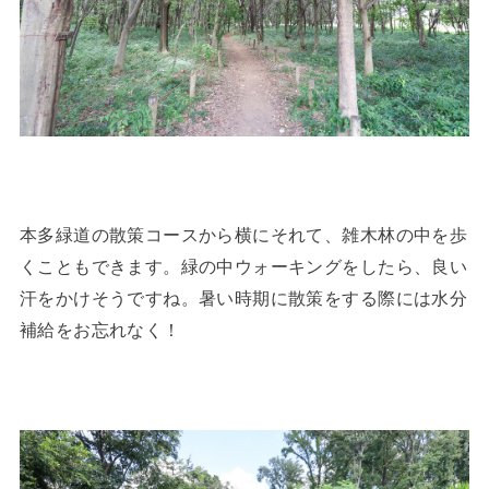
本多緑道の散策コースから横にそれて、雑木林の中を歩
くこともできます。緑の中ウォーキングをしたら、良い
汗をかけそうですね。暑い時期に散策をする際には水分
補給をお忘れなく！