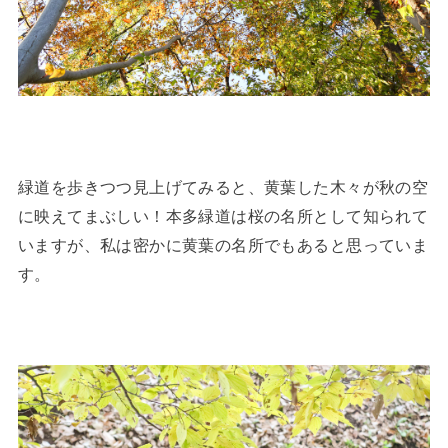
緑道を歩きつつ見上げてみると、黄葉した木々が秋の空
に映えてまぶしい！本多緑道は桜の名所として知られて
いますが、私は密かに黄葉の名所でもあると思っていま
す。