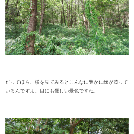
だってほら、横を見てみるとこんなに豊かに緑が茂って
いるんですよ。目にも優しい景色ですね。