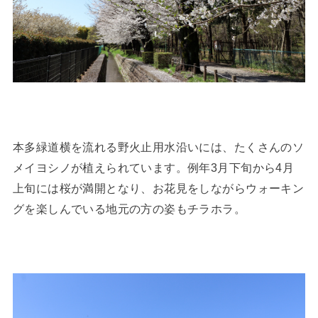
本多緑道横を流れる野火止用水沿いには、たくさんのソ
メイヨシノが植えられています。例年3月下旬から4月
上旬には桜が満開となり、お花見をしながらウォーキン
グを楽しんでいる地元の方の姿もチラホラ。