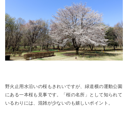
野火止用水沿いの桜もきれいですが、緑道横の運動公園
にある一本桜も見事です。「桜の名所」として知られて
いるわりには、混雑が少ないのも嬉しいポイント。