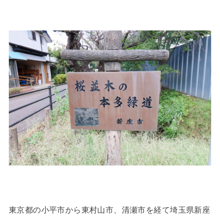
東京都の小平市から東村山市、清瀬市を経て埼玉県新座