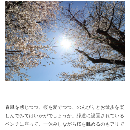
春風を感じつつ、桜を愛でつつ、のんびりとお散歩を楽
しんでみてはいかがでしょうか。緑道に設置されている
ベンチに座って、一休みしながら桜を眺めるのもアリで