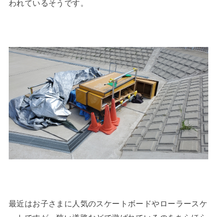
われているそうです。
最近はお子さまに人気のスケートボードやローラースケ