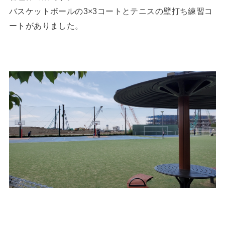
バスケットボールの3×3コートとテニスの壁打ち練習コ
ートがありました。