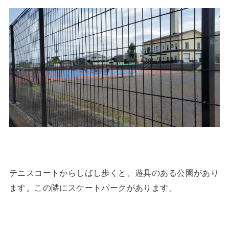
テニスコートからしばし歩くと、遊具のある公園があり
ます。この隣にスケートパークがあります。