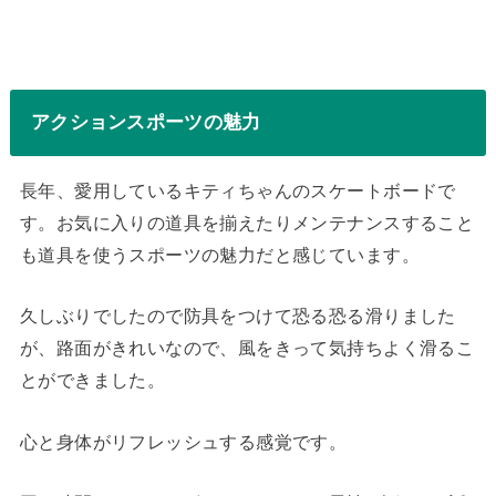
アクションスポーツの魅力
長年、愛用しているキティちゃんのスケートボードで
す。お気に入りの道具を揃えたりメンテナンスすること
も道具を使うスポーツの魅力だと感じています。
久しぶりでしたので防具をつけて恐る恐る滑りました
が、路面がきれいなので、風をきって気持ちよく滑るこ
とができました。
心と身体がリフレッシュする感覚です。