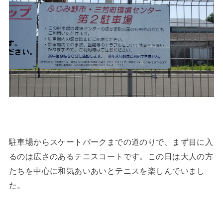
駐車場からスケートパークまでの道のりで、まず目に入
るのは広さのあるテニスコートです。この日は大人の方
たちを中心に和気あいあいとテニスを楽しんでいまし
た。