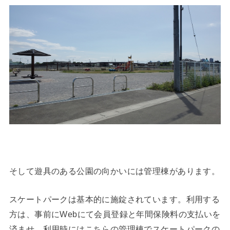
そして遊具のある公園の向かいには管理棟があります。
スケートパークは基本的に施錠されています。利用する
方は、事前にWebにて会員登録と年間保険料の支払いを
済ませ、利用時にはこちらの管理棟でスケートパークの