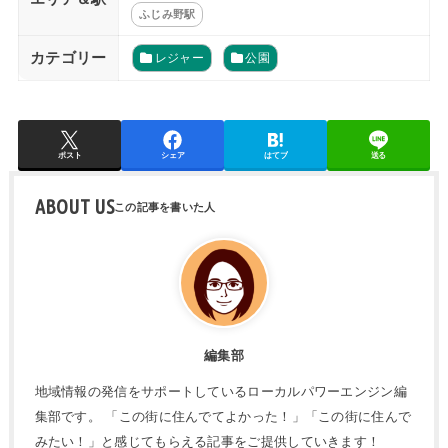
ふじみ野駅
カテゴリー
レジャー
公園
ポスト
シェア
はてブ
送る
ABOUT US
編集部
地域情報の発信をサポートしているローカルパワーエンジン編
集部です。 「この街に住んでてよかった！」「この街に住んで
みたい！」と感じてもらえる記事をご提供していきます！