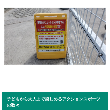
子どもから大人まで楽しめるアクションスポーツ
の数々