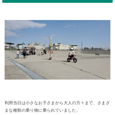
利用当日は小さなお子さまから大人の方々まで、さまざ
まな種類の乗り物に乗られていました。