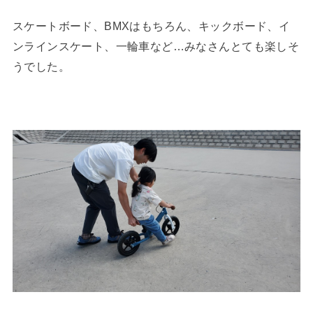
スケートボード、BMXはもちろん、キックボード、イ
ンラインスケート、一輪車など…みなさんとても楽しそ
うでした。