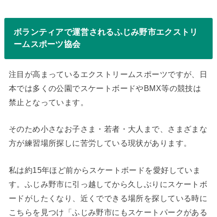
ボランティアで運営されるふじみ野市エクストリ
ームスポーツ協会
注目が高まっているエクストリームスポーツですが、日
本では多くの公園でスケートボードやBMX等の競技は
禁止となっています。
そのため小さなお子さま・若者・大人まで、さまざまな
方が練習場所探しに苦労している現状があります。
私は約15年ほど前からスケートボードを愛好していま
す。ふじみ野市に引っ越してから久しぶりにスケートボ
ードがしたくなり、近くでできる場所を探している時に
こちらを見つけ「ふじみ野市にもスケートパークがある