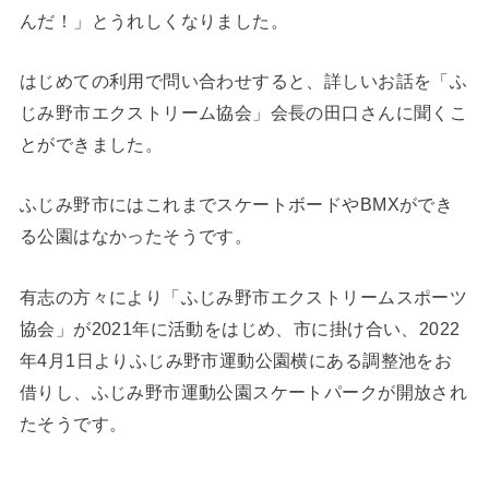
んだ！」とうれしくなりました。
はじめての利用で問い合わせすると、詳しいお話を「ふ
じみ野市エクストリーム協会」会長の田口さんに聞くこ
とができました。
ふじみ野市にはこれまでスケートボードやBMXができ
る公園はなかったそうです。
有志の方々により「ふじみ野市エクストリームスポーツ
協会」が2021年に活動をはじめ、市に掛け合い、2022
年4月1日よりふじみ野市運動公園横にある調整池をお
借りし、ふじみ野市運動公園スケートパークが開放され
たそうです。