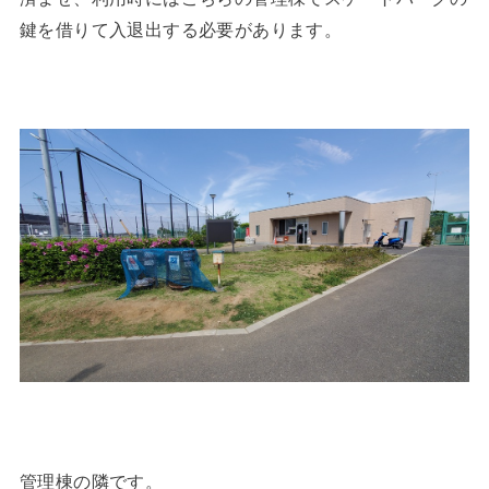
鍵を借りて入退出する必要があります。
管理棟の隣です。