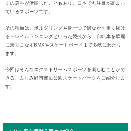
くの選手が活躍したこともあり、日本でも注目が高まっ
ているスポーツです。
その種類は、ボルダリングや身一つで街なかを走り抜け
るトレイルランニングといった競技から、自転車を華麗
に乗りこなすBMXやスケートボードまで多岐にわたり
ます。
今回はそんなエクストリームスポーツを楽しむことがで
きる、ふじみ野市運動公園スケートパークをご紹介しま
す。