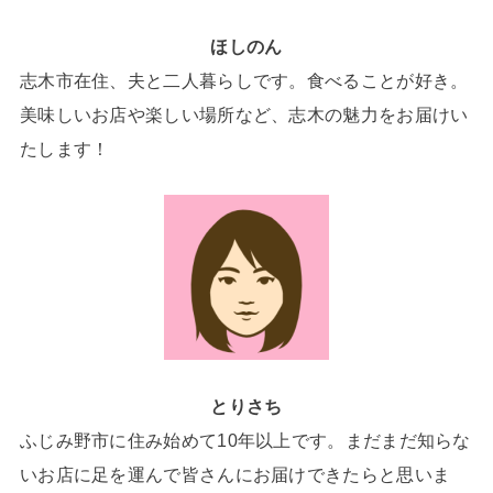
ほしのん
志木市在住、夫と二人暮らしです。食べることが好き。
美味しいお店や楽しい場所など、志木の魅力をお届けい
たします！
とりさち
ふじみ野市に住み始めて10年以上です。まだまだ知らな
いお店に足を運んで皆さんにお届けできたらと思いま