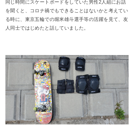
同じ時間にスケートボードをしていた男性2人組にお話
を聞くと、コロナ禍でもできることはないかと考えてい
る時に、東京五輪での堀米雄斗選手等の活躍を見て、友
人同士ではじめたと話していました。