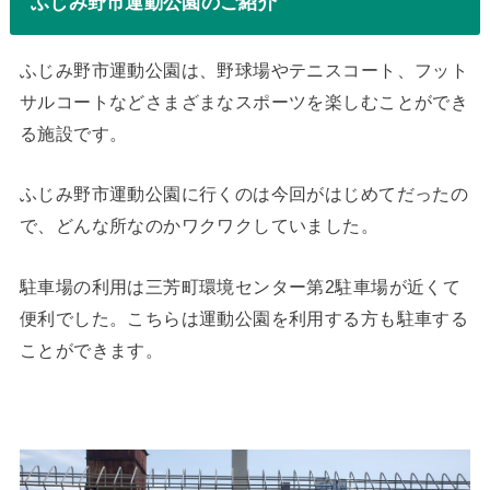
ふじみ野市運動公園のご紹介
ふじみ野市運動公園は、野球場やテニスコート、フット
サルコートなどさまざまなスポーツを楽しむことができ
る施設です。
ふじみ野市運動公園に行くのは今回がはじめてだったの
で、どんな所なのかワクワクしていました。
駐車場の利用は三芳町環境センター第2駐車場が近くて
便利でした。こちらは運動公園を利用する方も駐車する
ことができます。