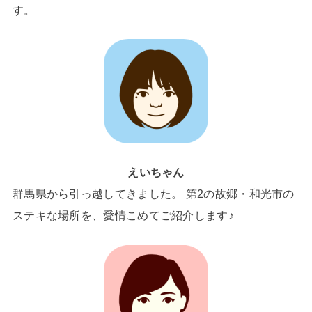
す。
えいちゃん
群馬県から引っ越してきました。 第2の故郷・和光市の
ステキな場所を、愛情こめてご紹介します♪