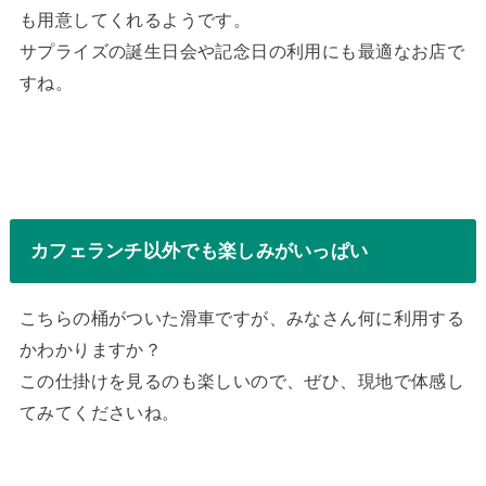
も用意してくれるようです。
サプライズの誕生日会や記念日の利用にも最適なお店で
すね。
カフェランチ以外でも楽しみがいっぱい
こちらの桶がついた滑車ですが、みなさん何に利用する
かわかりますか？
この仕掛けを見るのも楽しいので、ぜひ、現地で体感し
てみてくださいね。