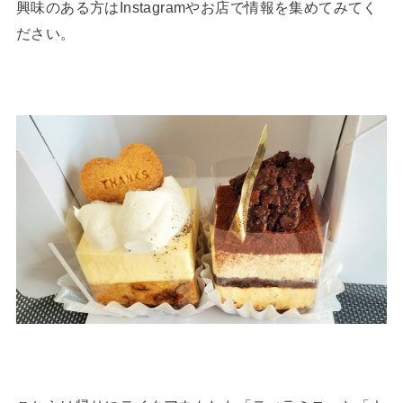
興味のある方はInstagramやお店で情報を集めてみてく
ださい。