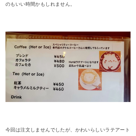
のもいい時間かもしれません。
今回は注文しませんでしたが、かわいらしいラテアート