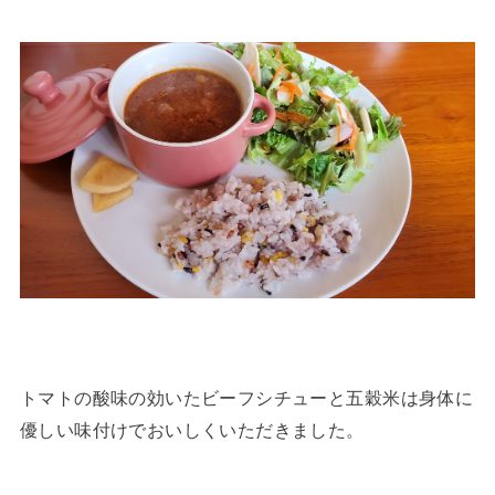
トマトの酸味の効いたビーフシチューと五穀米は身体に
優しい味付けでおいしくいただきました。