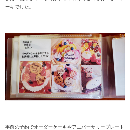
ーキでした。
事前の予約でオーダーケーキやアニバーサリープレート