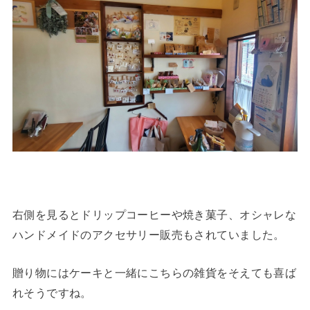
右側を見るとドリップコーヒーや焼き菓子、オシャレな
ハンドメイドのアクセサリー販売もされていました。
贈り物にはケーキと一緒にこちらの雑貨をそえても喜ば
れそうですね。