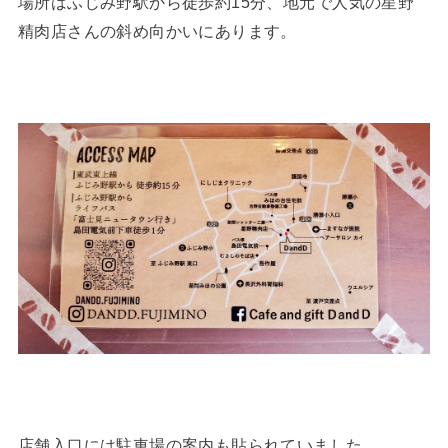
場所はふじみ野駅から徒歩約15分、地元で人気の星野
精肉店さんの斜め向かいにあります。
店舗入口には駐車場の案内も貼られていました。