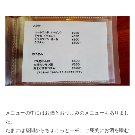
メニューの中にはお酒とおつまみのメニューもありまし
た。
たまには昼間からちょこっと一杯、ご褒美にお酒を嗜む