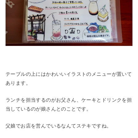
テーブルの上にはかわいいイラストのメニューが置いて
あります。
ランチを担当するのがお父さん、ケーキとドリンクを担
当しているのが娘さんとのことです。
父娘でお店を営んでいるなんてステキですね。