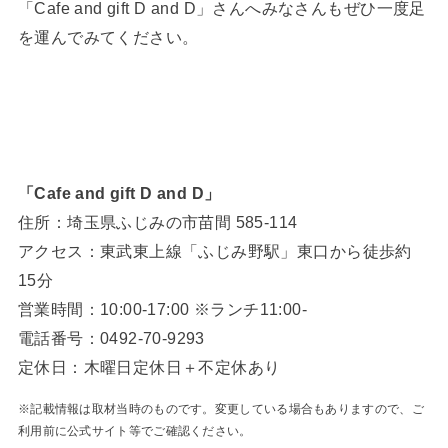
「Cafe and gift D and D」さんへみなさんもぜひ一度足
を運んでみてください。
「Cafe and gift D and D」
住所：埼玉県ふじみの市苗間 585-114
アクセス：東武東上線「ふじみ野駅」東口から徒歩約
15分
営業時間：10:00‐17:00 ※ランチ11:00‐
電話番号：0492-70-9293
定休日：木曜日定休日＋不定休あり
※記載情報は取材当時のものです。変更している場合もありますので、ご
利用前に公式サイト等でご確認ください。