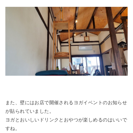
また、壁にはお店で開催されるヨガイベントのお知らせ
が貼られていました。
ヨガとおいしいドリンクとおやつが楽しめるのはいいで
すね。