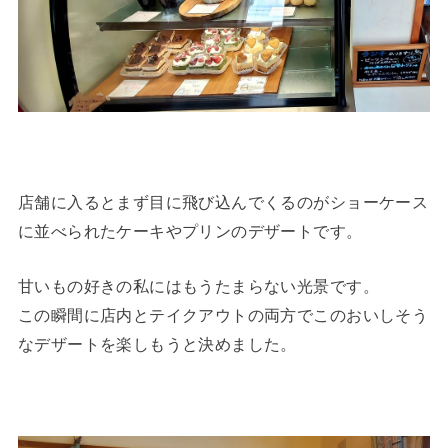
店舗に入るとまず目に飛び込んでくるのがショーケース
に並べられたケーキやプリンのデザートです。
甘いもの好きの私にはもうたまらない光景です。
この瞬間に店内とテイクアウトの両方でこのおいしそう
なデザートを楽しもうと決めました。