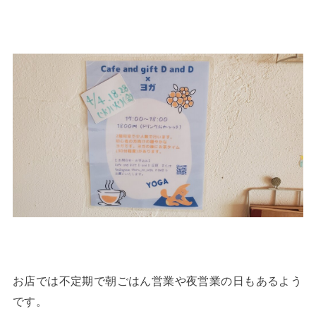
お店では不定期で朝ごはん営業や夜営業の日もあるよう
です。