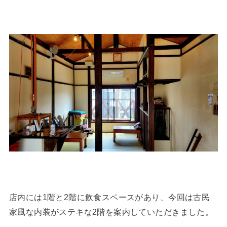
店内には1階と2階に飲食スペースがあり、今回は古民
家風な内装がステキな2階を案内していただきました。