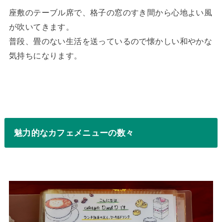
座敷のテーブル席で、格子の窓のすき間から心地よい風
が吹いてきます。
普段、畳のない生活を送っているので懐かしい和やかな
気持ちになります。
魅力的なカフェメニューの数々