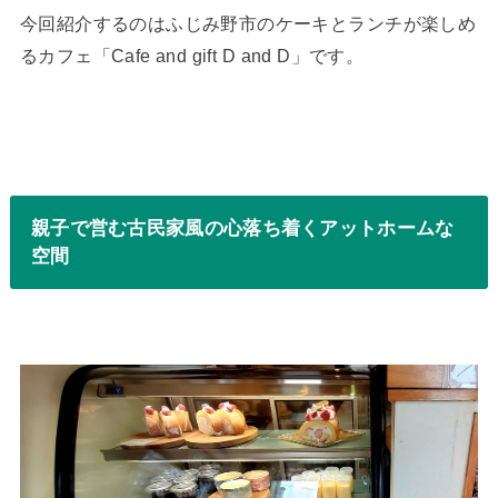
今回紹介するのはふじみ野市のケーキとランチが楽しめ
るカフェ「Cafe and gift D and D」です。
親子で営む古民家風の心落ち着くアットホームな
空間