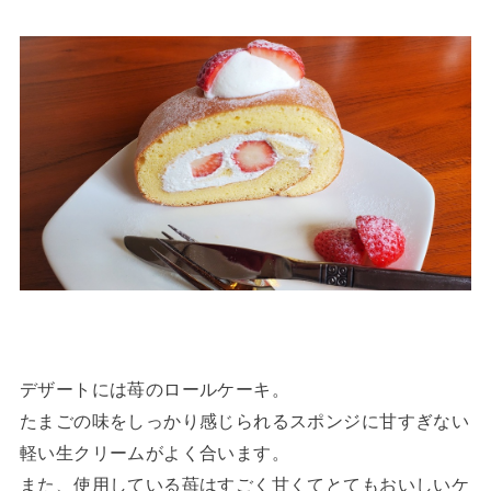
デザートには苺のロールケーキ。
たまごの味をしっかり感じられるスポンジに甘すぎない
軽い生クリームがよく合います。
また、使用している苺はすごく甘くてとてもおいしいケ