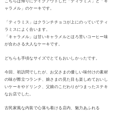
こちらは帰りにテイクアウトした「ティラミス」と「キ
ャラメル」のケーキです。
「ティラミス」はクランチチョコが上にのっていてティ
ラミスによく合います。
「キャラメル」は甘いキャラメルとほろ苦いコーヒー味
が合わさる大人なケーキです。
どちらも手頃なサイズでとてもおいしかったです。
今回、初訪問でしたが、お父さまの優しい味付けの素材
の味が際立つランチ、娘さまの見た目も楽しめておいし
いケーキやドリンク、父娘のこだわりがつまったステキ
なお店でした。
古民家風な内装で心落ち着ける店内、魅力あふれる