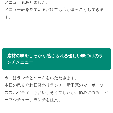
メニューもありました。
メニュー表を見ているだけでも心がほっこりしてきま
す。
素材の味をしっかり感じられる優しい味つけのラ
ンチメニュー
今回はランチとケーキをいただきます。
本日の気まぐれ日替わりランチ「新玉葱のマーボーソー
ススパゲティ」もおいしそうでしたが、悩みに悩み「ビ
ーフシチュー」ランチを注文。