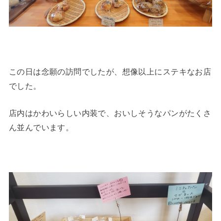
この日は念願の訪問でしたが、想像以上にステキなお店
でした。
店内はかわいらしい内装で、おいしそうなパンがたくさ
ん並んでいます。