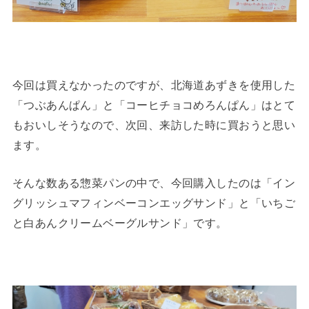
今回は買えなかったのですが、北海道あずきを使用した
「つぶあんぱん」と「コーヒチョコめろんぱん」はとて
もおいしそうなので、次回、来訪した時に買おうと思い
ます。
そんな数ある惣菜パンの中で、今回購入したのは「イン
グリッシュマフィンベーコンエッグサンド」と「いちご
と白あんクリームベーグルサンド」です。