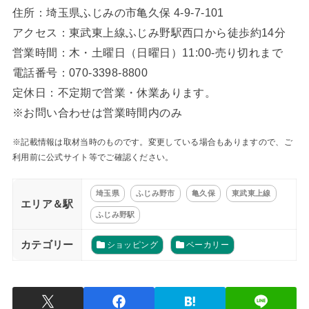
住所：埼玉県ふじみの市亀久保 4-9-7-101
アクセス：東武東上線ふじみ野駅西口から徒歩約14分
営業時間：木・土曜日（日曜日）11:00-売り切れまで
電話番号：070-3398-8800
定休日：不定期で営業・休業あります。
※お問い合わせは営業時間内のみ
※記載情報は取材当時のものです。変更している場合もありますので、ご
利用前に公式サイト等でご確認ください。
埼玉県
ふじみ野市
亀久保
東武東上線
エリア＆駅
ふじみ野駅
カテゴリー
ショッピング
ベーカリー