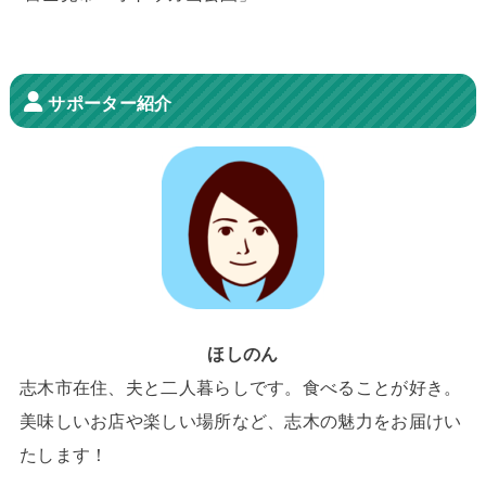
サポーター紹介
ほしのん
志木市在住、夫と二人暮らしです。食べることが好き。
美味しいお店や楽しい場所など、志木の魅力をお届けい
たします！