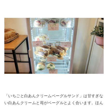
「いちごと白あんクリームベーグルサンド」は甘すぎな
い白あんクリームと苺がベーグルとよく合います。ほん