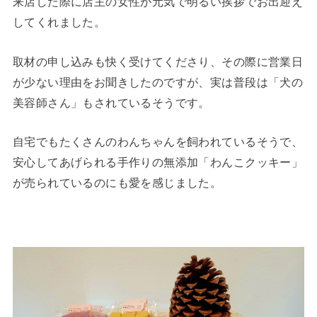
来店した際に店主の女性が元気で明るい挨拶でお出迎え
してくれました。
取材の申し込みも快く受けてくださり、その際に営業日
が少ない理由をお聞きしたのですが、実は普段は「犬の
美容師さん」もされているそうです。
自宅でもたくさんのわんちゃんを飼われているそうで、
安心してあげられる手作りの無添加「わんこクッキー」
が売られているのにも愛を感じました。