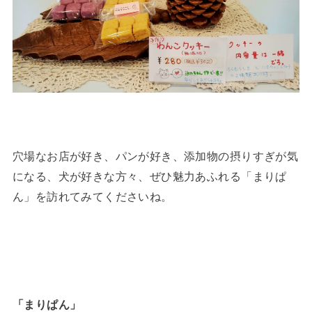
穴場なお店が好き、パンが好き、添加物の摂りすぎが気
になる、犬が好きな方々、ぜひ魅力あふれる「まりぱ
ん」を訪れてみてくださいね。
「まりぱん」