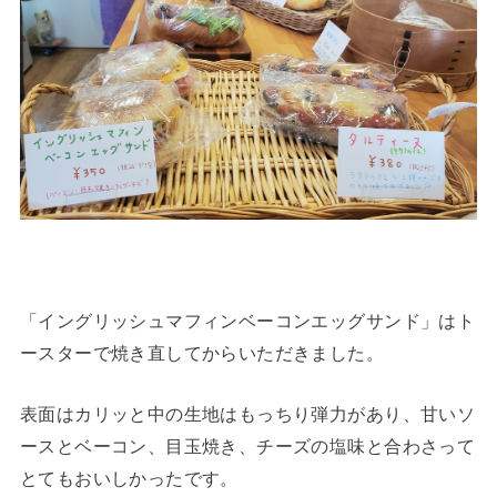
「イングリッシュマフィンベーコンエッグサンド」はト
ースターで焼き直してからいただきました。
表面はカリッと中の生地はもっちり弾力があり、甘いソ
ースとベーコン、目玉焼き、チーズの塩味と合わさって
とてもおいしかったです。