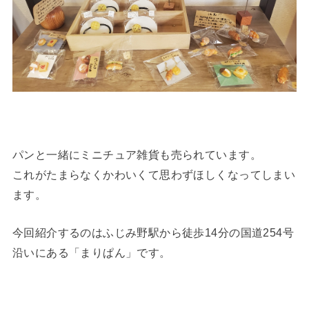
パンと一緒にミニチュア雑貨も売られています。
これがたまらなくかわいくて思わずほしくなってしまい
ます。
今回紹介するのはふじみ野駅から徒歩14分の国道254号
沿いにある「まりぱん」です。