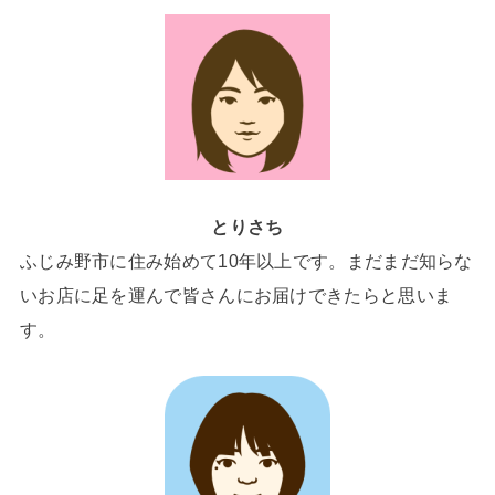
とりさち
ふじみ野市に住み始めて10年以上です。まだまだ知らな
いお店に足を運んで皆さんにお届けできたらと思いま
す。