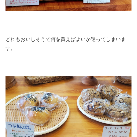
どれもおいしそうで何を買えばよいか迷ってしまいま
す。