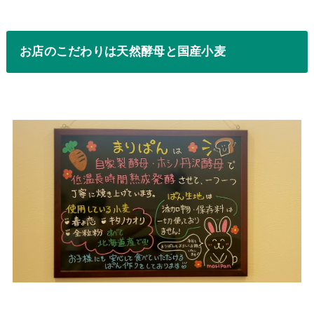
お店のこだわりは天然酵母と国産小麦