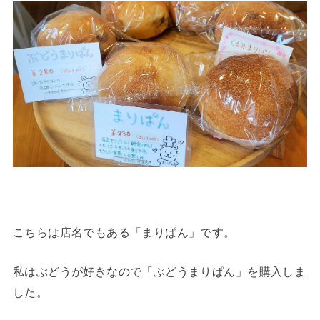
こちらは店名でもある「まりぱん」です。
私はぶどうが好きなので「ぶどうまりぱん」を購入しま
した。