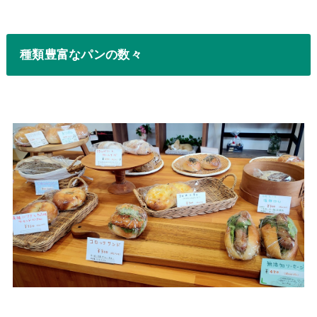
種類豊富なパンの数々