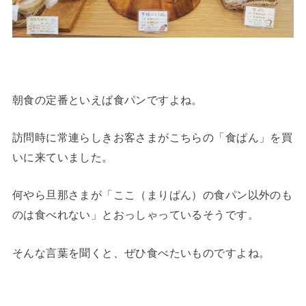
朝食の定番といえば食パンですよね。
訪問時に常連らしきお客さまがこちらの「食ぱん」を買
いに来ていました。
何やら旦那さまが「ここ（まりぱん）の食パン以外のも
のは食べれない」とおっしゃっているそうです。
そんな言葉を聞くと、ぜひ食べたいものですよね。