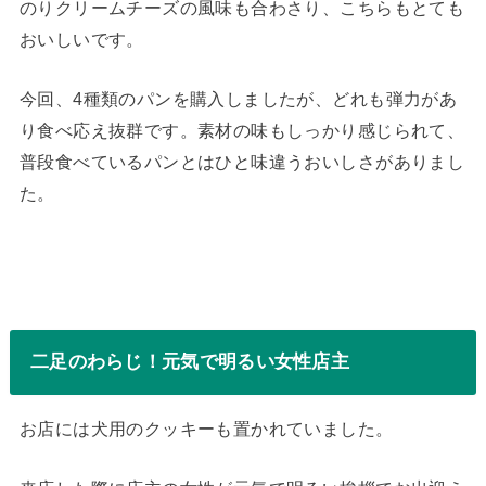
のりクリームチーズの風味も合わさり、こちらもとても
おいしいです。
今回、4種類のパンを購入しましたが、どれも弾力があ
り食べ応え抜群です。素材の味もしっかり感じられて、
普段食べているパンとはひと味違うおいしさがありまし
た。
二足のわらじ！元気で明るい女性店主
お店には犬用のクッキーも置かれていました。