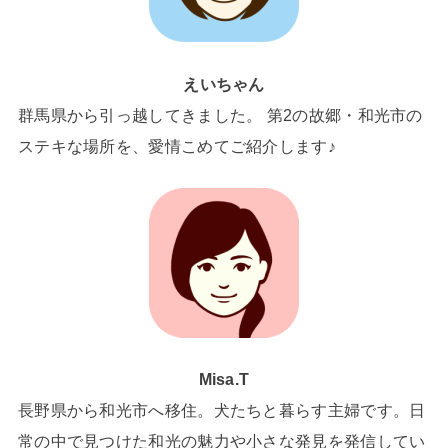
えいちゃん
群馬県から引っ越してきました。 第2の故郷・和光市の
ステキな場所を、愛情こめてご紹介します♪
Misa.T
長野県から和光市へ移住。犬たちと暮らす主婦です。日
常の中で見つけた和光の魅力や小さな発見を発信してい