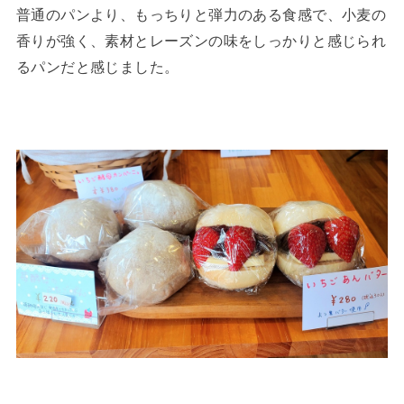
普通のパンより、もっちりと弾力のある食感で、小麦の
香りが強く、素材とレーズンの味をしっかりと感じられ
るパンだと感じました。