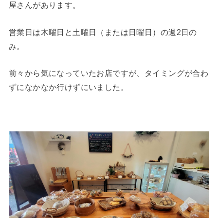
屋さんがあります。
営業日は木曜日と土曜日（または日曜日）の週2日の
み。
前々から気になっていたお店ですが、タイミングが合わ
ずになかなか行けずにいました。