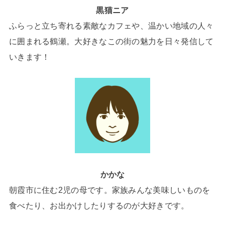
黒猫ニア
ふらっと立ち寄れる素敵なカフェや、温かい地域の人々
に囲まれる鶴瀬。大好きなこの街の魅力を日々発信して
いきます！
かかな
朝霞市に住む2児の母です。家族みんな美味しいものを
食べたり、お出かけしたりするのが大好きです。