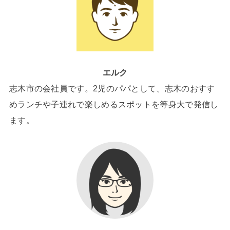
エルク
志木市の会社員です。2児のパパとして、志木のおすす
めランチや子連れで楽しめるスポットを等身大で発信し
ます。