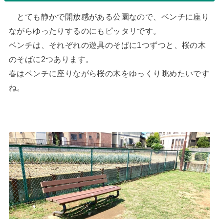
とても静かで開放感がある公園なので、ベンチに座り
ながらゆったりするのにもピッタリです。
ベンチは、それぞれの遊具のそばに1つずつと、桜の木
のそばに2つあります。
春はベンチに座りながら桜の木をゆっくり眺めたいです
ね。