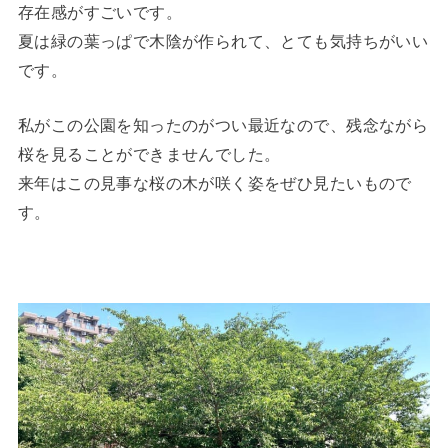
存在感がすごいです。
夏は緑の葉っぱで木陰が作られて、とても気持ちがいい
です。
私がこの公園を知ったのがつい最近なので、残念ながら
桜を見ることができませんでした。
来年はこの見事な桜の木が咲く姿をぜひ見たいもので
す。