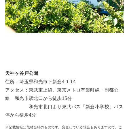
天神ヶ谷戸公園
住所：埼玉県和光市下新倉4-1-14
アクセス：東武東上線、東京メトロ有楽町線・副都心
線 和光市駅北口から徒歩15分
和光市北口より東武バス「新倉小学校」バス
停から徒歩4分
※記載情報は取材当時のものです。変更している場合もありますので、ご