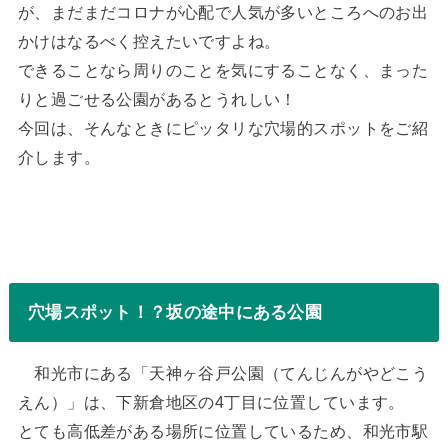
が、まだまだコロナが心配で人気が多いところへのお出
かけはなるべく控えたいですよね。
できることなら周りのことを気にすることなく、まった
りと過ごせる公園があるとうれしい！
今回は、そんなときにピッタリな穴場的スポットをご紹
介します。
穴場スポット！？坂の途中にある公園
和光市にある「天神ヶ谷戸公園（てんじんがやどこう
えん）」は、下新倉地区の4丁目に位置しています。
とても高低差がある場所に位置しているため、和光市駅