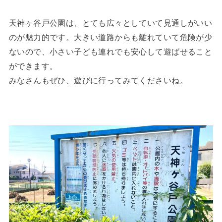
天神ヶ谷戸公園は、とても広々としていて見通しがいい
のが魅力的です。大きい道路からも離れていて危険が少
ないので、小さい子ども連れでも安心して遊ばせること
ができます。
みなさんもぜひ、遊びに行ってみてくださいね。