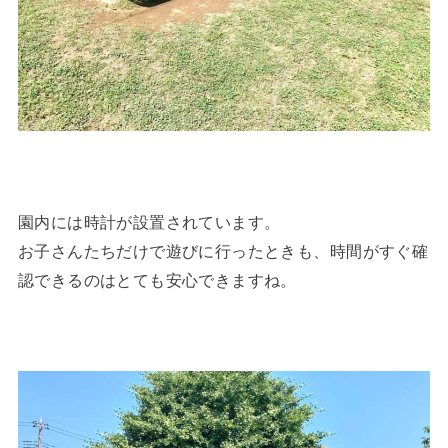
園内には時計が設置されています。
お子さんたちだけで遊びに行ったときも、時間がすぐ確
認できるのはとても安心できますね。