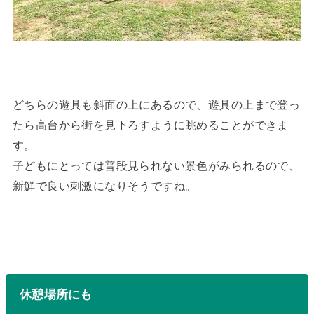
どちらの遊具も斜面の上にあるので、遊具の上まで登っ
たら高台から街を見下ろすように眺めることができま
す。
子どもにとっては普段見られない景色がみられるので、
新鮮で良い刺激になりそうですね。
休憩場所にも