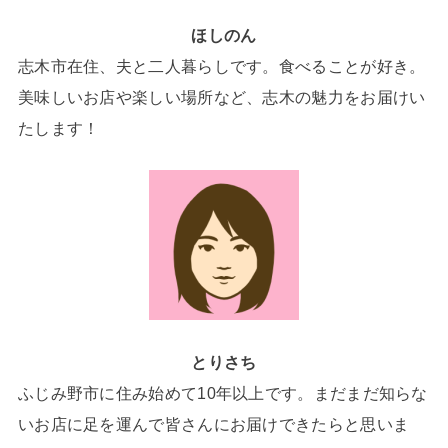
ほしのん
志木市在住、夫と二人暮らしです。食べることが好き。
美味しいお店や楽しい場所など、志木の魅力をお届けい
たします！
とりさち
ふじみ野市に住み始めて10年以上です。まだまだ知らな
いお店に足を運んで皆さんにお届けできたらと思いま