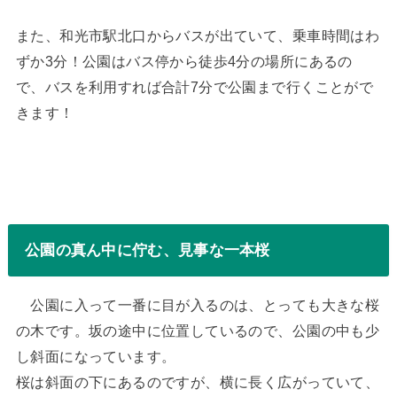
また、和光市駅北口からバスが出ていて、乗車時間はわ
ずか3分！公園はバス停から徒歩4分の場所にあるの
で、バスを利用すれば合計7分で公園まで行くことがで
きます！
公園の真ん中に佇む、見事な一本桜
公園に入って一番に目が入るのは、とっても大きな桜
の木です。坂の途中に位置しているので、公園の中も少
し斜面になっています。
桜は斜面の下にあるのですが、横に長く広がっていて、