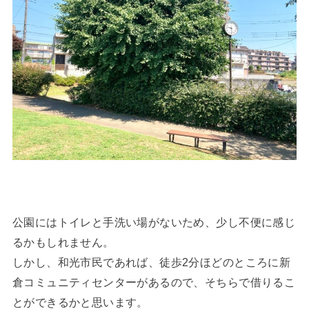
公園にはトイレと手洗い場がないため、少し不便に感じ
るかもしれません。
しかし、和光市民であれば、徒歩2分ほどのところに新
倉コミュニティセンターがあるので、そちらで借りるこ
とができるかと思います。