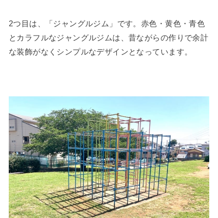
2つ目は、「ジャングルジム」です。赤色・黄色・青色
とカラフルなジャングルジムは、昔ながらの作りで余計
な装飾がなくシンプルなデザインとなっています。