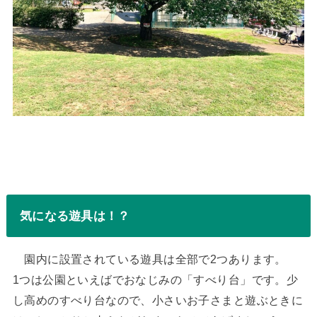
気になる遊具は！？
園内に設置されている遊具は全部で2つあります。
1つは公園といえばでおなじみの「すべり台」です。少
し高めのすべり台なので、小さいお子さまと遊ぶときに