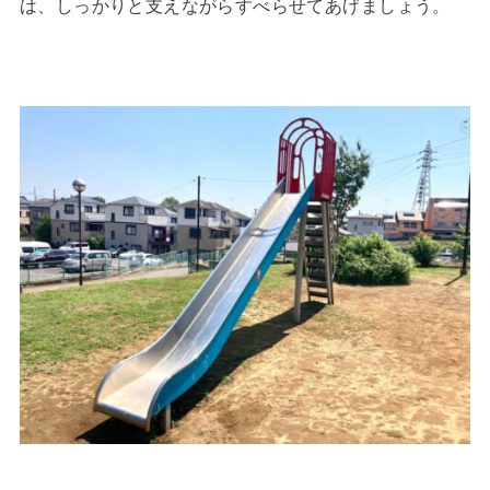
は、しっかりと支えながらすべらせてあげましょう。