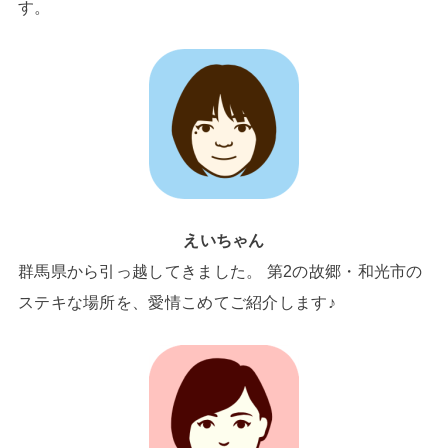
す。
えいちゃん
群馬県から引っ越してきました。 第2の故郷・和光市の
ステキな場所を、愛情こめてご紹介します♪