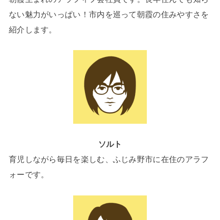
ない魅力がいっぱい！市内を巡って朝霞の住みやすさを
紹介します。
ソルト
育児しながら毎日を楽しむ、ふじみ野市に在住のアラフ
ォーです。