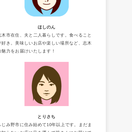
ほしのん
志木市在住、夫と二人暮らしです。食べること
が好き。美味しいお店や楽しい場所など、志木
の魅力をお届けいたします！
とりさち
ふじみ野市に住み始めて10年以上です。まだま