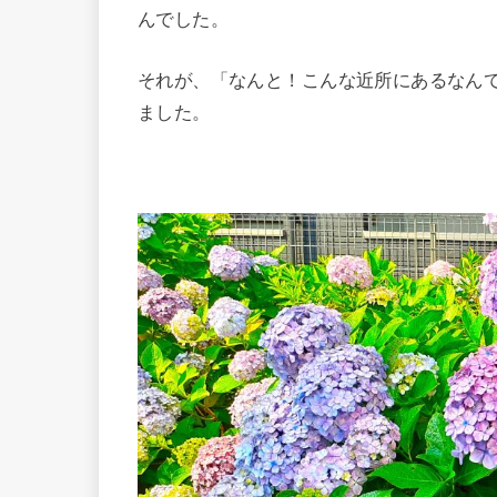
んでした。
それが、「なんと！こんな近所にあるなん
ました。