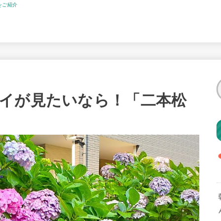
をご紹介
イが見たいなら！「二本松