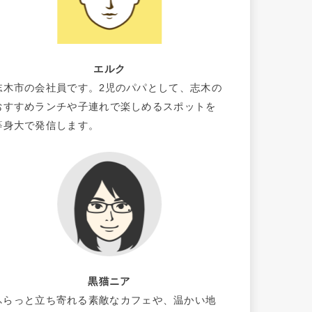
エルク
志木市の会社員です。2児のパパとして、志木の
おすすめランチや子連れで楽しめるスポットを
等身大で発信します。
黒猫ニア
ふらっと立ち寄れる素敵なカフェや、温かい地