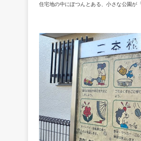
住宅地の中にぽつんとある、小さな公園が