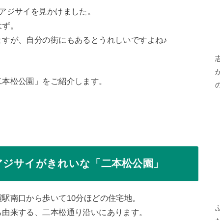
アジサイを見かけました。
はず。
ますが、自分の街にもあるとうれしいですよね♪
二本松公園」をご紹介します。
アジサイがきれいな「二本松公園」
駅南口から歩いて10分ほどの住宅地。
ら由来する、二本松通り沿いにあります。