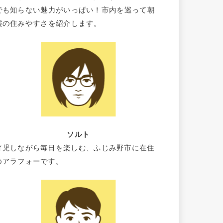
でも知らない魅力がいっぱい！市内を巡って朝
霞の住みやすさを紹介します。
ソルト
育児しながら毎日を楽しむ、ふじみ野市に在住
のアラフォーです。