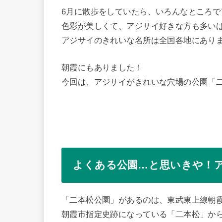
6月に散歩をしていたら、いろんなところで
色彩が美しくて、アジサイ好きな方も多い
アジサイのきれいな名所は全国各地にあり
朝霞にもありました！
今回は、アジサイがきれいな穴場の公園「
よくある公園…と思いきや！
「二本松公園」があるのは、東武東上線朝霞
朝霞市指定史跡になっている「二本松」か