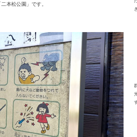
「二本松公園」です。