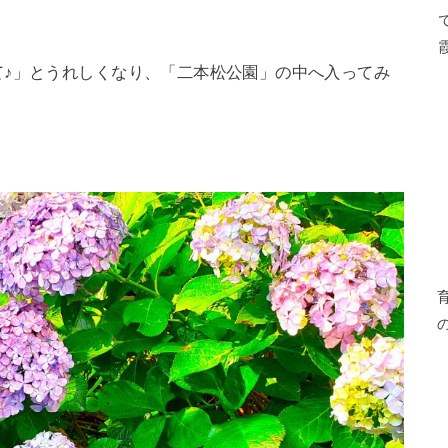
て♪」とうれしくなり、「二本松公園」の中へ入ってみ