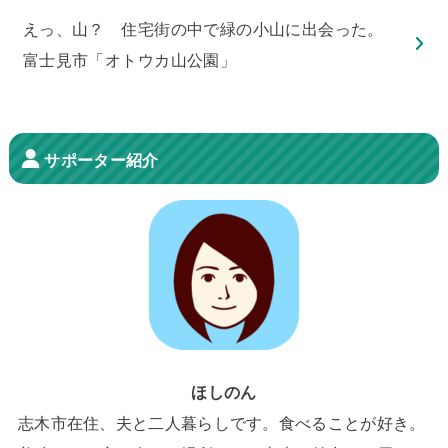
えっ、山？ 住宅街の中で緑の小山に出会った。
富士見市「オトウカ山公園」
サポーター紹介
ほしのん
志木市在住、夫と二人暮らしです。食べることが好き。