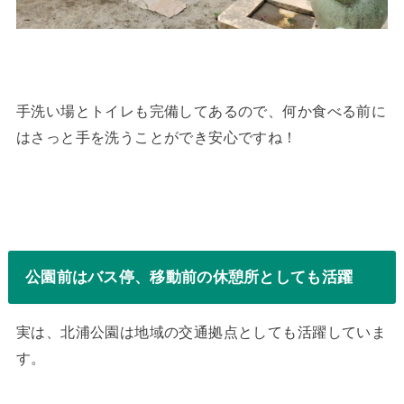
手洗い場とトイレも完備してあるので、何か食べる前に
はさっと手を洗うことができ安心ですね！
公園前はバス停、移動前の休憩所としても活躍
実は、北浦公園は地域の交通拠点としても活躍していま
す。