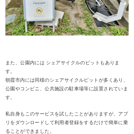
また、公園内には シェアサイクルのピットもありま
す。
朝霞市内には同様のシェアサイクルピットが多くあり、
公園やコンビニ、公共施設の駐車場等に設置されていま
す。
私自身もこのサービスを試したことがありますが、アプ
リをダウンロードして利用者登録をするだけで簡単に乗
ることができました。