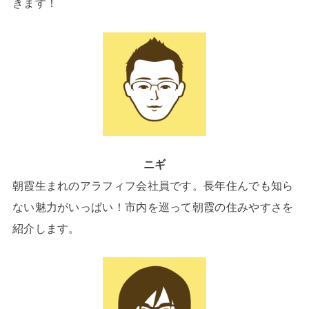
きます！
ニギ
朝霞生まれのアラフィフ会社員です。長年住んでも知ら
ない魅力がいっぱい！市内を巡って朝霞の住みやすさを
紹介します。