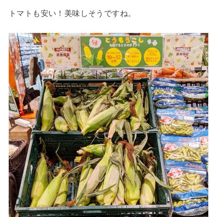
トマトも安い！美味しそうですね。