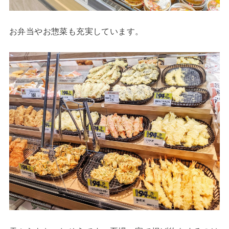
お弁当やお惣菜も充実しています。