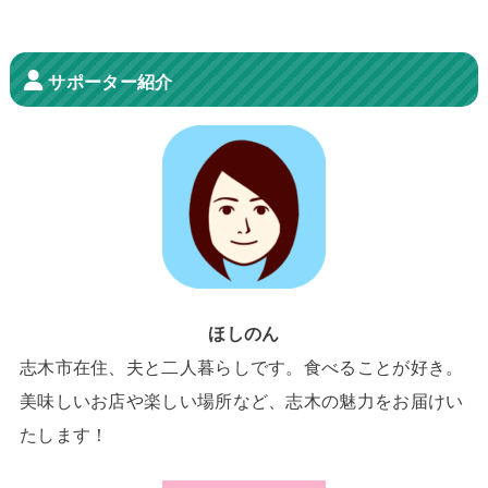
サポーター紹介
ほしのん
志木市在住、夫と二人暮らしです。食べることが好き。
美味しいお店や楽しい場所など、志木の魅力をお届けい
たします！