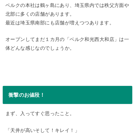
ベルクの本社は鶴ヶ島にあり、埼玉県内では秩父方面や
北部に多くの店舗があります。
最近は埼玉県南部にも店舗が増えつつあります。
オープンしてまだ１カ月の「ベルク和光西大和店」は一
体どんな感じなのでしょうか。
衝撃のお値段！
まず、入ってすぐ思ったこと。
「天井が高いそして！キレイ！」