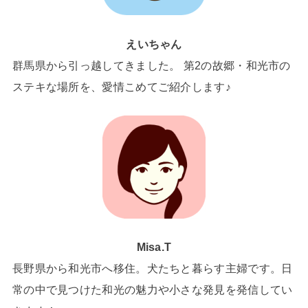
えいちゃん
群馬県から引っ越してきました。 第2の故郷・和光市の
ステキな場所を、愛情こめてご紹介します♪
Misa.T
長野県から和光市へ移住。犬たちと暮らす主婦です。日
常の中で見つけた和光の魅力や小さな発見を発信してい