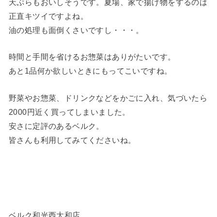
天ぷらもおいしそうです。夏場、家で揚げ物をするのは
正直キツイですよね。
油の処理も面倒くさいですし・・・。
時間と手間を省けるお惣菜はありがたいです。
あと1品何か欲しいときにもってこいですね。
野菜やお惣菜、ドリンクなどをかごに入れ、気づいたら
2000円近く買ってしまいました。
安さに定評のあるベルク。
皆さんも利用してみてくださいね。
ベルク和光西大和店