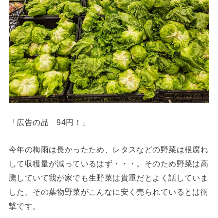
「広告の品 94円！」
今年の梅雨は長かったため、レタスなどの野菜は根腐れ
して収穫量が減っているはず・・・。そのため野菜は高
騰していて我が家でも生野菜は貴重だとよく話していま
した。その葉物野菜がこんなに安く売られているとは衝
撃です。