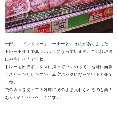
一部、「ノントレー」コーナーというのがありました。
トレー不使用で真空パックになっています。これは環境
にやさしそうですね。
トレーを回収ボックスに持っていくのって、地味に面倒
くさかったりしたので、真空パックになっていると楽で
すね。
袋の表面を洗って冷凍庫にそのまま入れられるのも楽！
ありがたいパッケージです。