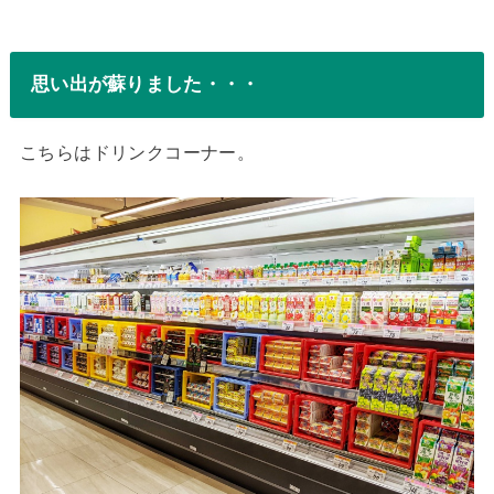
思い出が蘇りました・・・
こちらはドリンクコーナー。