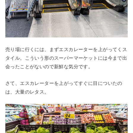
売り場に行くには、まずエスカレーターを上がってくス
タイル。こういう形のスーパーマーケットには今まで出
会ったことがないので新鮮な気分です。
さて、エスカレーターを上がってすぐに目についたの
は、大量のレタス。