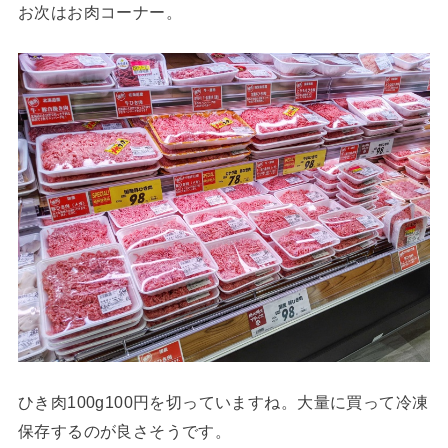
お次はお肉コーナー。
ひき肉100g100円を切っていますね。大量に買って冷凍
保存するのが良さそうです。