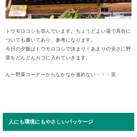
トウモロコシも並んでいます。ちょうどよい湯で具合に
ついても書いてあり、参考になります。
今日の夕飯はトウモロコシで決まり！あまりの安さに野
菜をどんどんカゴに入れていきます。
んー野菜コーナーからなかなか進めない・・・笑
人にも環境にもやさしいパッケージ