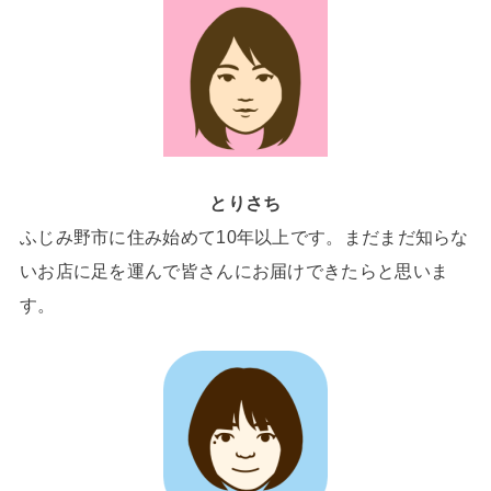
とりさち
ふじみ野市に住み始めて10年以上です。まだまだ知らな
いお店に足を運んで皆さんにお届けできたらと思いま
す。