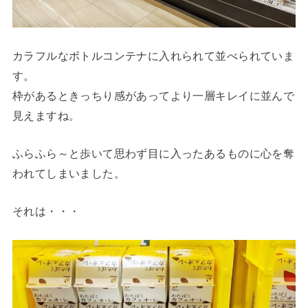
カラフルなボトルコンテナに入れられて並べられていま
す。
枠があるときっちり感があってより一層キレイに並んで
見えますね。
ふらふら～と歩いて思わず目に入ったあるものに心を奪
われてしまいました。
それは・・・