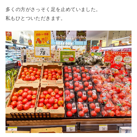
多くの方がさっそく足を止めていました。
私もひとついただきます。