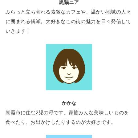
黒猫ニア
ふらっと立ち寄れる素敵なカフェや、温かい地域の人々
に囲まれる鶴瀬。大好きなこの街の魅力を日々発信して
いきます！
かかな
朝霞市に住む2児の母です。家族みんな美味しいものを
食べたり、お出かけしたりするのが大好きです。