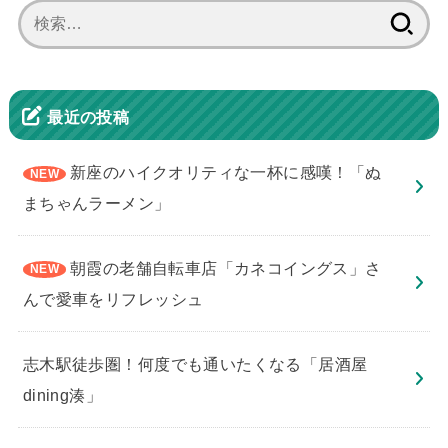
検
索:
最近の投稿
新座のハイクオリティな一杯に感嘆！「ぬ
まちゃんラーメン」
朝霞の老舗自転車店「カネコイングス」さ
んで愛車をリフレッシュ
志木駅徒歩圏！何度でも通いたくなる「居酒屋
dining湊」