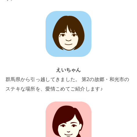
えいちゃん
群馬県から引っ越してきました。 第2の故郷・和光市の
ステキな場所を、愛情こめてご紹介します♪