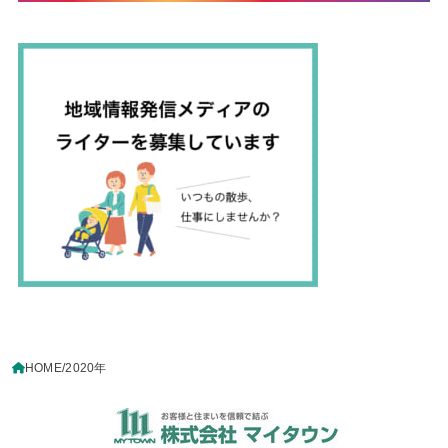
HOME
2020年