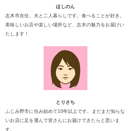
ほしのん
志木市在住、夫と二人暮らしです。食べることが好き。
美味しいお店や楽しい場所など、志木の魅力をお届けい
たします！
とりさち
ふじみ野市に住み始めて10年以上です。まだまだ知らな
いお店に足を運んで皆さんにお届けできたらと思いま
す。