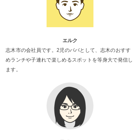
エルク
志木市の会社員です。2児のパパとして、志木のおすす
めランチや子連れで楽しめるスポットを等身大で発信し
ます。