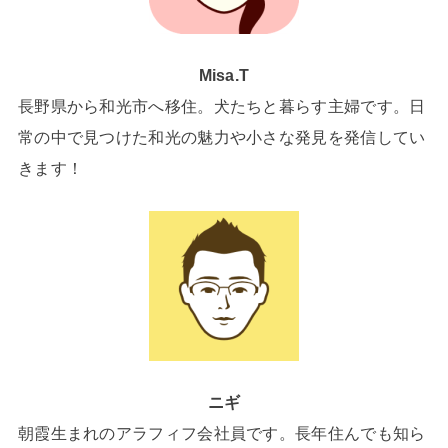
Misa.T
長野県から和光市へ移住。犬たちと暮らす主婦です。日
常の中で見つけた和光の魅力や小さな発見を発信してい
きます！
ニギ
朝霞生まれのアラフィフ会社員です。長年住んでも知ら