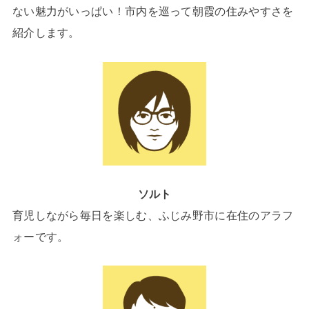
ない魅力がいっぱい！市内を巡って朝霞の住みやすさを
紹介します。
ソルト
育児しながら毎日を楽しむ、ふじみ野市に在住のアラフ
ォーです。