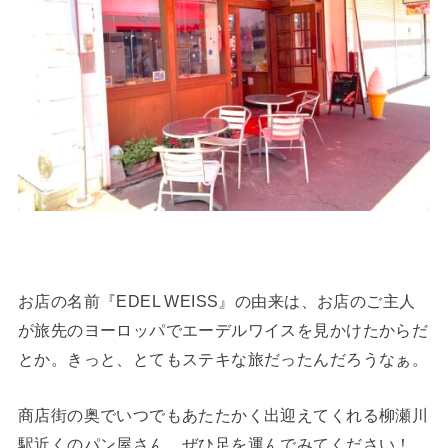
お店の名前『EDEL WEISS』の由来は、お店のご主人
が旅先のヨーロッパでエーデルワイスを見かけたからだ
とか。きっと、とてもステキな旅だったんだろうなぁ。
商店街の奥でいつでもあたたかく出迎えてくれる柳瀬川
駅近くのパン屋さん。ぜひ足を運んでみてください！