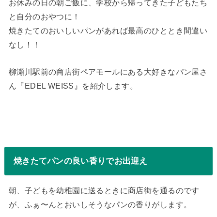
お休みの日の朝ご飯に、学校から帰ってきた子どもたち
と自分のおやつに！
焼きたてのおいしいパンがあれば最高のひととき間違い
なし！！
柳瀬川駅前の商店街ペアモールにある大好きなパン屋さ
ん『EDEL WEISS』を紹介します。
焼きたてパンの良い香りでお出迎え
朝、子どもを幼稚園に送るときに商店街を通るのです
が、ふぁ〜んとおいしそうなパンの香りがします。