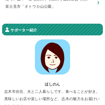
富士見市「オトウカ山公園」
サポーター紹介
ほしのん
志木市在住、夫と二人暮らしです。食べることが好き。
美味しいお店や楽しい場所など、志木の魅力をお届けい