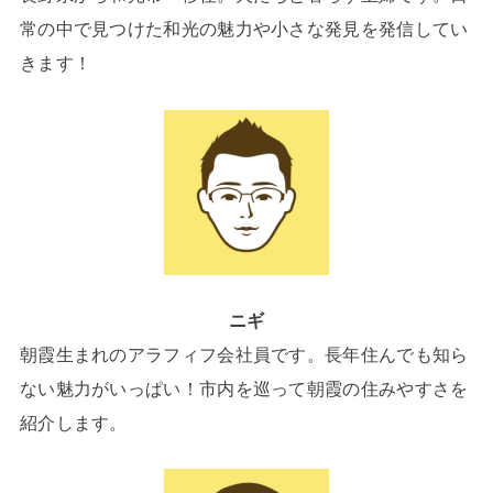
常の中で見つけた和光の魅力や小さな発見を発信してい
きます！
ニギ
朝霞生まれのアラフィフ会社員です。長年住んでも知ら
ない魅力がいっぱい！市内を巡って朝霞の住みやすさを
紹介します。