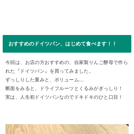
おすすめのドイツパン、はじめて食べます！！
今回は、お店の方おすすめの、自家製りんご酵母で作ら
れた『ドイツパン』を買ってみました。
ずっしりした重みと、ボリューム…
断面をみると、ドライフルーツとくるみがぎっしり！
実は、人生初ドイツパンなのでドキドキのひと口目！