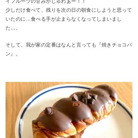
イフルーツの甘みがじゅわぁー！！
少しだけ食べて、残りを次の日の朝食にしようと思って
いたのに…食べる手が止まらなくなってしまいまし
た…。
そして、我が家の定番はなんと言っても『焼きチョコパ
ン』。