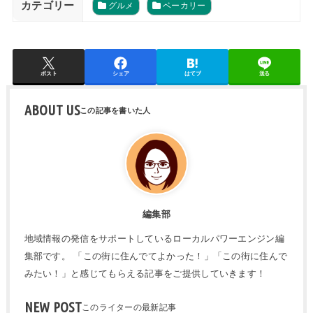
カテゴリー
グルメ
ベーカリー
ポスト
シェア
はてブ
送る
ABOUT US
編集部
地域情報の発信をサポートしているローカルパワーエンジン編
集部です。 「この街に住んでてよかった！」「この街に住んで
みたい！」と感じてもらえる記事をご提供していきます！
NEW POST