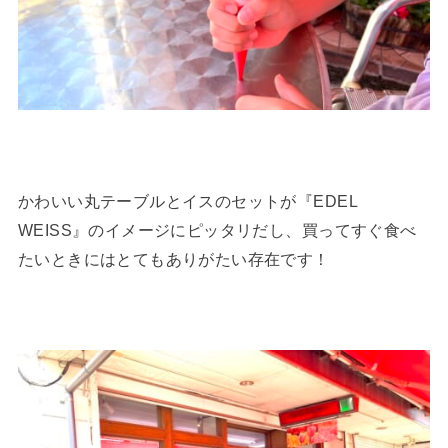
かわいい丸テーブルとイスのセットが『EDEL
WEISS』のイメージにピッタリだし、買ってすぐ食べ
たいときにはとてもありがたい存在です！