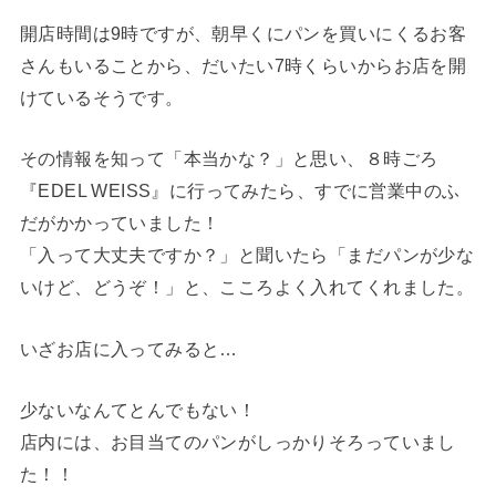
開店時間は9時ですが、朝早くにパンを買いにくるお客
さんもいることから、だいたい7時くらいからお店を開
けているそうです。
その情報を知って「本当かな？」と思い、８時ごろ
『EDEL WEISS』に行ってみたら、すでに営業中のふ
だがかかっていました！
「入って大丈夫ですか？」と聞いたら「まだパンが少な
いけど、どうぞ！」と、こころよく入れてくれました。
いざお店に入ってみると…
少ないなんてとんでもない！
店内には、お目当てのパンがしっかりそろっていまし
た！！