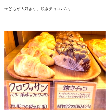
子どもが大好きな、焼きチョコパン。