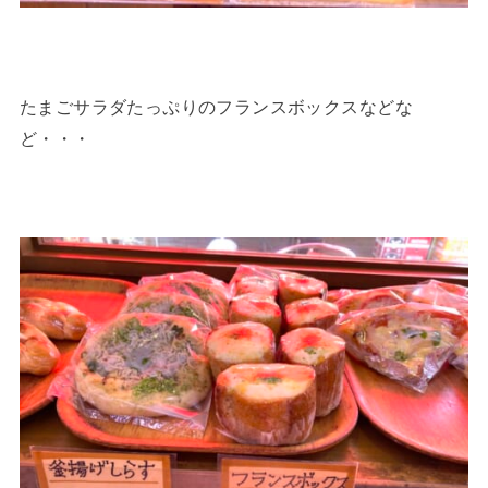
たまごサラダたっぷりのフランスボックスなどな
ど・・・