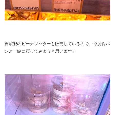
自家製のピーナツバターも販売しているので、今度食パ
ンと一緒に買ってみようと思います！