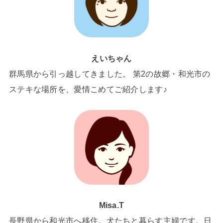
えいちゃん
群馬県から引っ越してきました。 第2の故郷・和光市の
ステキな場所を、愛情こめてご紹介します♪
Misa.T
長野県から和光市へ移住。犬たちと暮らす主婦です。日