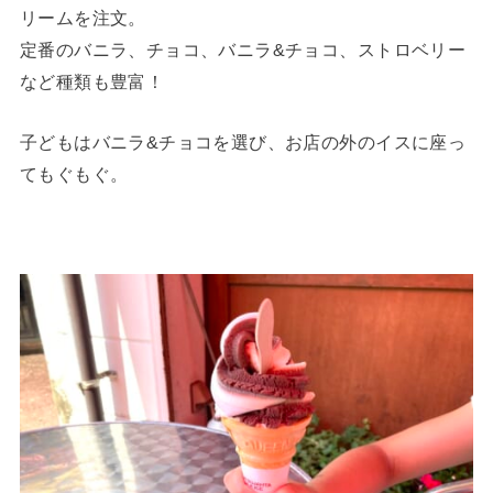
リームを注文。
定番のバニラ、チョコ、バニラ&チョコ、ストロベリー
など種類も豊富！
子どもはバニラ&チョコを選び、お店の外のイスに座っ
てもぐもぐ。