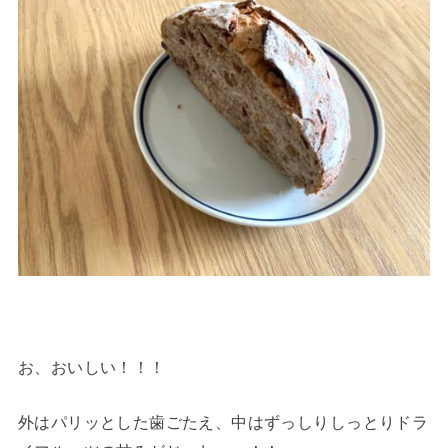
お、おいしい！！！
外はパリッとした歯ごたえ、中はずっしりしっとりドラ