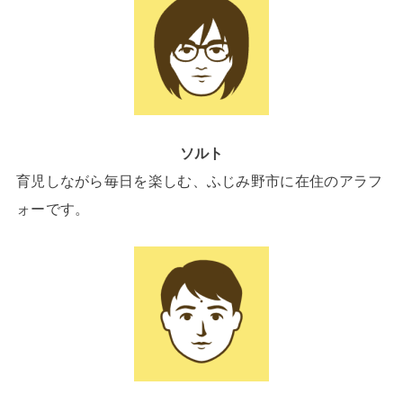
ソルト
育児しながら毎日を楽しむ、ふじみ野市に在住のアラフ
ォーです。