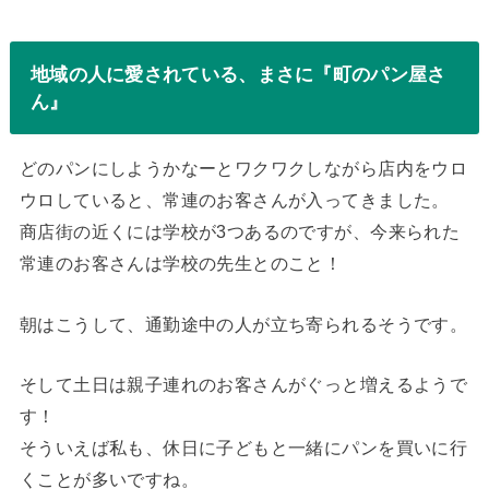
地域の人に愛されている、まさに『町のパン屋さ
ん』
どのパンにしようかなーとワクワクしながら店内をウロ
ウロしていると、常連のお客さんが入ってきました。
商店街の近くには学校が3つあるのですが、今来られた
常連のお客さんは学校の先生とのこと！
朝はこうして、通勤途中の人が立ち寄られるそうです。
そして土日は親子連れのお客さんがぐっと増えるようで
す！
そういえば私も、休日に子どもと一緒にパンを買いに行
くことが多いですね。