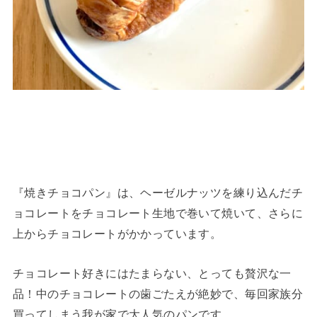
『焼きチョコパン』は、ヘーゼルナッツを練り込んだチ
ョコレートをチョコレート生地で巻いて焼いて、さらに
上からチョコレートがかかっています。
チョコレート好きにはたまらない、とっても贅沢な一
品！中のチョコレートの歯ごたえが絶妙で、毎回家族分
買ってしまう我が家で大人気のパンです。