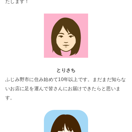
たします！
とりさち
ふじみ野市に住み始めて10年以上です。まだまだ知らな
いお店に足を運んで皆さんにお届けできたらと思いま
す。