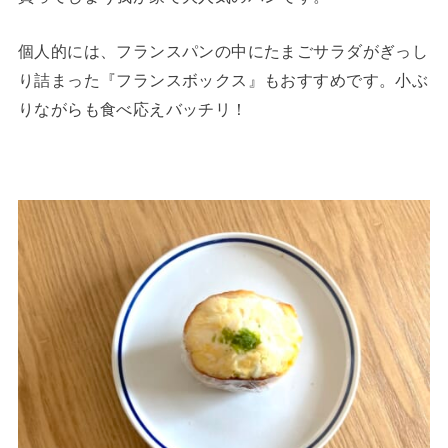
個人的には、フランスパンの中にたまごサラダがぎっし
り詰まった『フランスボックス』もおすすめです。小ぶ
りながらも食べ応えバッチリ！