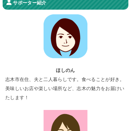
サポーター紹介
ほしのん
志木市在住、夫と二人暮らしです。食べることが好き。
美味しいお店や楽しい場所など、志木の魅力をお届けい
たします！