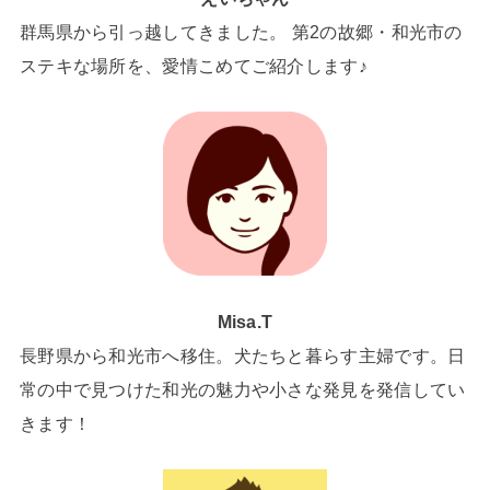
群馬県から引っ越してきました。 第2の故郷・和光市の
ステキな場所を、愛情こめてご紹介します♪
Misa.T
長野県から和光市へ移住。犬たちと暮らす主婦です。日
常の中で見つけた和光の魅力や小さな発見を発信してい
きます！