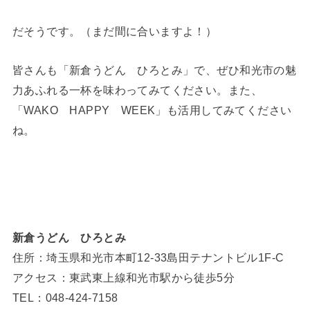
だそうです。（まだ間に合いますよ！）
皆さんも「新倉うどん ひろとみ」で、ぜひ和光市の魅
力あふれる一杯を味わってみてください。また、
「WAKO HAPPY WEEK」も活用してみてください
ね。
新倉うどん ひろとみ
住所：埼玉県和光市本町12-33島田テナントビル1F-C
アクセス：東武東上線和光市駅から徒歩5分
TEL：048-424-7158