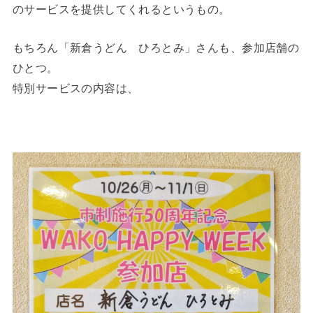
のサービスを提供してくれるというもの。
もちろん「新倉うどん ひろとみ」さんも、参加店舗の
ひとつ。
特別サービスの内容は、