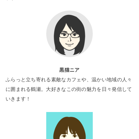
黒猫ニア
ふらっと立ち寄れる素敵なカフェや、温かい地域の人々
に囲まれる鶴瀬。大好きなこの街の魅力を日々発信して
いきます！