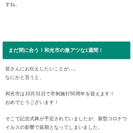
すね。
まだ間に合う！和光市の激アツな1週間！
皆さんにお伝えしたいことが…。
なにかと言うと、
和光市は10月31日で市制施行50周年を迎えます！
おめでとうございます！
そこで記念式典が予定されていましたが、新型コロナウ
イルスの影響で延期となってしまいました。