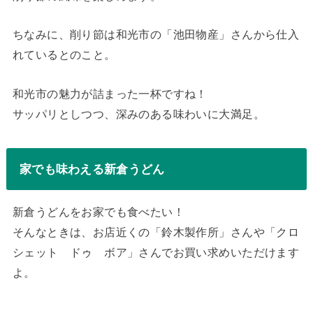
ちなみに、削り節は和光市の「池田物産」さんから仕入
れているとのこと。
和光市の魅力が詰まった一杯ですね！
サッパリとしつつ、深みのある味わいに大満足。
家でも味わえる新倉うどん
新倉うどんをお家でも食べたい！
そんなときは、お店近くの「鈴木製作所」さんや「クロ
シェット ドゥ ボア」さんでお買い求めいただけます
よ。