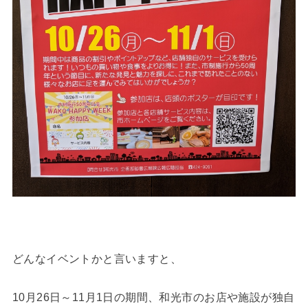
どんなイベントかと言いますと、
10月26日～11月1日の期間、和光市のお店や施設が独自