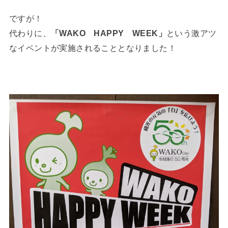
ですが！
代わりに、
「WAKO HAPPY WEEK」
という激アツ
なイベントが実施されることとなりました！