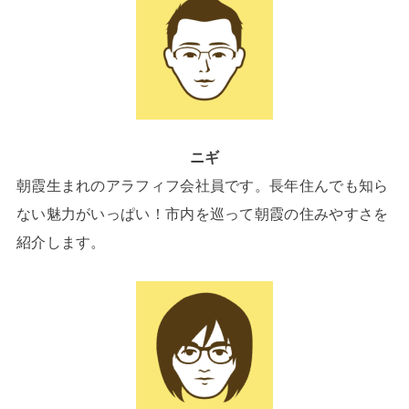
ニギ
朝霞生まれのアラフィフ会社員です。長年住んでも知ら
ない魅力がいっぱい！市内を巡って朝霞の住みやすさを
紹介します。