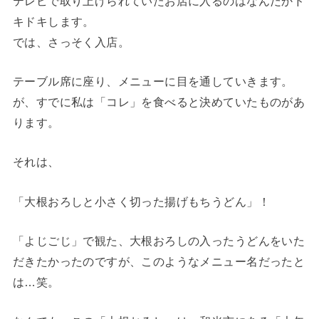
テレビで取り上げられていたお店に入るのはなんだかド
キドキします。
では、さっそく入店。
テーブル席に座り、メニューに目を通していきます。
が、すでに私は「コレ」を食べると決めていたものがあ
ります。
それは、
「大根おろしと小さく切った揚げもちうどん」！
「よじごじ」で観た、大根おろしの入ったうどんをいた
だきたかったのですが、このようなメニュー名だったと
は…笑。