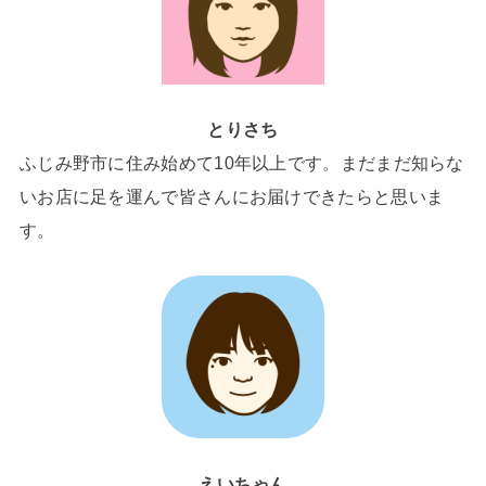
とりさち
ふじみ野市に住み始めて10年以上です。まだまだ知らな
いお店に足を運んで皆さんにお届けできたらと思いま
す。
えいちゃん