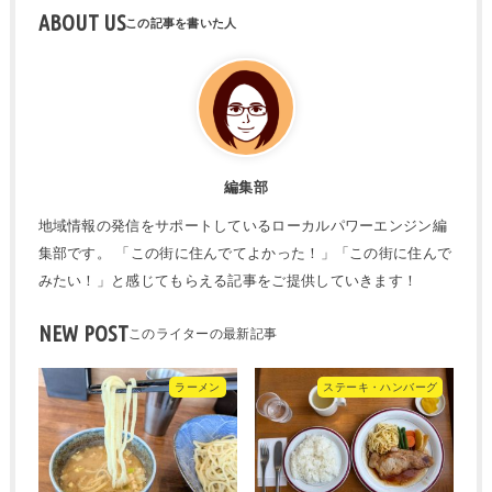
ABOUT US
編集部
地域情報の発信をサポートしているローカルパワーエンジン編
集部です。 「この街に住んでてよかった！」「この街に住んで
みたい！」と感じてもらえる記事をご提供していきます！
NEW POST
ラーメン
ステーキ・ハンバーグ