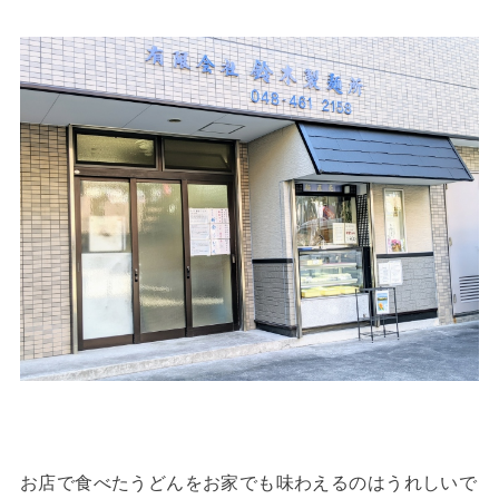
お店で食べたうどんをお家でも味わえるのはうれしいで