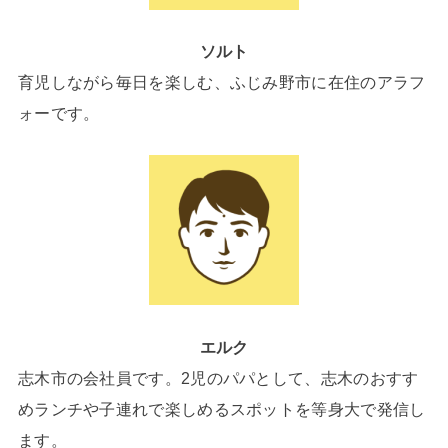
ソルト
育児しながら毎日を楽しむ、ふじみ野市に在住のアラフ
ォーです。
エルク
志木市の会社員です。2児のパパとして、志木のおすす
めランチや子連れで楽しめるスポットを等身大で発信し
ます。