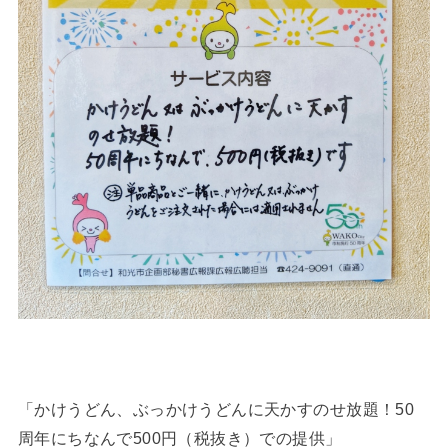
「かけうどん、ぶっかけうどんに天かすのせ放題！50
周年にちなんで500円（税抜き）での提供」