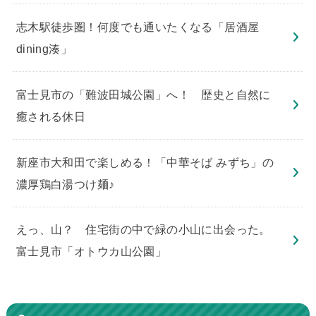
志木駅徒歩圏！何度でも通いたくなる「居酒屋
dining湊」
​富士見市の「難波田城公園」へ！ 歴史と自然に
癒される休日
新座市大和田で楽しめる！「中華そば みずち」の
濃厚鶏白湯つけ麺♪
えっ、山？ 住宅街の中で緑の小山に出会った。
富士見市「オトウカ山公園」