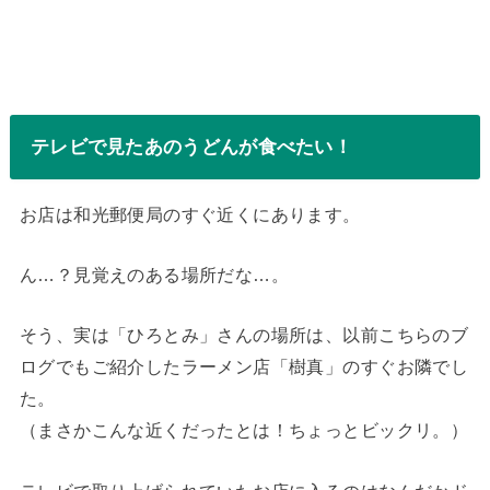
テレビで見たあのうどんが食べたい！
お店は和光郵便局のすぐ近くにあります。
ん…？見覚えのある場所だな…。
そう、実は「ひろとみ」さんの場所は、以前こちらのブ
ログでもご紹介したラーメン店「樹真」のすぐお隣でし
た。
（まさかこんな近くだったとは！ちょっとビックリ。）