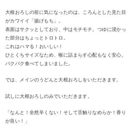
大根おろしの前に気になったのは、ころんとした見た目
がカワイイ「揚げもち」。
表面はサクッとしており、中はモチモチ。つゆに浸かっ
た部分はちょっとトロトロ。
これはハマる！おいしい！
ひとくちサイズなため、喉に詰まらす心配もなく安心。
パクパク食べてしまいました。
では、メインのうどんと大根おろしをいただきます。
試しに大根おろしのみでいただきます。
「なんと！全然辛くない！そして舌触りなめらか！香り
が良い！」