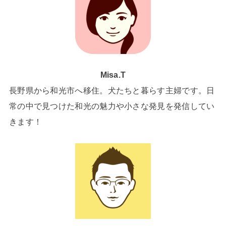
Misa.T
長野県から和光市へ移住。犬たちと暮らす主婦です。日
常の中で見つけた和光の魅力や小さな発見を発信してい
きます！