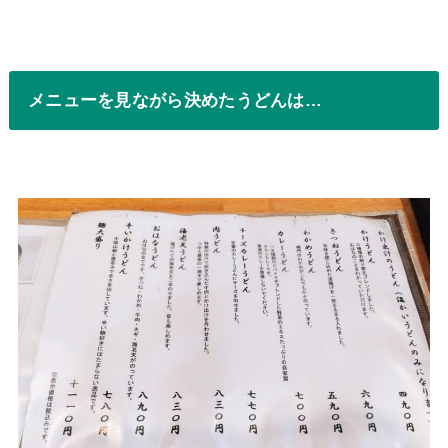
メニューを見ながら決めたうどんは…