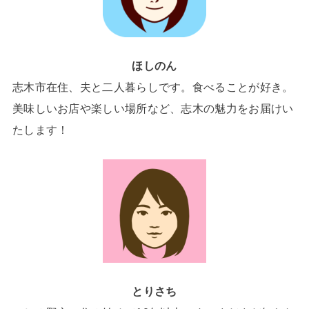
ほしのん
志木市在住、夫と二人暮らしです。食べることが好き。
美味しいお店や楽しい場所など、志木の魅力をお届けい
たします！
とりさち