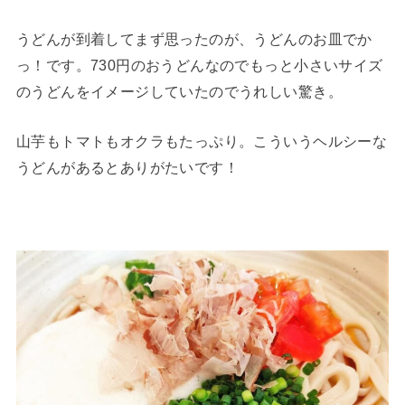
うどんが到着してまず思ったのが、うどんのお皿でか
っ！です。730円のおうどんなのでもっと小さいサイズ
のうどんをイメージしていたのでうれしい驚き。
山芋もトマトもオクラもたっぷり。こういうヘルシーな
うどんがあるとありがたいです！