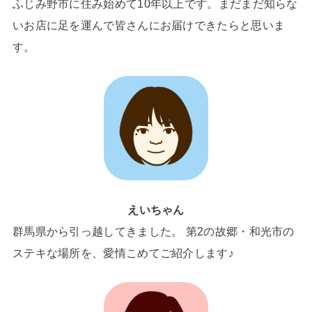
ふじみ野市に住み始めて10年以上です。まだまだ知らな
いお店に足を運んで皆さんにお届けできたらと思いま
す。
えいちゃん
群馬県から引っ越してきました。 第2の故郷・和光市の
ステキな場所を、愛情こめてご紹介します♪