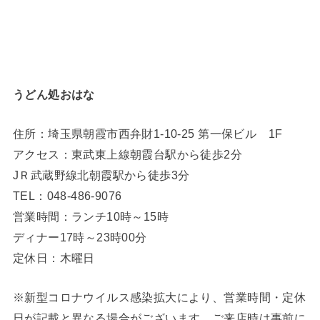
うどん処おはな
住所：埼玉県朝霞市西弁財1-10-25 第一保ビル 1F
アクセス：東武東上線朝霞台駅から徒歩2分
JＲ武蔵野線北朝霞駅から徒歩3分
TEL：048-486-9076
営業時間：ランチ10時～15時
ディナー17時～23時00分
定休日：木曜日
※新型コロナウイルス感染拡大により、営業時間・定休
日が記載と異なる場合がございます。ご来店時は事前に