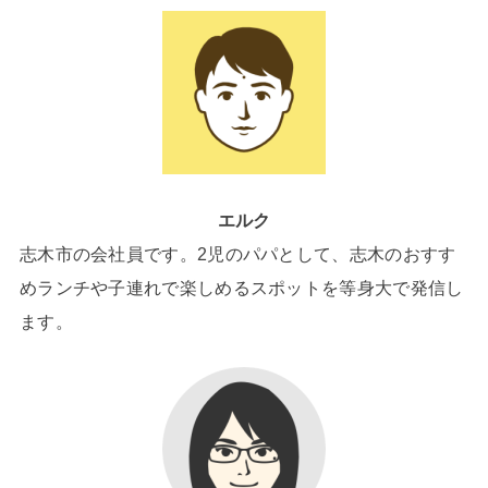
エルク
志木市の会社員です。2児のパパとして、志木のおすす
めランチや子連れで楽しめるスポットを等身大で発信し
ます。