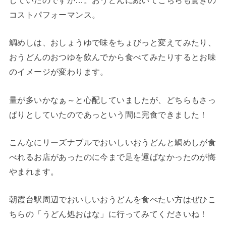
コストパフォーマンス。
鯛めしは、おしょうゆで味をちょびっと変えてみたり、
おうどんのおつゆを飲んでから食べてみたりするとお味
のイメージが変わります。
量が多いかなぁ～と心配していましたが、どちらもさっ
ぱりとしていたのであっという間に完食できました！
こんなにリーズナブルでおいしいおうどんと鯛めしが食
べれるお店があったのに今まで足を運ばなかったのが悔
やまれます。
朝霞台駅周辺でおいしいおうどんを食べたい方はぜひこ
ちらの「うどん処おはな」に行ってみてくださいね！