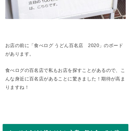
お店の前に「食べログ うどん百名店 2020」のボード
があります。
食べログの百名店で私もお店を探すことがあるので、こ
んな身近に百名店があることに驚きました！期待が高ま
りますね！