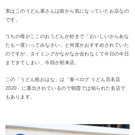
実はこのうどん屋さんは前から気になっていたお店なの
です。
うちの母がここのおうどんが好きで「おいしいからあな
たも一度いってみなさい」と何度かおすすめされていた
のですが、タイミングがなかなか合わなくて今日の今日
まできてしまい、今回が初来店。
この「うどん処おはな」は「食べログ うどん百名店
2020」に選出されているので朝霞では知られた名店で
もあります。