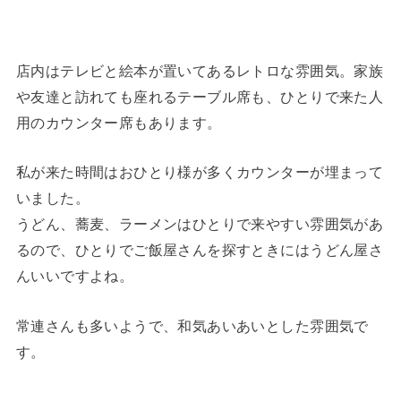
店内はテレビと絵本が置いてあるレトロな雰囲気。家族
や友達と訪れても座れるテーブル席も、ひとりで来た人
用のカウンター席もあります。
私が来た時間はおひとり様が多くカウンターが埋まって
いました。
うどん、蕎麦、ラーメンはひとりで来やすい雰囲気があ
るので、ひとりでご飯屋さんを探すときにはうどん屋さ
んいいですよね。
常連さんも多いようで、和気あいあいとした雰囲気で
す。