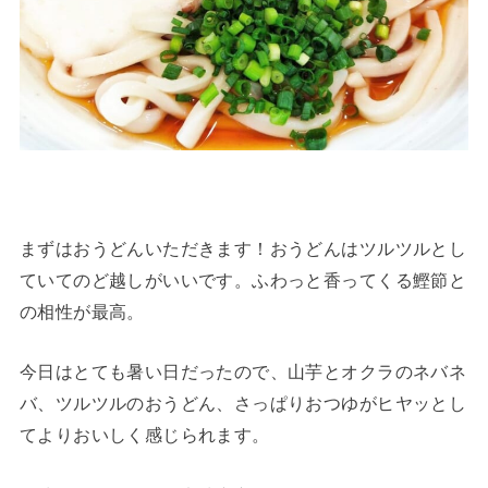
まずはおうどんいただきます！おうどんはツルツルとし
ていてのど越しがいいです。ふわっと香ってくる鰹節と
の相性が最高。
今日はとても暑い日だったので、山芋とオクラのネバネ
バ、ツルツルのおうどん、さっぱりおつゆがヒヤッとし
てよりおいしく感じられます。