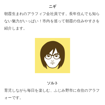
ニギ
朝霞生まれのアラフィフ会社員です。長年住んでも知ら
ない魅力がいっぱい！市内を巡って朝霞の住みやすさを
紹介します。
ソルト
育児しながら毎日を楽しむ、ふじみ野市に在住のアラフ
ォーです。