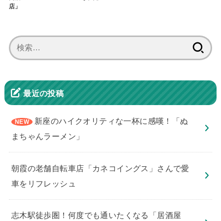
店」
検
索:
最近の投稿
新座のハイクオリティな一杯に感嘆！「ぬ
まちゃんラーメン」
朝霞の老舗自転車店「カネコイングス」さんで愛
車をリフレッシュ
志木駅徒歩圏！何度でも通いたくなる「居酒屋