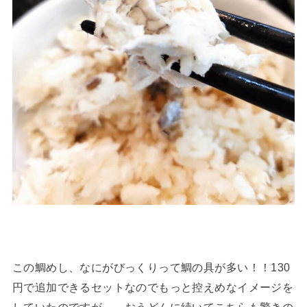
この鯛めし、なにがびっくりって鯛の具が多い！！130
円で追加できるセットなのでもっと控えめなイメージを
していたのですが…。おうどんに続いてこちらも驚きの