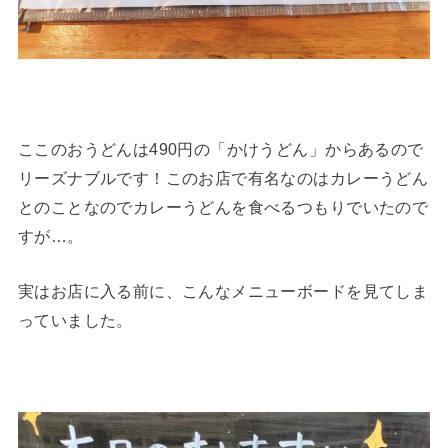
ここのおうどんは490円の「かけうどん」からあるので
リーズナブルです！このお店で有名なのはカレーうどん
とのことなのでカレーうどんを食べるつもりでいたので
すが…。
実はお店に入る前に、こんなメニューボードを見てしま
っていました。