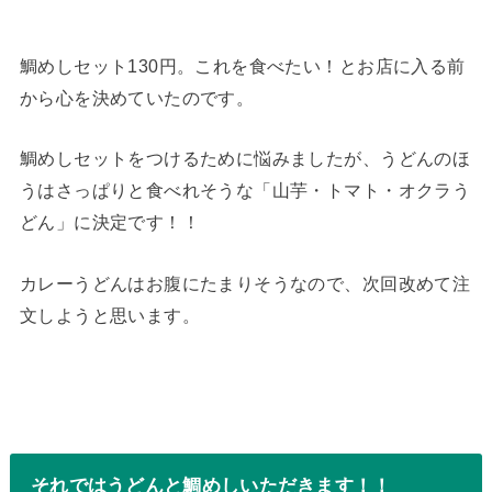
鯛めしセット130円。これを食べたい！とお店に入る前
から心を決めていたのです。
鯛めしセットをつけるために悩みましたが、うどんのほ
うはさっぱりと食べれそうな「山芋・トマト・オクラう
どん」に決定です！！
カレーうどんはお腹にたまりそうなので、次回改めて注
文しようと思います。
それではうどんと鯛めしいただきます！！