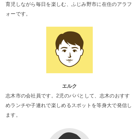
育児しながら毎日を楽しむ、ふじみ野市に在住のアラフ
ォーです。
エルク
志木市の会社員です。2児のパパとして、志木のおすす
めランチや子連れで楽しめるスポットを等身大で発信し
ます。