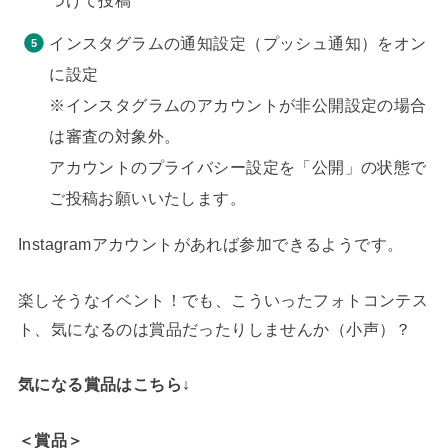
つけて投稿
インスタグラムの通知設定（プッシュ通知）をオン
に設定
※インスタグラムのアカウントが非公開設定の場合
は審査の対象外。
アカウントのプライバシー設定を「公開」の状態で
ご投稿お願いいたします。
Instagramアカウントがあれば参加できるようです。
楽しそうなイベント！でも、こういったフォトコンテス
ト、気になるのは賞品だったりしませんか（小声）？
気になる賞品はこちら↓
＜賞品＞