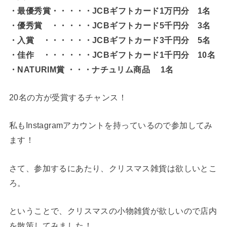
・最優秀賞・・・・・JCBギフトカード1万円分 1名
・優秀賞 ・・・・・JCBギフトカード5千円分 3名
・入賞 ・・・・・・JCBギフトカード3千円分 5名
・佳作 ・・・・・・JCBギフトカード1千円分 10名
・NATURIM賞 ・・・ナチュリム商品 1名
20名の方が受賞するチャンス！
私もInstagramアカウントを持っているので参加してみ
ます！
さて、参加するにあたり、クリスマス雑貨は欲しいとこ
ろ。
ということで、クリスマスの小物雑貨が欲しいので店内
を散策してみました！