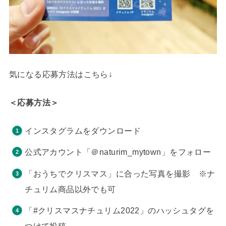
気になる応募方法はこちら↓
＜応募方法＞
インスタグラムをダウンロード
公式アカウント「＠naturim_mytown」をフォロー
「おうちでクリスマス」に合った写真を撮影 ※ナ
チュリム商品以外でも可
「#クリスマスナチュリム2022」のハッシュタグを