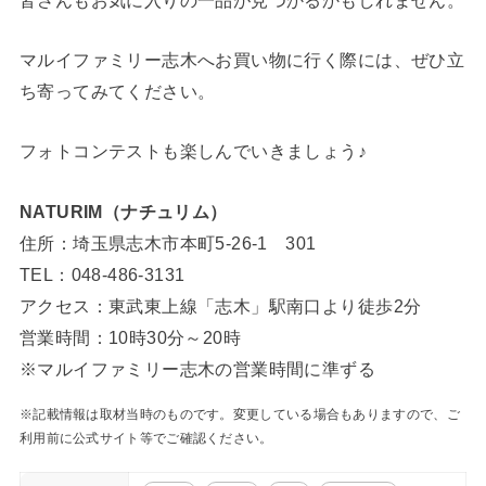
マルイファミリー志木へお買い物に行く際には、ぜひ立
ち寄ってみてください。
フォトコンテストも楽しんでいきましょう♪
NATURIM（ナチュリム）
住所：埼玉県志木市本町5-26-1 301
TEL：048-486-3131
アクセス：東武東上線「志木」駅南口より徒歩2分
営業時間：10時30分～20時
※マルイファミリー志木の営業時間に準ずる
※記載情報は取材当時のものです。変更している場合もありますので、ご
利用前に公式サイト等でご確認ください。