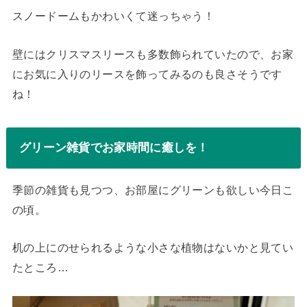
スノードームもかわいくて迷っちゃう！
壁にはクリスマスリースも多数飾られていたので、お家
にお気に入りのリースを飾ってみるのも良さそうです
ね！
グリーン雑貨でお家時間に癒しを！
季節の雑貨も見つつ、お部屋にグリーンも欲しい今日こ
の頃。
机の上にのせられるような小さな植物はないかと見てい
たところ…