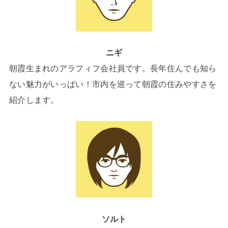
ニギ
朝霞生まれのアラフィフ会社員です。長年住んでも知ら
ない魅力がいっぱい！市内を巡って朝霞の住みやすさを
紹介します。
ソルト