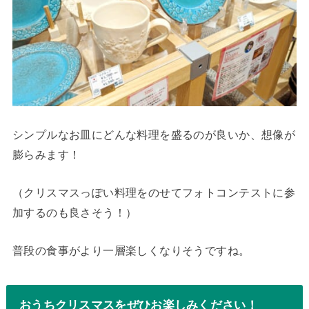
シンプルなお皿にどんな料理を盛るのが良いか、想像が
膨らみます！
（クリスマスっぽい料理をのせてフォトコンテストに参
加するのも良さそう！）
普段の食事がより一層楽しくなりそうですね。
おうちクリスマスをぜひお楽しみください！