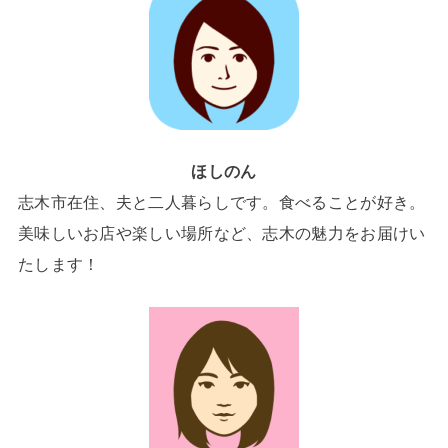
ほしのん
志木市在住、夫と二人暮らしです。食べることが好き。
美味しいお店や楽しい場所など、志木の魅力をお届けい
たします！