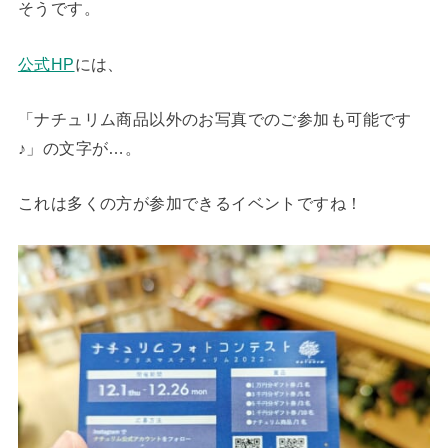
そうです。
公式HP
には、
「ナチュリム商品以外のお写真でのご参加も可能です
♪」の文字が…。
これは多くの方が参加できるイベントですね！