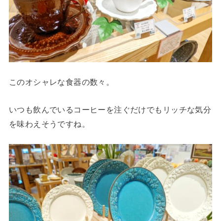
このオシャレな食器の数々。
いつも飲んでいるコーヒーを注ぐだけでもリッチな気分
を味わえそうですね。