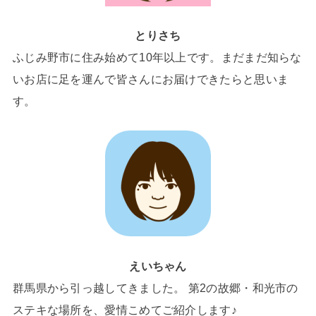
とりさち
ふじみ野市に住み始めて10年以上です。まだまだ知らな
いお店に足を運んで皆さんにお届けできたらと思いま
す。
えいちゃん
群馬県から引っ越してきました。 第2の故郷・和光市の
ステキな場所を、愛情こめてご紹介します♪