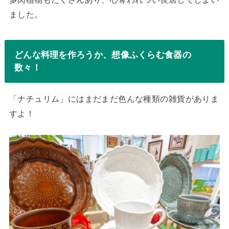
ました。
どんな料理を作ろうか、想像ふくらむ食器の
数々！
「ナチュリム」にはまだまだ色んな種類の雑貨がありま
すよ！