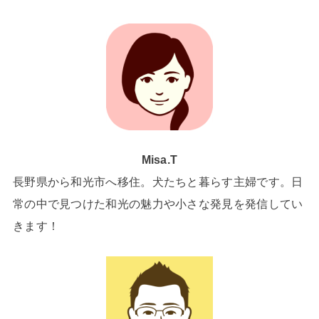
Misa.T
長野県から和光市へ移住。犬たちと暮らす主婦です。日
常の中で見つけた和光の魅力や小さな発見を発信してい
きます！