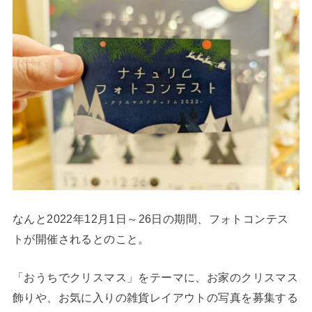
なんと2022年12月1日～26日の期間、フォトコンテス
トが開催されるとのこと。
「おうちでクリスマス」をテーマに、お家のクリスマス
飾りや、お気に入りの雑貨レイアウトの写真を募集する