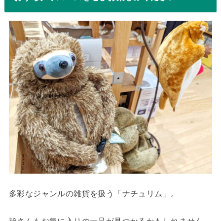
多彩なジャンルの雑貨を扱う「ナチュリム」。
皆さんもお気に入りの一品が見つかるかもしれません。