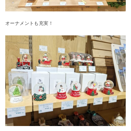
オーナメントも充実！