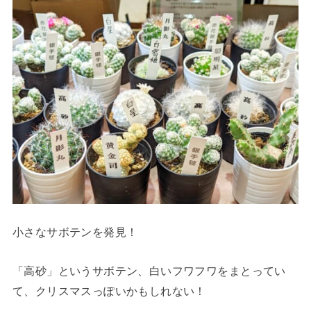
小さなサボテンを発見！
「高砂」というサボテン、白いフワフワをまとってい
て、クリスマスっぽいかもしれない！