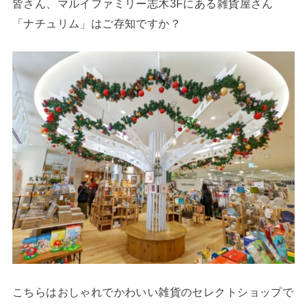
皆さん、マルイファミリー志木3Fにある雑貨屋さん
「ナチュリム」はご存知ですか？
こちらはおしゃれでかわいい雑貨のセレクトショップで