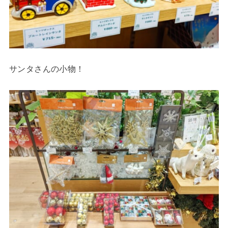
サンタさんの小物！