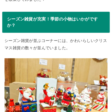
シーズン雑貨が充実！季節の小物はいかがです
か？
シーズン雑貨が並ぶコーナーには、かわいらしいクリス
マス雑貨の数々が並んでいました。