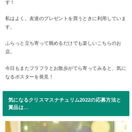
す！
私はよく、友達のプレゼントを買うときに利用していま
す。
ふらっと立ち寄って眺めるだけでも楽しいこちらのお
店。
今日もまたフラフラとお散歩がてら寄ってみると、気に
なるポスターを発見！
気になるクリスマスナチュリム2022の応募方法と
賞品は…