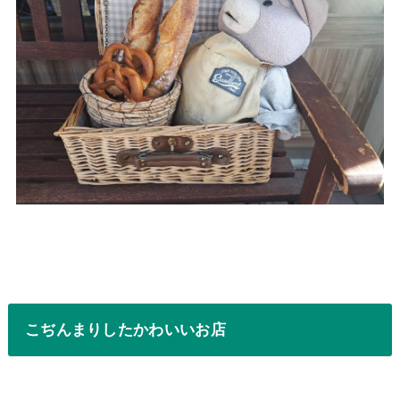
こぢんまりしたかわいいお店