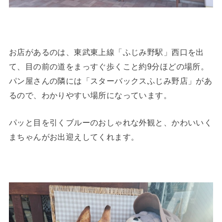
お店があるのは、東武東上線「ふじみ野駅」西口を出
て、目の前の道をまっすぐ歩くこと約9分ほどの場所。
パン屋さんの隣には「スターバックスふじみ野店」があ
るので、わかりやすい場所になっています。
パッと目を引くブルーのおしゃれな外観と、かわいいく
まちゃんがお出迎えしてくれます。