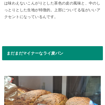
は味わえないこんがりとした茶色の皮の風味と、中のし
っとりとした生地が特徴的。上部についてる塩がいいア
クセントになっているんです。
まだまだマイナーなライ麦パン