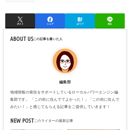
ポスト
シェア
はてブ
送る
ABOUT US
編集部
地域情報の発信をサポートしているローカルパワーエンジン編
集部です。 「この街に住んでてよかった！」「この街に住んで
みたい！」と感じてもらえる記事をご提供していきます！
NEW POST