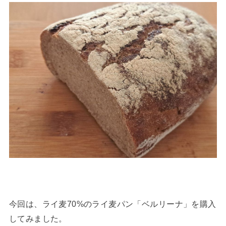
今回は、ライ麦70%のライ麦パン「ベルリーナ」を購入
してみました。