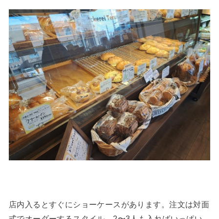
店内入るとすぐにショーケースがあります。注文は対面
式でオーダーするスタイル。2〜3人も入ればいっぱい