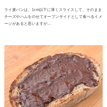
ライ麦パンは、1cm以下に薄くスライスして、そのまま
チーズやハムをのせてオープンサイドとして食べるイメ
ージがあると思いますが…