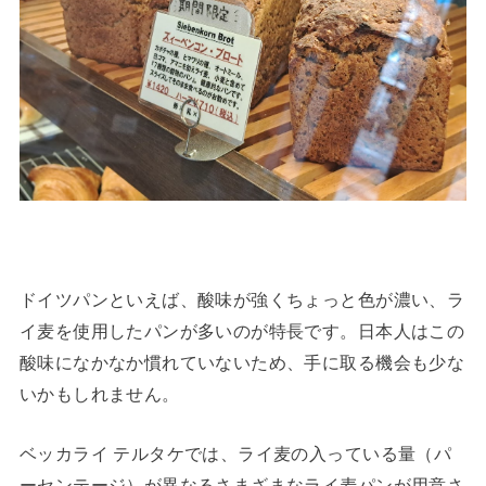
ドイツパンといえば、酸味が強くちょっと色が濃い、ラ
イ麦を使用したパンが多いのが特長です。日本人はこの
酸味になかなか慣れていないため、手に取る機会も少な
いかもしれません。
ベッカライ テルタケでは、ライ麦の入っている量（パ
ーセンテージ）が異なるさまざまなライ麦パンが用意さ