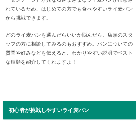
れているため、はじめての方でも食べやすいライ麦パン
から挑戦できます。
どのライ麦パンを選んだらいいか悩んだら、店頭のスタ
ッフの方に相談してみるのもおすすめ。パンについての
質問や好みなどを伝えると、わかりやすい説明でベスト
な種類を紹介してくれますよ！
初心者が挑戦しやすいライ麦パン