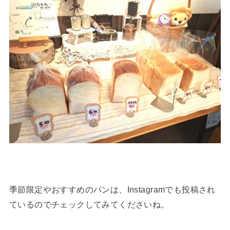
季節限定やおすすめのパンは、Instagramでも投稿され
ているのでチェックしてみてくださいね。