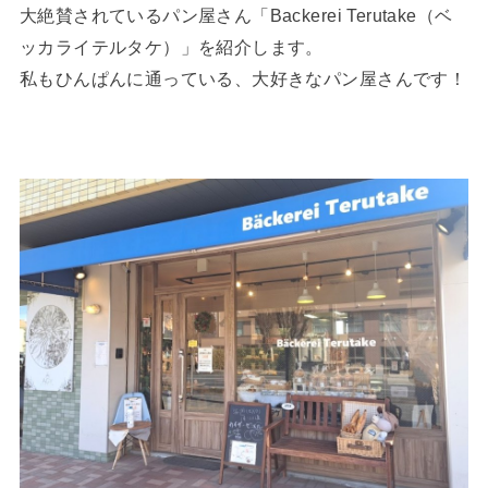
大絶賛されているパン屋さん「Backerei Terutake（ベ
ッカライテルタケ）」を紹介します。
私もひんぱんに通っている、大好きなパン屋さんです！