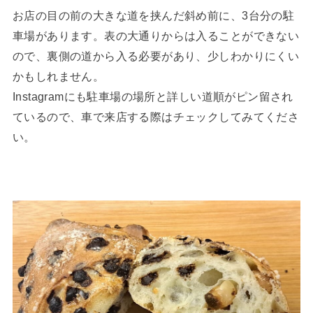
お店の目の前の大きな道を挟んだ斜め前に、3台分の駐
車場があります。表の大通りからは入ることができない
ので、裏側の道から入る必要があり、少しわかりにくい
かもしれません。
Instagramにも駐車場の場所と詳しい道順がピン留され
ているので、車で来店する際はチェックしてみてくださ
い。