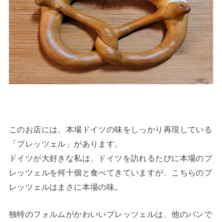
このお店には、本場ドイツの味をしっかり再現している
「プレッツェル」があります。
ドイツが大好きな私は、ドイツを訪れるたびに本場のプ
レッツェルを何十個と食べてきていますが、こちらのプ
レッツェルはまさに本場の味。
独特のフォルムがかわいいプレッツェルは、他のパンで