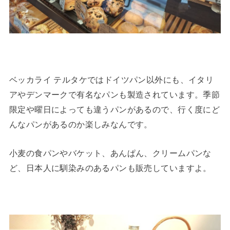
ベッカライ テルタケではドイツパン以外にも、イタリ
アやデンマークで有名なパンも製造されています。季節
限定や曜日によっても違うパンがあるので、行く度にど
んなパンがあるのか楽しみなんです。
小麦の食パンやバケット、あんぱん、クリームパンな
ど、日本人に馴染みのあるパンも販売していますよ。