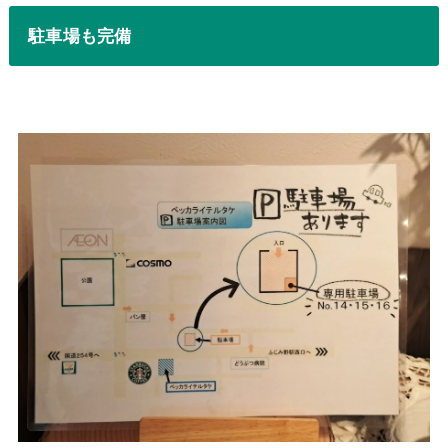
駐車場も完備