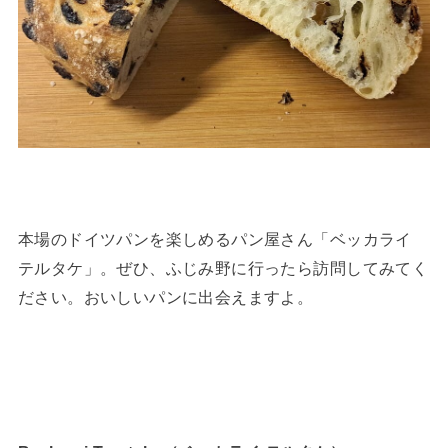
本場のドイツパンを楽しめるパン屋さん「ベッカライ
テルタケ」。ぜひ、ふじみ野に行ったら訪問してみてく
ださい。おいしいパンに出会えますよ。