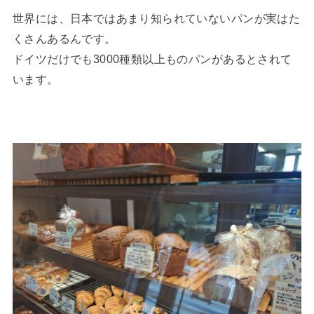
世界には、日本ではあまり知られていないパンが実はた
くさんあるんです。
ドイツだけでも3000種類以上ものパンがあるとされて
います。