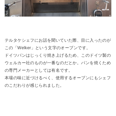
テルタケシェフにお話を聞いていた際、目に入ったのが
この「Welker」という文字のオーブンです。
ドイツパンはじっくり焼き上げるため、このドイツ製の
ウェルカー社のものが一番なのだとか。パンを焼くため
の専門メーカーとしては有名です。
本場の味に近づけるべく、使用するオーブンにもシェフ
のこだわりが感じられました。