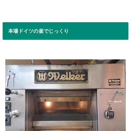
本場ドイツの釜でじっくり