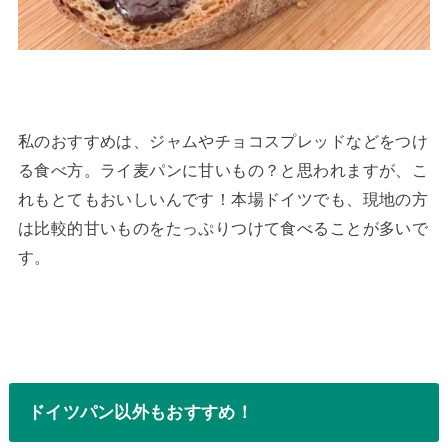
私のおすすめは、ジャムやチョコスプレッドなどをつけ
る食べ方。ライ麦パンに甘いもの？と思われますが、こ
れもとてもおいしいんです！本場ドイツでも、現地の方
は比較的甘いものをたっぷりつけて食べることが多いで
す。
ドイツパン以外もおすすめ！