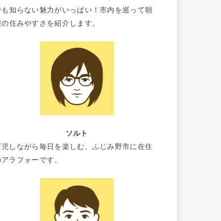
でも知らない魅力がいっぱい！市内を巡って朝
霞の住みやすさを紹介します。
ソルト
育児しながら毎日を楽しむ、ふじみ野市に在住
のアラフォーです。