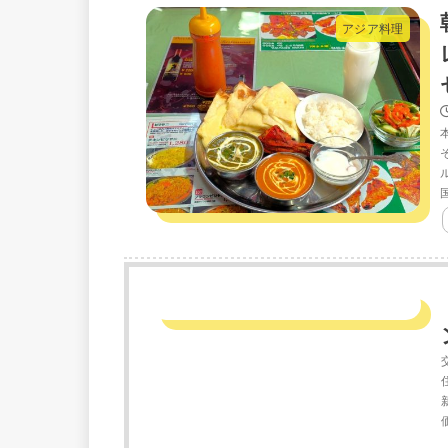
アジア料理