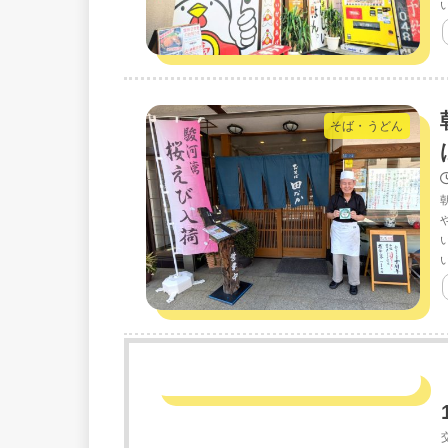
そば・うどん