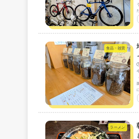
食品・雑貨
ラーメン