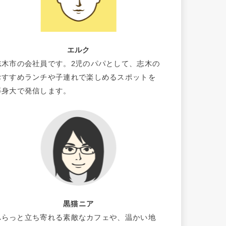
エルク
志木市の会社員です。2児のパパとして、志木の
おすすめランチや子連れで楽しめるスポットを
等身大で発信します。
黒猫ニア
ふらっと立ち寄れる素敵なカフェや、温かい地