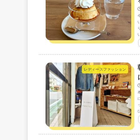
レディースファッション