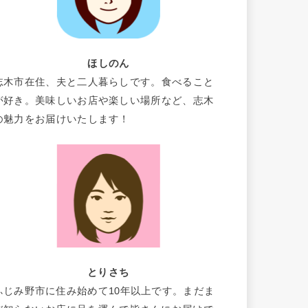
ほしのん
志木市在住、夫と二人暮らしです。食べること
が好き。美味しいお店や楽しい場所など、志木
の魅力をお届けいたします！
とりさち
ふじみ野市に住み始めて10年以上です。まだま