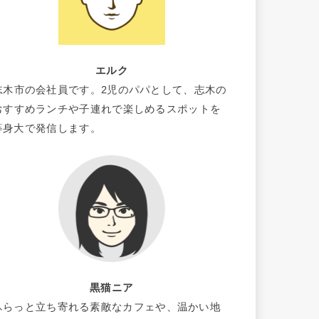
エルク
志木市の会社員です。2児のパパとして、志木の
おすすめランチや子連れで楽しめるスポットを
等身大で発信します。
黒猫ニア
ふらっと立ち寄れる素敵なカフェや、温かい地