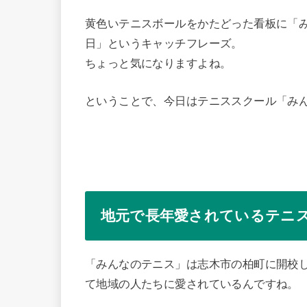
黄色いテニスボールをかたどった看板に「
日」というキャッチフレーズ。
ちょっと気になりますよね。
ということで、今日はテニススクール「み
地元で長年愛されているテニ
「みんなのテニス」は志木市の柏町に開校し
て地域の人たちに愛されているんですね。