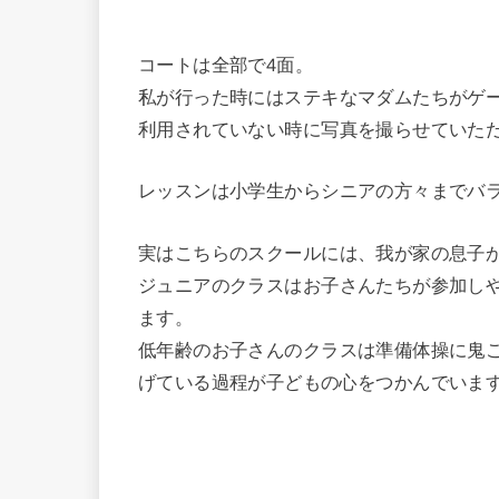
コートは全部で4面。
私が行った時にはステキなマダムたちがゲー
利用されていない時に写真を撮らせていただ
レッスンは小学生からシニアの方々までバ
実はこちらのスクールには、我が家の息子
ジュニアのクラスはお子さんたちが参加し
ます。
低年齢のお子さんのクラスは準備体操に鬼
げている過程が子どもの心をつかんでいま