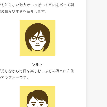
でも知らない魅力がいっぱい！市内を巡って朝
霞の住みやすさを紹介します。
ソルト
育児しながら毎日を楽しむ、ふじみ野市に在住
のアラフォーです。