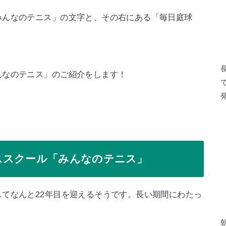
みんなのテニス」の文字と、その右にある「毎日庭球
んなのテニス」のご紹介をします！
ススクール「みんなのテニス」
てなんと22年目を迎えるそうです。長い期間にわたっ