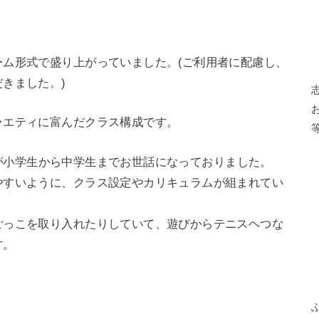
ム形式で盛り上がっていました。(ご利用者に配慮し、
きました。)
ラエティに富んだクラス構成です。
が小学生から中学生までお世話になっておりました。
やすいように、クラス設定やカリキュラムが組まれてい
ごっこを取り入れたりしていて、遊びからテニスヘつな
す。