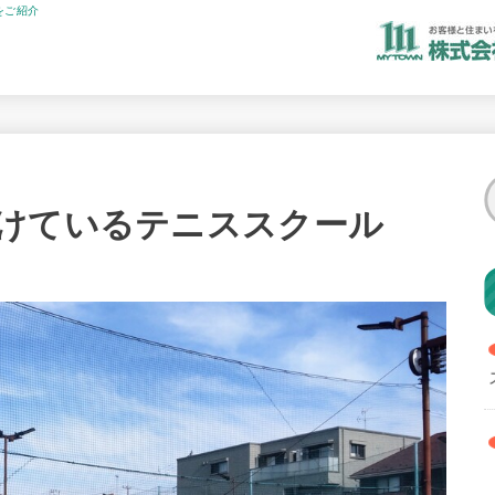
をご紹介
けているテニススクール