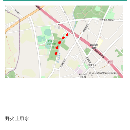
野火止用水