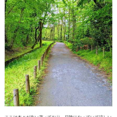
ここは木々が生い茂っており、日陰になっていて涼しい