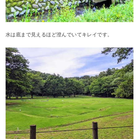
水は底まで見えるほど澄んでいてキレイです。