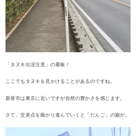
「タヌキ出没注意」の看板！
ここでもタヌキを見かけることがあるのですね。
新座市は東京に近いですが自然の豊かさを感じます。
さて、交差点を曲がり進んでいくと「だんご」の旗が。