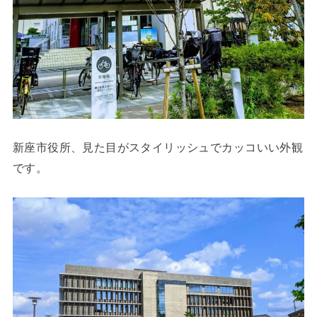
新座市役所、見た目がスタイリッシュでカッコいい外観
です。