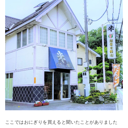
ここではおにぎりを買えると聞いたことがありました