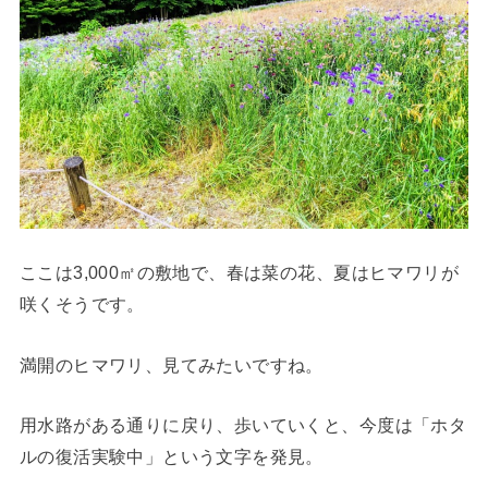
ここは3,000㎡の敷地で、春は菜の花、夏はヒマワリが
咲くそうです。
満開のヒマワリ、見てみたいですね。
用水路がある通りに戻り、歩いていくと、今度は「ホタ
ルの復活実験中」という文字を発見。