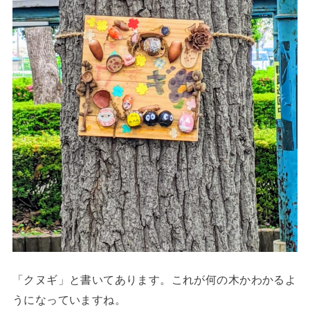
「クヌギ」と書いてあります。これが何の木かわかるよ
うになっていますね。