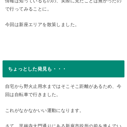
情報は知っているものの、実際に見たことは無かったの
で行ってみることに。
今回は新座エリアを散策しました。
ちょっとした発見も・・・
自宅から野火止用水まではそこそこ距離があるため、今
回は自転車で行きました。
これがなかなかいい運動になります。
さて、平林寺大門通りにある新座市役所の前を進んでい