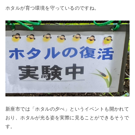
ホタルが育つ環境を守っているのですね。
新座市では「ホタルの夕べ」というイベントも開かれて
おり、ホタルが光る姿を実際に見ることができるそうで
す。