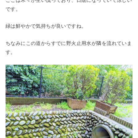
です。
緑は鮮やかで気持ちが良いですね。
ちなみにこの道からすでに野火止用水が隣を流れていま
す。