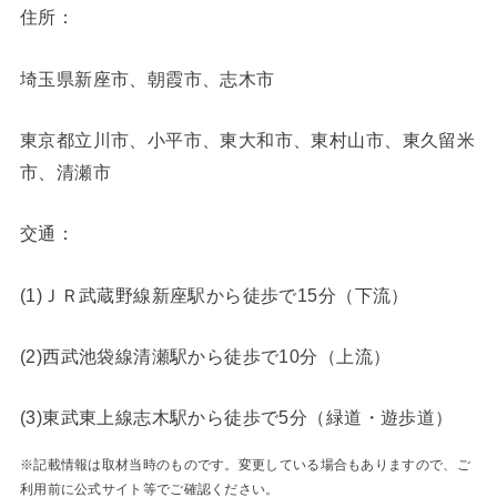
住所：
埼玉県新座市、朝霞市、志木市
東京都立川市、小平市、東大和市、東村山市、東久留米
市、清瀬市
交通：
(1)ＪＲ武蔵野線新座駅から徒歩で15分（下流）
(2)西武池袋線清瀬駅から徒歩で10分（上流）
(3)東武東上線志木駅から徒歩で5分（緑道・遊歩道）
※記載情報は取材当時のものです。変更している場合もありますので、ご
利用前に公式サイト等でご確認ください。