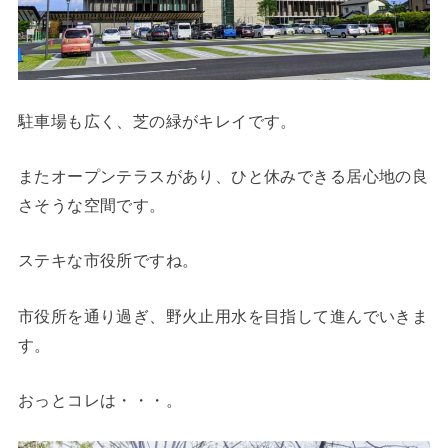
駐車場も広く、芝の緑がキレイです。
またオープンテラスがあり、ひと休みできる居心地の良
さそうな空間です。
ステキな市役所ですね。
市役所を通り過ぎ、野火止用水を目指して進んでいきま
す。
おっとコレは・・・。