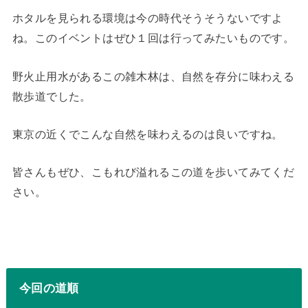
ホタルを見られる環境は今の時代そうそうないですよ
ね。このイベントはぜひ１回は行ってみたいものです。
野火止用水があるこの雑木林は、自然を存分に味わえる
散歩道でした。
東京の近くでこんな自然を味わえるのは良いですね。
皆さんもぜひ、こもれび溢れるこの道を歩いてみてくだ
さい。
今回の道順