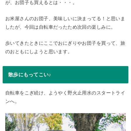
が、お団子も買えるとは・・・。
お米屋さんのお団子、美味しいに決まってる！と思いま
したが、今回は自転車だったため次回の楽しみに。
歩いてきたときにここでおにぎりやお団子を買って、旅
のおともにしようと思います。
散歩にもってこい♪
自転車をこぎ続け、ようやく野火止用水のスタートライ
ンへ。