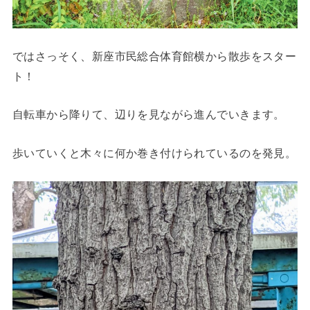
ではさっそく、新座市民総合体育館横から散歩をスター
ト！
自転車から降りて、辺りを見ながら進んでいきます。
歩いていくと木々に何か巻き付けられているのを発見。