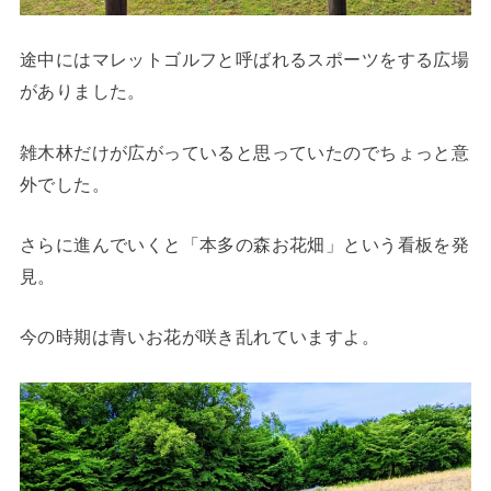
途中にはマレットゴルフと呼ばれるスポーツをする広場
がありました。
雑木林だけが広がっていると思っていたのでちょっと意
外でした。
さらに進んでいくと「本多の森お花畑」という看板を発
見。
今の時期は青いお花が咲き乱れていますよ。