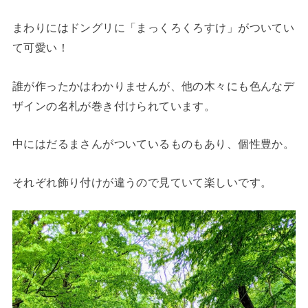
まわりにはドングリに「まっくろくろすけ」がついてい
て可愛い！
誰が作ったかはわかりませんが、他の木々にも色んなデ
ザインの名札が巻き付けられています。
中にはだるまさんがついているものもあり、個性豊か。
それぞれ飾り付けが違うので見ていて楽しいです。