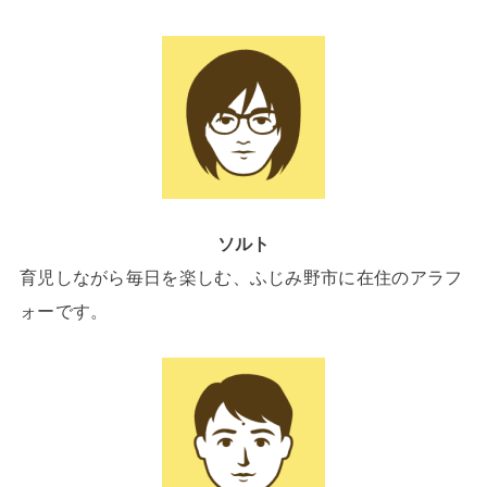
ソルト
育児しながら毎日を楽しむ、ふじみ野市に在住のアラフ
ォーです。