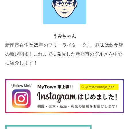
うみちゃん
新座市在住歴25年のフリーライターです。趣味は飲食店
の新規開拓！これまでに発見した新座市のグルメを中心
に紹介します！