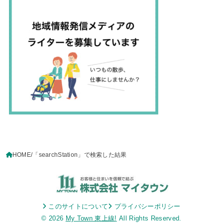
HOME
「searchStation」で検索した結果
このサイトについて
プライバシーポリシー
© 2026
My Town 東上線!
All Rights Reserved.