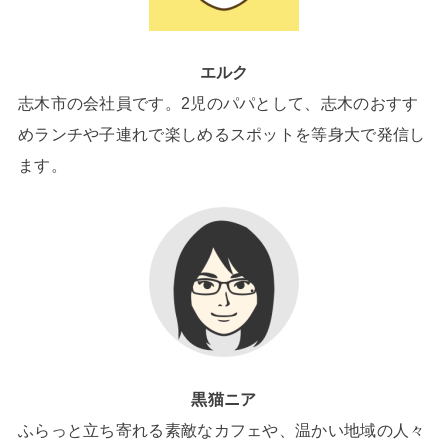
エルク
志木市の会社員です。2児のパパとして、志木のおすす
めランチや子連れで楽しめるスポットを等身大で発信し
ます。
黒猫ニア
ふらっと立ち寄れる素敵なカフェや、温かい地域の人々