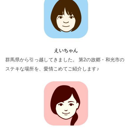
えいちゃん
群馬県から引っ越してきました。 第2の故郷・和光市の
ステキな場所を、愛情こめてご紹介します♪