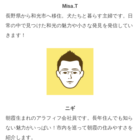
Misa.T
長野県から和光市へ移住。犬たちと暮らす主婦です。日
常の中で見つけた和光の魅力や小さな発見を発信してい
きます！
ニギ
朝霞生まれのアラフィフ会社員です。長年住んでも知ら
ない魅力がいっぱい！市内を巡って朝霞の住みやすさを
紹介します。