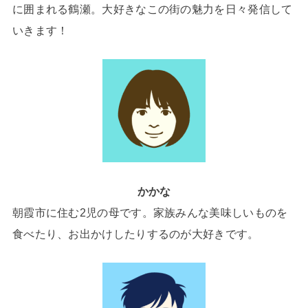
に囲まれる鶴瀬。大好きなこの街の魅力を日々発信して
いきます！
かかな
朝霞市に住む2児の母です。家族みんな美味しいものを
食べたり、お出かけしたりするのが大好きです。