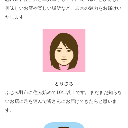
美味しいお店や楽しい場所など、志木の魅力をお届けい
たします！
とりさち
ふじみ野市に住み始めて10年以上です。まだまだ知らな
いお店に足を運んで皆さんにお届けできたらと思いま
す。