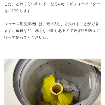
した。どれくらいキレイになるのか？ビフォーアフター
をご紹介します！
シューズ用洗濯機には、最大2足まで入れることができ
ます。革靴など、洗えない靴もあるので必ず説明表示に
従って使ってくださいね。