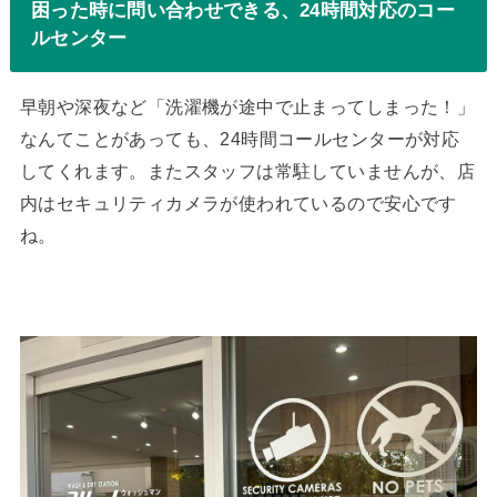
困った時に問い合わせできる、24時間対応のコー
ルセンター
早朝や深夜など「洗濯機が途中で止まってしまった！」
なんてことがあっても、24時間コールセンターが対応
してくれます。またスタッフは常駐していませんが、店
内はセキュリティカメラが使われているので安心です
ね。