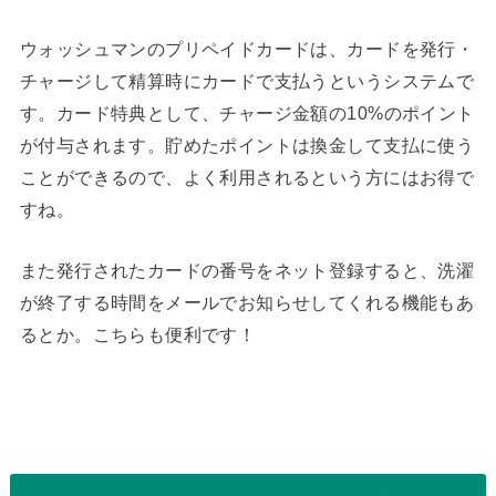
ウォッシュマンのプリペイドカードは、カードを発行・
チャージして精算時にカードで支払うというシステムで
す。カード特典として、チャージ金額の10%のポイント
が付与されます。貯めたポイントは換金して支払に使う
ことができるので、よく利用されるという方にはお得で
すね。
また発行されたカードの番号をネット登録すると、洗濯
が終了する時間をメールでお知らせしてくれる機能もあ
るとか。こちらも便利です！