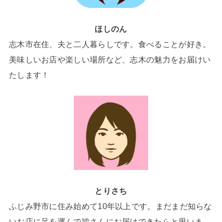
ほしのん
志木市在住、夫と二人暮らしです。食べることが好き。
美味しいお店や楽しい場所など、志木の魅力をお届けい
たします！
とりさち
ふじみ野市に住み始めて10年以上です。まだまだ知らな
いお店に足を運んで皆さんにお届けできたらと思いま