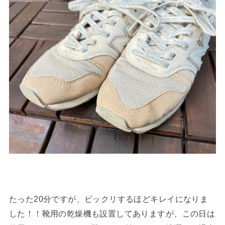
たった20分ですが、ビックリするほどキレイになりま
した！！靴用の乾燥機も設置してありますが、この日は