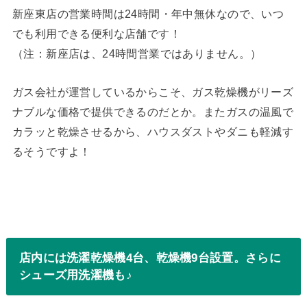
新座東店の営業時間は24時間・年中無休なので、いつ
でも利用できる便利な店舗です！
（注：新座店は、24時間営業ではありません。）
ガス会社が運営しているからこそ、ガス乾燥機がリーズ
ナブルな価格で提供できるのだとか。またガスの温風で
カラッと乾燥させるから、ハウスダストやダニも軽減す
るそうですよ！
店内には洗濯乾燥機4台、乾燥機9台設置。さらに
シューズ用洗濯機も♪