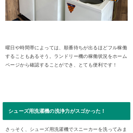
曜日や時間帯によっては、順番待ちが出るほどフル稼働
することもあるそう。ランドリー機の稼働状況をホーム
ページから確認することができ、とても便利です！
シューズ用洗濯機の洗浄力がスゴかった！
さっそく、シューズ用洗濯機でスニーカーを洗ってみま