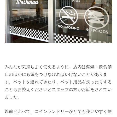
みんなが気持ちよく使えるように、店内は禁煙・飲食禁
止のほかにも気をつけなければいけないことがありま
す。ペットを連れてきたり、ペット用品を洗ったりする
こともお控えくださいとスタッフの方がお話をされてい
ました。
以前と比べて、コインランドリーがとても使いやすく便