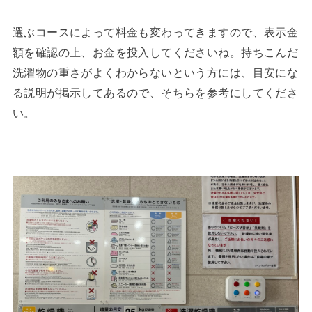
選ぶコースによって料金も変わってきますので、表示金
額を確認の上、お金を投入してくださいね。持ちこんだ
洗濯物の重さがよくわからないという方には、目安にな
る説明が掲示してあるので、そちらを参考にしてくださ
い。