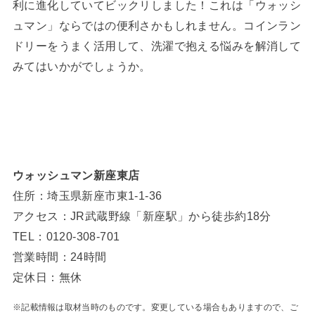
利に進化していてビックリしました！これは「ウォッシ
ュマン」ならではの便利さかもしれません。コインラン
ドリーをうまく活用して、洗濯で抱える悩みを解消して
みてはいかがでしょうか。
ウォッシュマン新座東店
住所：埼玉県新座市東1-1-36
アクセス：JR武蔵野線「新座駅」から徒歩約18分
TEL：0120-308-701
営業時間：24時間
定休日：無休
※記載情報は取材当時のものです。変更している場合もありますので、ご