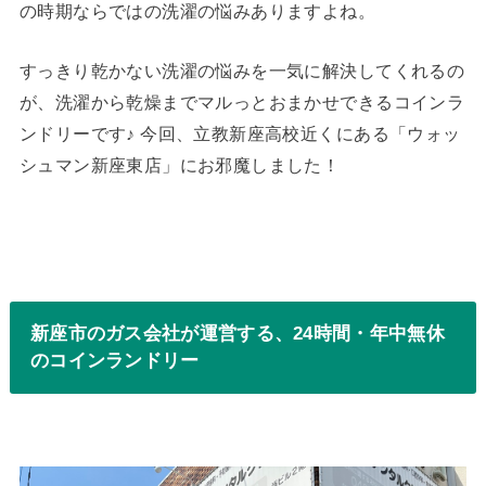
の時期ならではの洗濯の悩みありますよね。
すっきり乾かない洗濯の悩みを一気に解決してくれるの
が、洗濯から乾燥までマルっとおまかせできるコインラ
ンドリーです♪ 今回、立教新座高校近くにある「ウォッ
シュマン新座東店」にお邪魔しました！
新座市のガス会社が運営する、24時間・年中無休
のコインランドリー