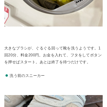
大きなブラシが、ぐるぐる回って靴を洗うようです。1
回20分、料金200円。お金を入れて、フタをしてボタン
を押せばスタート。あとは終了を待つだけです。
洗う前のスニーカー