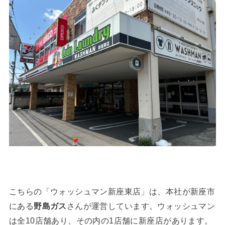
こちらの「ウォッシュマン新座東店」は、本社が新座市
にある
野島ガス
さんが運営しています。ウォッシュマン
は全10店舗あり、その内の1店舗に新座店があります。