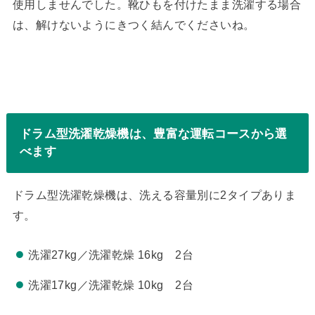
使用しませんでした。靴ひもを付けたまま洗濯する場合
は、解けないようにきつく結んでくださいね。
ドラム型洗濯乾燥機は、豊富な運転コースから選
べます
ドラム型洗濯乾燥機は、洗える容量別に2タイプありま
す。
洗濯27kg／洗濯乾燥 16kg 2台
洗濯17kg／洗濯乾燥 10kg 2台