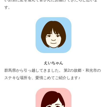
す。
えいちゃん
群馬県から引っ越してきました。 第2の故郷・和光市の
ステキな場所を、愛情こめてご紹介します♪