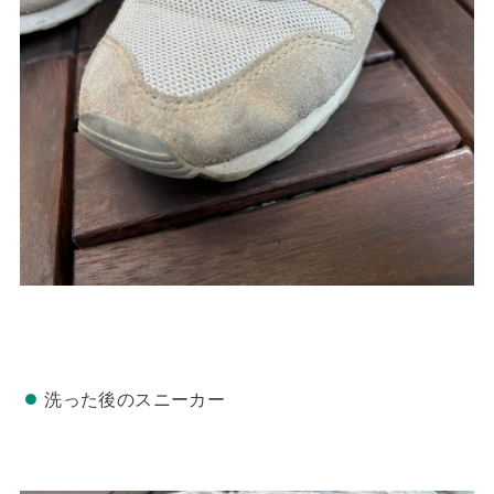
洗った後のスニーカー