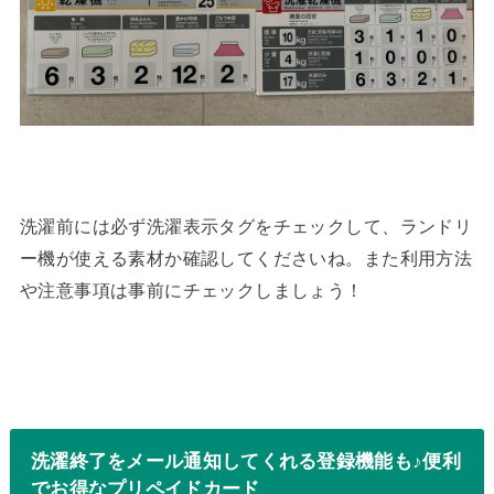
洗濯前には必ず洗濯表示タグをチェックして、ランドリ
ー機が使える素材か確認してくださいね。また利用方法
や注意事項は事前にチェックしましょう！
洗濯終了をメール通知してくれる登録機能も♪便利
でお得なプリペイドカード